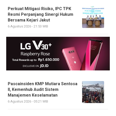
Perkuat Mitigasi Risiko, IPC TPK
Resmi Perpanjang Sinergi Hukum
Bersama Kejari Jakut
6 Agustus 2026 - 21:53 WIB
Pascainsiden KMP Mutiara Sentosa
II, Kemenhub Audit Sistem
Manajemen Keselamatan
6 Agustus 2026 - 05:21 WIB