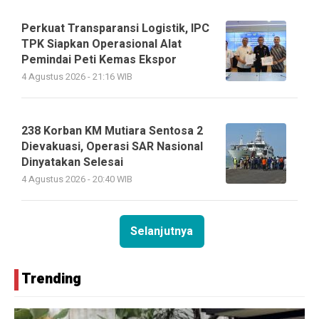
Perkuat Transparansi Logistik, IPC
TPK Siapkan Operasional Alat
Pemindai Peti Kemas Ekspor
4 Agustus 2026 - 21:16 WIB
238 Korban KM Mutiara Sentosa 2
Dievakuasi, Operasi SAR Nasional
Dinyatakan Selesai
4 Agustus 2026 - 20:40 WIB
Selanjutnya
Trending