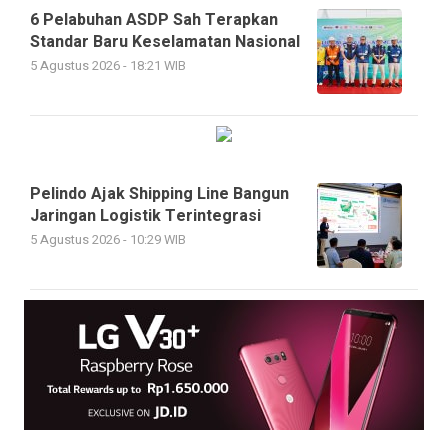
6 Pelabuhan ASDP Sah Terapkan
Standar Baru Keselamatan Nasional
5 Agustus 2026 - 18:21 WIB
Pelindo Ajak Shipping Line Bangun
Jaringan Logistik Terintegrasi
5 Agustus 2026 - 10:29 WIB