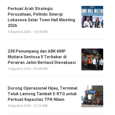
Perkuat Arah Strategis
Perusahaan, Pelindo Sinergi
Lokaseva Gelar Town Hall Meeting
2026
5 Agustus 2026 - 10:24 WIB
238 Penumpang dan ABK KMP
Mutiara Sentosa II Terbakar di
Perairan Jatim Berhasil Dievakuasi
5 Agustus 2026 - 09:28 WIB
Dorong Operasional Hijau, Terminal
Teluk Lamong Tambah E-RTG untuk
Perkuat Kapasitas TPK Nilam
4 Agustus 2026 - 22:23 WIB