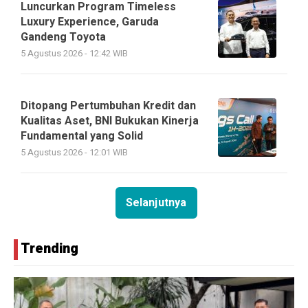
Luncurkan Program Timeless
Luxury Experience, Garuda
Gandeng Toyota
5 Agustus 2026 - 12:42 WIB
Ditopang Pertumbuhan Kredit dan
Kualitas Aset, BNI Bukukan Kinerja
Fundamental yang Solid
5 Agustus 2026 - 12:01 WIB
Selanjutnya
Trending