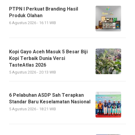
PTPN I Perkuat Branding Hasil
Produk Olahan
6 Agustus 2026 - 16:11 WIB
Kopi Gayo Aceh Masuk 5 Besar Biji
Kopi Terbaik Dunia Versi
TasteAtlas 2026
5 Agustus 2026 - 20:13 WIB
6 Pelabuhan ASDP Sah Terapkan
Standar Baru Keselamatan Nasional
5 Agustus 2026 - 18:21 WIB