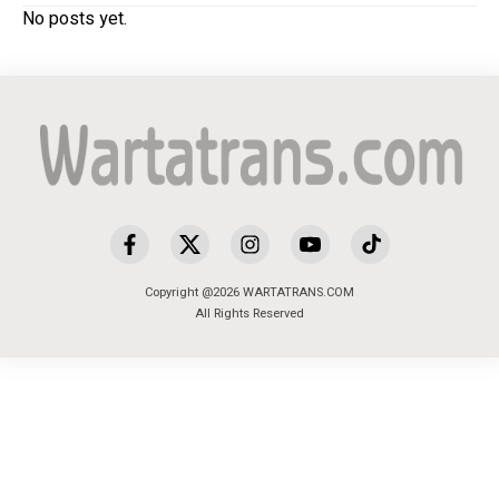
No posts yet.
Copyright @2026 WARTATRANS.COM
All Rights Reserved