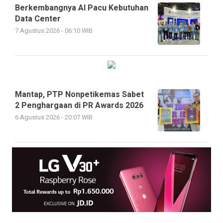
Berkembangnya AI Pacu Kebutuhan
Data Center
7 Agustus 2026 - 06:10 WIB
Mantap, PTP Nonpetikemas Sabet
2 Penghargaan di PR Awards 2026
6 Agustus 2026 - 20:07 WIB