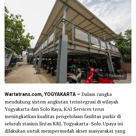
Perbesar
Wartatrans.com, YOGYAKARTA –
Dalam rangka
mendukung sistem angkutan terintegrasi di wilayah
Yogyakarta dan Solo Raya, KAI Services terus
meningkatkan kualitas pengelolaan fasilitas parkir di
seluruh stasiun lintas KRL Yogyakarta–Solo. Upaya ini
dilakukan untuk mempermudah akses masyarakat yang