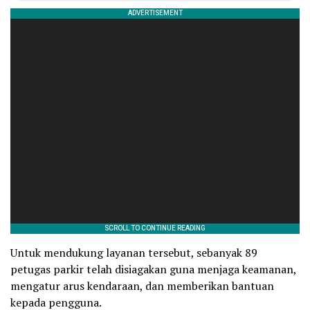
Untuk mendukung layanan tersebut, sebanyak 89
petugas parkir telah disiagakan guna menjaga keamanan,
mengatur arus kendaraan, dan memberikan bantuan
kepada pengguna.