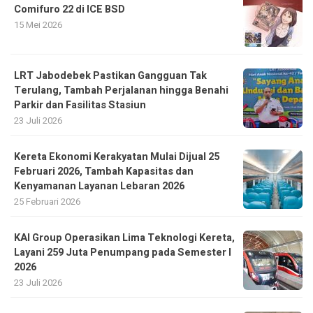
Comifuro 22 di ICE BSD
15 Mei 2026
LRT Jabodebek Pastikan Gangguan Tak
Terulang, Tambah Perjalanan hingga Benahi
Parkir dan Fasilitas Stasiun
23 Juli 2026
Kereta Ekonomi Kerakyatan Mulai Dijual 25
Februari 2026, Tambah Kapasitas dan
Kenyamanan Layanan Lebaran 2026
25 Februari 2026
KAI Group Operasikan Lima Teknologi Kereta,
Layani 259 Juta Penumpang pada Semester I
2026
23 Juli 2026