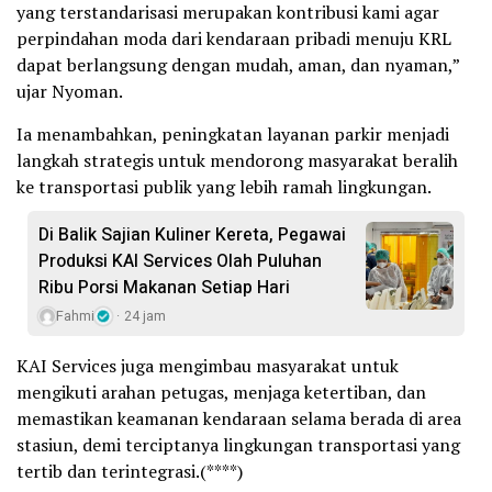
yang terstandarisasi merupakan kontribusi kami agar
perpindahan moda dari kendaraan pribadi menuju KRL
dapat berlangsung dengan mudah, aman, dan nyaman,”
ujar Nyoman.
Ia menambahkan, peningkatan layanan parkir menjadi
langkah strategis untuk mendorong masyarakat beralih
ke transportasi publik yang lebih ramah lingkungan.
Di Balik Sajian Kuliner Kereta, Pegawai
Produksi KAI Services Olah Puluhan
Ribu Porsi Makanan Setiap Hari
Fahmi
24 jam
KAI Services juga mengimbau masyarakat untuk
mengikuti arahan petugas, menjaga ketertiban, dan
memastikan keamanan kendaraan selama berada di area
stasiun, demi terciptanya lingkungan transportasi yang
tertib dan terintegrasi.(****)