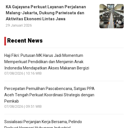
KA Gajayana Perkuat Layanan Perjalanan
Malang-Jakarta, Dukung Pariwisata dan
Aktivitas Ekonomi Lintas Jawa
29 Januari 2026
Recent News
Haji Fikri: Putusan MK Harus Jadi Momentum
Memperkuat Pendidikan dan Menjamin Anak
Indonedia Mendapatkan Akses Makanan Bergizi
07/08/2026 | 10:16 WIB
Percepatan Pemulihan Pascabencana, Satgas PPA
Aceh Tengah Perkuat Koordinasi Strategis dengan
Pemkab
07/08/2026 | 09:51 WIB
Sosialisasi Perjanjian Kerja Bersama, Pelindo