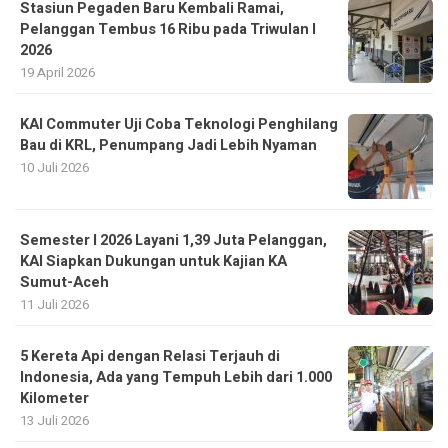
Stasiun Pegaden Baru Kembali Ramai,
Pelanggan Tembus 16 Ribu pada Triwulan I
2026
19 April 2026
KAI Commuter Uji Coba Teknologi Penghilang
Bau di KRL, Penumpang Jadi Lebih Nyaman
10 Juli 2026
Semester I 2026 Layani 1,39 Juta Pelanggan,
KAI Siapkan Dukungan untuk Kajian KA
Sumut-Aceh
11 Juli 2026
5 Kereta Api dengan Relasi Terjauh di
Indonesia, Ada yang Tempuh Lebih dari 1.000
Kilometer
13 Juli 2026