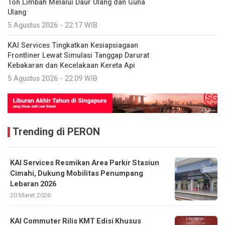
Ton Limbah Melalui Daur Ulang dan Guna
Ulang
5 Agustus 2026 - 22:17 WIB
KAI Services Tingkatkan Kesiapsiagaan
Frontliner Lewat Simulasi Tanggap Darurat
Kebakaran dan Kecelakaan Kereta Api
5 Agustus 2026 - 22:09 WIB
Trending di PERON
KAI Services Resmikan Area Parkir Stasiun
Cimahi, Dukung Mobilitas Penumpang
Lebaran 2026
20 Maret 2026
KAI Commuter Rilis KMT Edisi Khusus