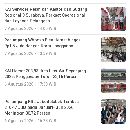
KAI Services Resmikan Kantor dan Gudang
Regional 8 Surabaya, Perkuat Operasional
dan Layanan Pelanggan
7 Agustus 2026 - 14:05 WIB
Penumpang Whoosh Bisa Hemat hingga
Rp1,5 Juta dengan Kartu Langganan
7 Agustus 2026 - 13:59 WIB
KAI Hemat 203,93 Juta Liter Air Sepanjang
2025, Penggunaan Turun 22,16 Persen
6 Agustus 2026 - 17:33 WIB
Penumpang KRL Jabodetabek Tembus
210,47 Juta pada Januari–Juli 2026,
Meningkat 30,72 Persen
6 Agustus 2026 - 16:23 WIB