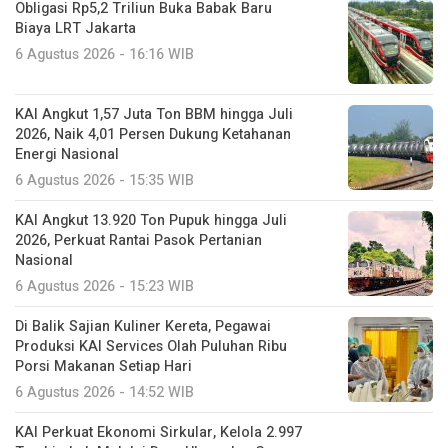
Obligasi Rp5,2 Triliun Buka Babak Baru
Biaya LRT Jakarta
6 Agustus 2026 - 16:16 WIB
KAI Angkut 1,57 Juta Ton BBM hingga Juli
2026, Naik 4,01 Persen Dukung Ketahanan
Energi Nasional
6 Agustus 2026 - 15:35 WIB
KAI Angkut 13.920 Ton Pupuk hingga Juli
2026, Perkuat Rantai Pasok Pertanian
Nasional
6 Agustus 2026 - 15:23 WIB
Di Balik Sajian Kuliner Kereta, Pegawai
Produksi KAI Services Olah Puluhan Ribu
Porsi Makanan Setiap Hari
6 Agustus 2026 - 14:52 WIB
KAI Perkuat Ekonomi Sirkular, Kelola 2.997