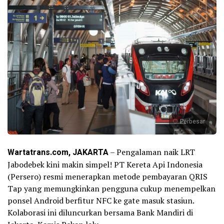
Perbesar
Wartatrans.com, JAKARTA
– Pengalaman naik LRT
Jabodebek kini makin simpel! PT Kereta Api Indonesia
(Persero) resmi menerapkan metode pembayaran QRIS
Tap yang memungkinkan pengguna cukup menempelkan
ponsel Android berfitur NFC ke gate masuk stasiun.
Kolaborasi ini diluncurkan bersama Bank Mandiri di