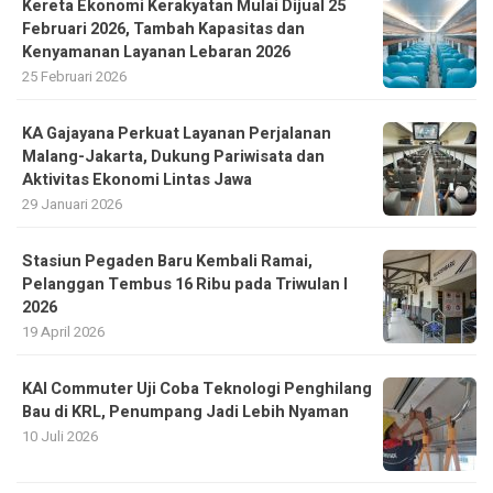
Kereta Ekonomi Kerakyatan Mulai Dijual 25
Februari 2026, Tambah Kapasitas dan
Kenyamanan Layanan Lebaran 2026
25 Februari 2026
KA Gajayana Perkuat Layanan Perjalanan
Malang-Jakarta, Dukung Pariwisata dan
Aktivitas Ekonomi Lintas Jawa
29 Januari 2026
Stasiun Pegaden Baru Kembali Ramai,
Pelanggan Tembus 16 Ribu pada Triwulan I
2026
19 April 2026
KAI Commuter Uji Coba Teknologi Penghilang
Bau di KRL, Penumpang Jadi Lebih Nyaman
10 Juli 2026