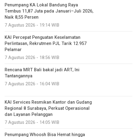
Penumpang KA Lokal Bandung Raya
Tembus 11,87 Juta pada Januari–Juli 2026,
Naik 8,55 Persen
7 Agustus 2026 - 19:14 WIB
KAI Percepat Penguatan Keselamatan
Perlintasan, Rekrutmen PJL Tarik 12.957
Pelamar
7 Agustus 2026 - 18:56 WIB
Rencana MRT Bali bakal jadi ART, Ini
Tantangannya
7 Agustus 2026 - 16:04 WIB
KAI Services Resmikan Kantor dan Gudang
Regional 8 Surabaya, Perkuat Operasional
dan Layanan Pelanggan
7 Agustus 2026 - 14:05 WIB
Penumpang Whoosh Bisa Hemat hingga