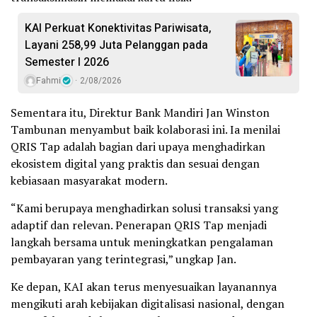
KAI Perkuat Konektivitas Pariwisata,
Layani 258,99 Juta Pelanggan pada
Semester I 2026
Fahmi
2/08/2026
Sementara itu, Direktur Bank Mandiri Jan Winston
Tambunan menyambut baik kolaborasi ini. Ia menilai
QRIS Tap adalah bagian dari upaya menghadirkan
ekosistem digital yang praktis dan sesuai dengan
kebiasaan masyarakat modern.
“Kami berupaya menghadirkan solusi transaksi yang
adaptif dan relevan. Penerapan QRIS Tap menjadi
langkah bersama untuk meningkatkan pengalaman
pembayaran yang terintegrasi,” ungkap Jan.
Ke depan, KAI akan terus menyesuaikan layanannya
mengikuti arah kebijakan digitalisasi nasional, dengan