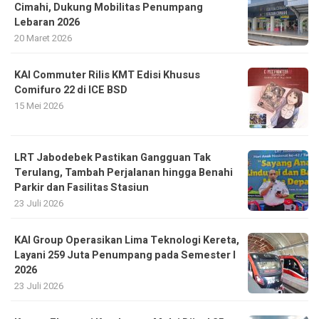
Cimahi, Dukung Mobilitas Penumpang
Lebaran 2026
20 Maret 2026
KAI Commuter Rilis KMT Edisi Khusus
Comifuro 22 di ICE BSD
15 Mei 2026
LRT Jabodebek Pastikan Gangguan Tak
Terulang, Tambah Perjalanan hingga Benahi
Parkir dan Fasilitas Stasiun
23 Juli 2026
KAI Group Operasikan Lima Teknologi Kereta,
Layani 259 Juta Penumpang pada Semester I
2026
23 Juli 2026