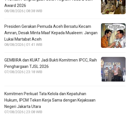
Award 2026
08/08/2026 | 08:38 WIB
Presiden Gerakan Pemuda Aceh Bersatu Kecam
Amran, Desak Minta Maaf Kepada Mualeem: Jangan
Lukai Martabat Aceh
08/08/2026 | 01:41 WIB
GEMBIRA dan KUAT Jadi Bukti Komitmen IPCC, Raih
Penghargaan TJSL 2026
07/08/2026 | 23:18 WIB
Komitmen Perkuat Tata Kelola dan Kepatuhan
Hukum, IPCM Teken Kerja Sama dengan Kejaksaan
Negeri Jakarta Utara
07/08/2026 | 23:08 WIB