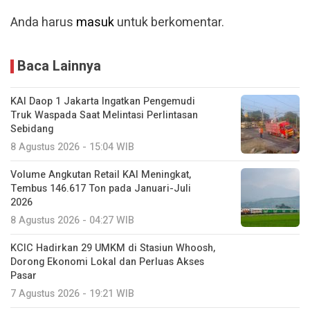
Anda harus
masuk
untuk berkomentar.
Baca Lainnya
KAI Daop 1 Jakarta Ingatkan Pengemudi
Truk Waspada Saat Melintasi Perlintasan
Sebidang
8 Agustus 2026 - 15:04 WIB
Volume Angkutan Retail KAI Meningkat,
Tembus 146.617 Ton pada Januari-Juli
2026
8 Agustus 2026 - 04:27 WIB
KCIC Hadirkan 29 UMKM di Stasiun Whoosh,
Dorong Ekonomi Lokal dan Perluas Akses
Pasar
7 Agustus 2026 - 19:21 WIB