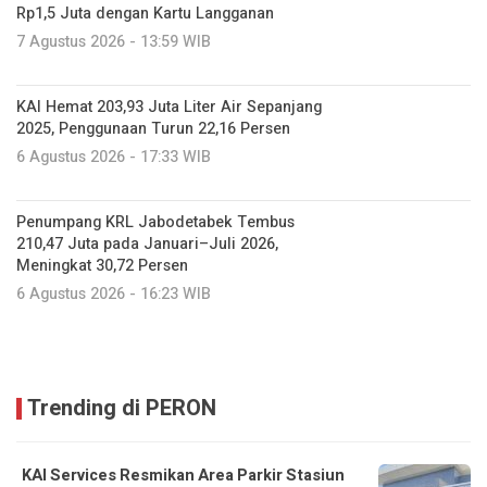
Rp1,5 Juta dengan Kartu Langganan
7 Agustus 2026 - 13:59 WIB
KAI Hemat 203,93 Juta Liter Air Sepanjang
2025, Penggunaan Turun 22,16 Persen
6 Agustus 2026 - 17:33 WIB
Penumpang KRL Jabodetabek Tembus
210,47 Juta pada Januari–Juli 2026,
Meningkat 30,72 Persen
6 Agustus 2026 - 16:23 WIB
Trending di PERON
KAI Services Resmikan Area Parkir Stasiun