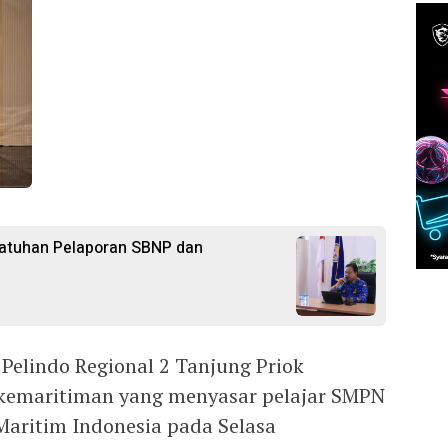
patuhan Pelaporan SBNP dan
Pelindo Regional 2 Tanjung Priok
 kemaritiman yang menyasar pelajar SMPN
Maritim Indonesia pada Selasa