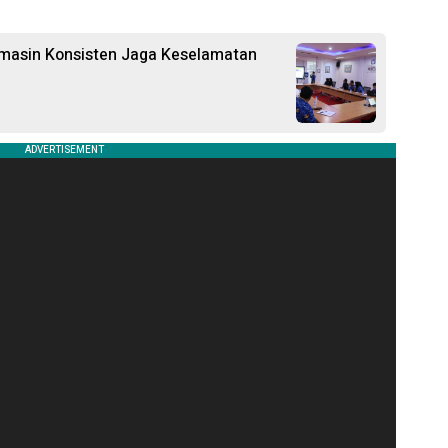
armasin Konsisten Jaga Keselamatan