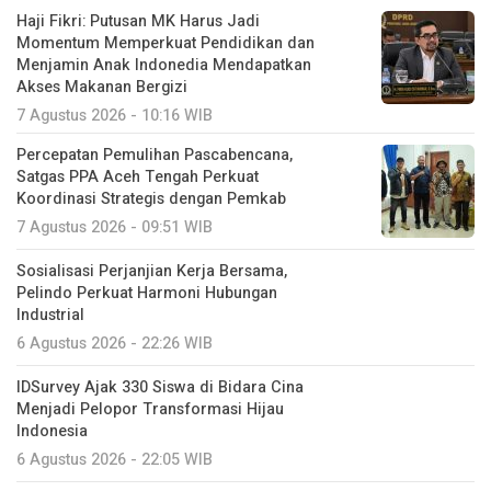
Haji Fikri: Putusan MK Harus Jadi
Momentum Memperkuat Pendidikan dan
Menjamin Anak Indonedia Mendapatkan
Akses Makanan Bergizi
7 Agustus 2026 - 10:16 WIB
Percepatan Pemulihan Pascabencana,
Satgas PPA Aceh Tengah Perkuat
Koordinasi Strategis dengan Pemkab
7 Agustus 2026 - 09:51 WIB
Sosialisasi Perjanjian Kerja Bersama,
Pelindo Perkuat Harmoni Hubungan
Industrial
6 Agustus 2026 - 22:26 WIB
IDSurvey Ajak 330 Siswa di Bidara Cina
Menjadi Pelopor Transformasi Hijau
Indonesia
6 Agustus 2026 - 22:05 WIB