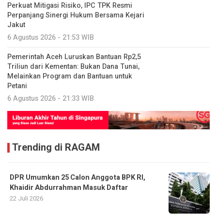
Perkuat Mitigasi Risiko, IPC TPK Resmi
Perpanjang Sinergi Hukum Bersama Kejari
Jakut
6 Agustus 2026 - 21:53 WIB
Pemerintah Aceh Luruskan Bantuan Rp2,5
Triliun dari Kementan: Bukan Dana Tunai,
Melainkan Program dan Bantuan untuk
Petani
6 Agustus 2026 - 21:33 WIB
Trending di RAGAM
DPR Umumkan 25 Calon Anggota BPK RI,
Khaidir Abdurrahman Masuk Daftar
22 Juli 2026