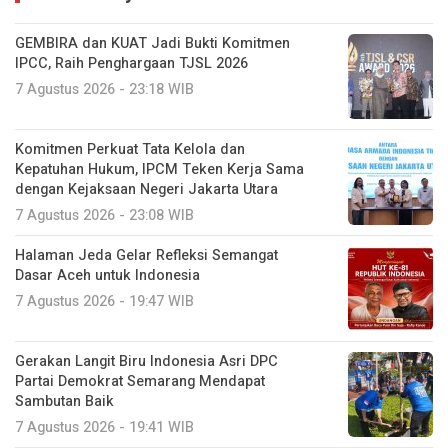
GEMBIRA dan KUAT Jadi Bukti Komitmen
IPCC, Raih Penghargaan TJSL 2026
7 Agustus 2026 - 23:18 WIB
Komitmen Perkuat Tata Kelola dan
Kepatuhan Hukum, IPCM Teken Kerja Sama
dengan Kejaksaan Negeri Jakarta Utara
7 Agustus 2026 - 23:08 WIB
Halaman Jeda Gelar Refleksi Semangat
Dasar Aceh untuk Indonesia
7 Agustus 2026 - 19:47 WIB
Gerakan Langit Biru Indonesia Asri DPC
Partai Demokrat Semarang Mendapat
Sambutan Baik
7 Agustus 2026 - 19:41 WIB