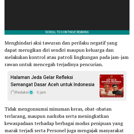
Menghindari aksi tawuran dan perilaku negatif yang
dapat merugikan diri sendiri maupun keluarga dan
melakukan kontrol atau patroli lingkungan pada jam-jam
rawan untuk mencegah terjadinya pencurian.
Halaman Jeda Gelar Refleksi
Semangat Dasar Aceh untuk Indonesia
Redaksi
5 jam
Tidak mengonsumsi minuman keras, obat-obatan
terlarang, maupun narkoba serta meningkatkan
kewaspadaan terhadap berbagai modus penipuan yang
marak terjadi serta Personel juga mengajak masyarakat