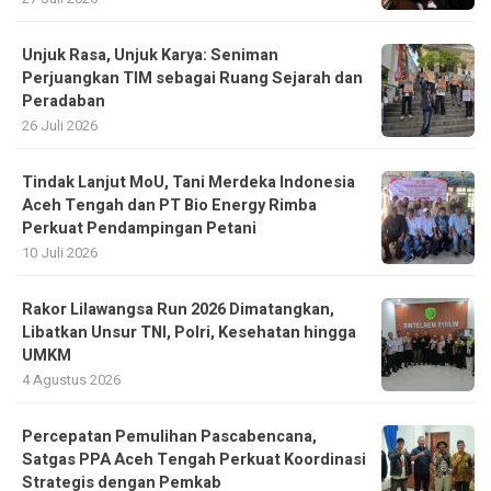
Unjuk Rasa, Unjuk Karya: Seniman
Perjuangkan TIM sebagai Ruang Sejarah dan
Peradaban
26 Juli 2026
Tindak Lanjut MoU, Tani Merdeka Indonesia
Aceh Tengah dan PT Bio Energy Rimba
Perkuat Pendampingan Petani
10 Juli 2026
Rakor Lilawangsa Run 2026 Dimatangkan,
Libatkan Unsur TNI, Polri, Kesehatan hingga
UMKM
4 Agustus 2026
Percepatan Pemulihan Pascabencana,
Satgas PPA Aceh Tengah Perkuat Koordinasi
Strategis dengan Pemkab