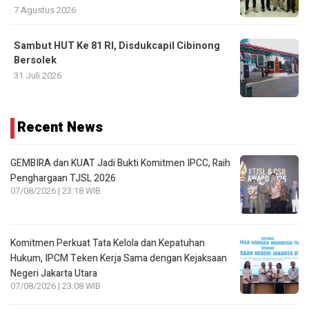
7 Agustus 2026
Sambut HUT Ke 81 RI, Disdukcapil Cibinong
Bersolek
31 Juli 2026
Recent News
GEMBIRA dan KUAT Jadi Bukti Komitmen IPCC, Raih
Penghargaan TJSL 2026
07/08/2026 | 23:18 WIB
Komitmen Perkuat Tata Kelola dan Kepatuhan
Hukum, IPCM Teken Kerja Sama dengan Kejaksaan
Negeri Jakarta Utara
07/08/2026 | 23:08 WIB