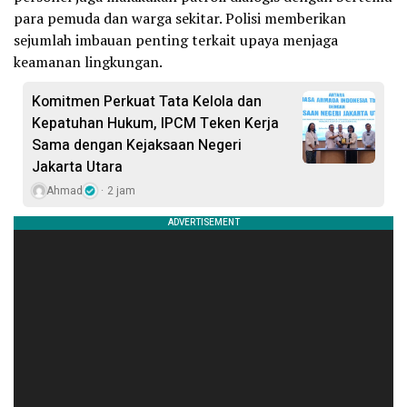
para pemuda dan warga sekitar. Polisi memberikan
sejumlah imbauan penting terkait upaya menjaga
keamanan lingkungan.
Komitmen Perkuat Tata Kelola dan
Kepatuhan Hukum, IPCM Teken Kerja
Sama dengan Kejaksaan Negeri
Jakarta Utara
Ahmad
2 jam