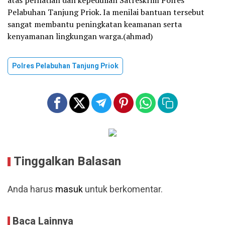
Pelabuhan Tanjung Priok. Ia menilai bantuan tersebut
sangat membantu peningkatan keamanan serta
kenyamanan lingkungan warga.(ahmad)
Polres Pelabuhan Tanjung Priok
Tinggalkan Balasan
Anda harus
masuk
untuk berkomentar.
Baca Lainnya