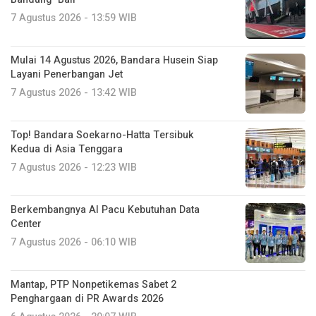
7 Agustus 2026 - 13:59 WIB
Mulai 14 Agustus 2026, Bandara Husein Siap
Layani Penerbangan Jet
7 Agustus 2026 - 13:42 WIB
Top! Bandara Soekarno-Hatta Tersibuk
Kedua di Asia Tenggara
7 Agustus 2026 - 12:23 WIB
Berkembangnya AI Pacu Kebutuhan Data
Center
7 Agustus 2026 - 06:10 WIB
Mantap, PTP Nonpetikemas Sabet 2
Penghargaan di PR Awards 2026