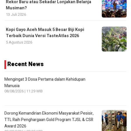
Rekor Baru atau Sekadar Lonjakan Belanja
Musiman?
13 Juli 2026
Kopi Gayo Aceh Masuk 5 Besar Biji Kopi
Terbaik Dunia Versi TasteAtlas 2026
5 Agustus 2026
Recent News
Mengingat 3 Dosa Pertama dalam Kehidupan
Manusia
08/08/2026 | 11:29 WIB
Dorong Kemandirian Ekonomi Masyarakat Pesisir,
TTL Raih Penghargaan Gold Program TJSL & CSR
Award 2026