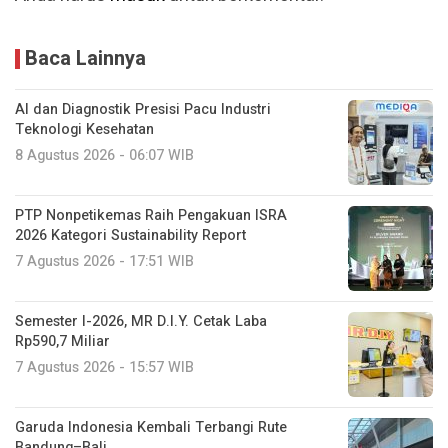
Baca Lainnya
AI dan Diagnostik Presisi Pacu Industri
Teknologi Kesehatan
8 Agustus 2026 - 06:07 WIB
PTP Nonpetikemas Raih Pengakuan ISRA
2026 Kategori Sustainability Report
7 Agustus 2026 - 17:51 WIB
Semester I-2026, MR D.I.Y. Cetak Laba
Rp590,7 Miliar
7 Agustus 2026 - 15:57 WIB
Garuda Indonesia Kembali Terbangi Rute
Bandung–Bali