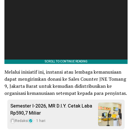
Melalui inisiatif ini, instansi atau lembaga kemanusiaan
dapat mengirimkan donasi ke Sales Counter JNE Tomang
9, Jakarta Barat untuk kemudian didistribusikan ke
organisasi kemanusiaan setempat kepada para penyintas.
Semester I-2026, MR D.I.Y. Cetak Laba
Rp590,7 Miliar
Redaksi
1 hari