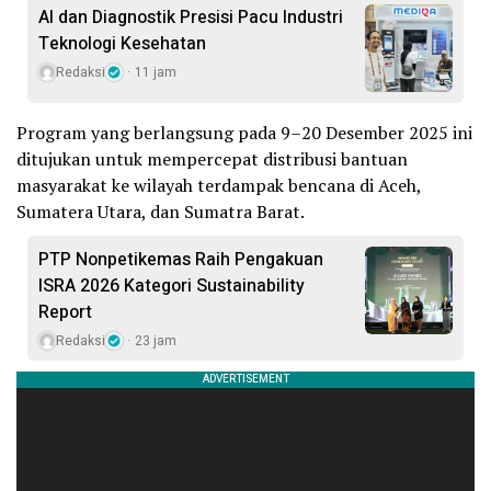
AI dan Diagnostik Presisi Pacu Industri
Teknologi Kesehatan
Redaksi
11 jam
Program yang berlangsung pada 9–20 Desember 2025 ini
ditujukan untuk mempercepat distribusi bantuan
masyarakat ke wilayah terdampak bencana di Aceh,
Sumatera Utara, dan Sumatra Barat.
PTP Nonpetikemas Raih Pengakuan
ISRA 2026 Kategori Sustainability
Report
Redaksi
23 jam