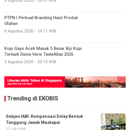
6 Agustus 2026 - 20:07 WIB
PTPN I Perkuat Branding Hasil Produk
Olahan
6 Agustus 2026 - 16:11 WIB
Kopi Gayo Aceh Masuk 5 Besar Biji Kopi
Terbaik Dunia Versi TasteAtlas 2026
5 Agustus 2026 - 20:13 WIB
Trending di EKOBIS
Sekjen IABI: Kompensasi Delay Bentuk
Tanggung Jawab Maskapai
17 Juli 2026