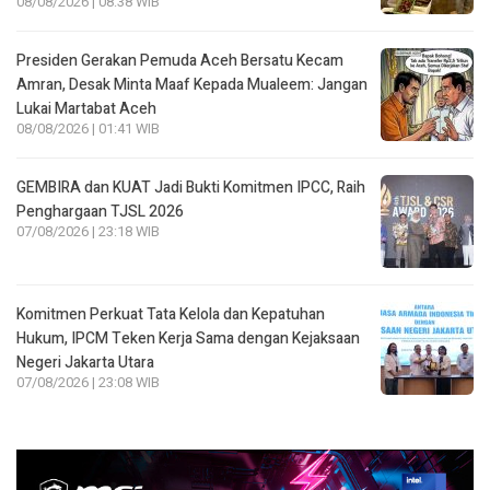
08/08/2026 | 08:38 WIB
Presiden Gerakan Pemuda Aceh Bersatu Kecam
Amran, Desak Minta Maaf Kepada Mualeem: Jangan
Lukai Martabat Aceh
08/08/2026 | 01:41 WIB
GEMBIRA dan KUAT Jadi Bukti Komitmen IPCC, Raih
Penghargaan TJSL 2026
07/08/2026 | 23:18 WIB
Komitmen Perkuat Tata Kelola dan Kepatuhan
Hukum, IPCM Teken Kerja Sama dengan Kejaksaan
Negeri Jakarta Utara
07/08/2026 | 23:08 WIB