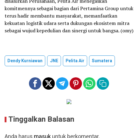
disalurkan Perusahaan, Pelita Air menegaskan
komitmennya sebagai bagian dari Pertamina Group untuk
terus hadir membantu masyarakat, memanfaatkan
kekuatan logistik udara serta dukungan ekosistem mitra
sebagai wujud kepedulian dan sinergi untuk bangsa. (omy)
Dendy Kurniawan
JNE
Pelita Air
Sumatera
Tinggalkan Balasan
Anda harus
masuk
untuk berkomentar.