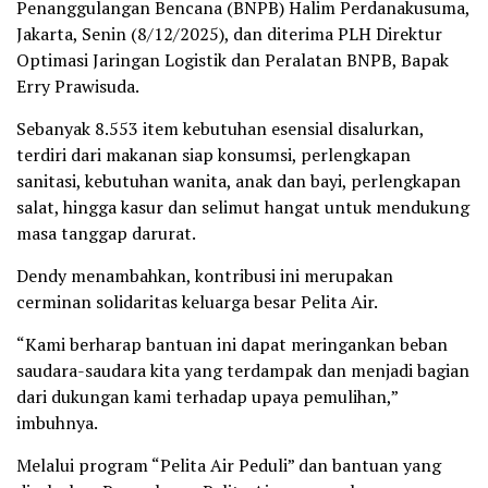
Penanggulangan Bencana (BNPB) Halim Perdanakusuma,
Jakarta, Senin (8/12/2025), dan diterima PLH Direktur
Optimasi Jaringan Logistik dan Peralatan BNPB, Bapak
Erry Prawisuda.
Sebanyak 8.553 item kebutuhan esensial disalurkan,
terdiri dari makanan siap konsumsi, perlengkapan
sanitasi, kebutuhan wanita, anak dan bayi, perlengkapan
salat, hingga kasur dan selimut hangat untuk mendukung
masa tanggap darurat.
Dendy menambahkan, kontribusi ini merupakan
cerminan solidaritas keluarga besar Pelita Air.
“Kami berharap bantuan ini dapat meringankan beban
saudara-saudara kita yang terdampak dan menjadi bagian
dari dukungan kami terhadap upaya pemulihan,”
imbuhnya.
Melalui program “Pelita Air Peduli” dan bantuan yang