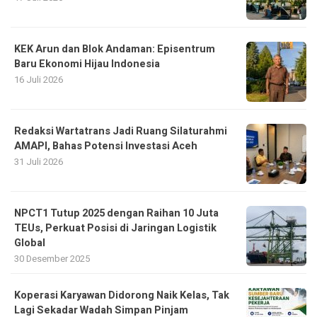
KEK Arun dan Blok Andaman: Episentrum
Baru Ekonomi Hijau Indonesia
16 Juli 2026
Redaksi Wartatrans Jadi Ruang Silaturahmi
AMAPI, Bahas Potensi Investasi Aceh
31 Juli 2026
NPCT1 Tutup 2025 dengan Raihan 10 Juta
TEUs, Perkuat Posisi di Jaringan Logistik
Global
30 Desember 2025
Koperasi Karyawan Didorong Naik Kelas, Tak
Lagi Sekadar Wadah Simpan Pinjam