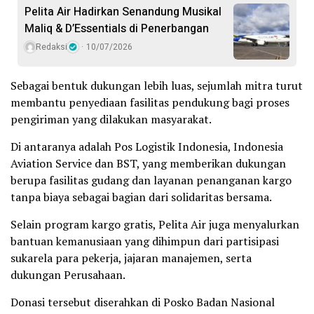
Pelita Air Hadirkan Senandung Musikal
Maliq & D’Essentials di Penerbangan
Redaksi
10/07/2026
Sebagai bentuk dukungan lebih luas, sejumlah mitra turut
membantu penyediaan fasilitas pendukung bagi proses
pengiriman yang dilakukan masyarakat.
Di antaranya adalah Pos Logistik Indonesia, Indonesia
Aviation Service dan BST, yang memberikan dukungan
berupa fasilitas gudang dan layanan penanganan kargo
tanpa biaya sebagai bagian dari solidaritas bersama.
Selain program kargo gratis, Pelita Air juga menyalurkan
bantuan kemanusiaan yang dihimpun dari partisipasi
sukarela para pekerja, jajaran manajemen, serta
dukungan Perusahaan.
Donasi tersebut diserahkan di Posko Badan Nasional