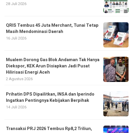
28 Juli 2026
QRIS Tembus 45 Juta Merchant, Tunai Tetap
Masih Mendominasi Daerah
16 Juli 2026
Mualem Dorong Gas Blok Andaman Tak Hanya
Diekspor, KEK Arun Disiapkan Jadi Pusat
Hilirisasi Energi Aceh
2 Agustus 2026
Prihatin DPS Dipailitkan, INSA dan Iperindo
Ingatkan Pentingnya Kebijakan Berpihak
14 Juli 2026
Transaksi PRJ 2026 Tembus Rp8,2 Triliun,