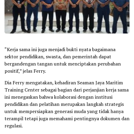
“Kerja sama ini juga menjadi bukti nyata bagaimana
sektor pendidikan, swasta, dan pemerintah dapat
bergandengan tangan untuk menciptakan perubahan
positif,” jelas Ferry.
Dia Ferry mengatakan, kehadiran Seaman Jaya Maritim
Training Center sebagai bagian dari perjanjian kerja sama
ini menegaskan bahwa kolaborasi dengan institusi
pendidikan dan pelatihan merupakan langkah strategis
untuk mempersiapkan generasi muda yang tidak hanya
terampil tetapi juga memahami pentingnya dokumen dan
regulasi.