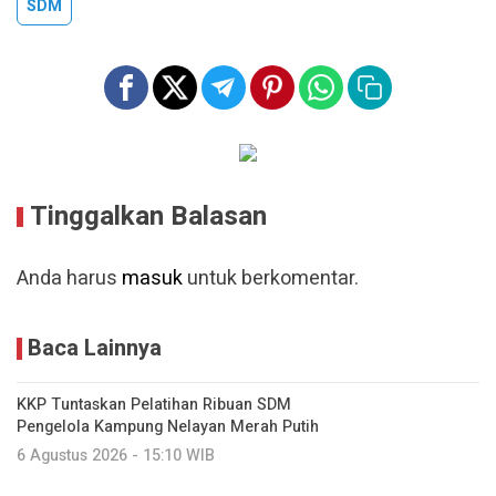
SDM
Tinggalkan Balasan
Anda harus
masuk
untuk berkomentar.
Baca Lainnya
KKP Tuntaskan Pelatihan Ribuan SDM
Pengelola Kampung Nelayan Merah Putih
6 Agustus 2026 - 15:10 WIB