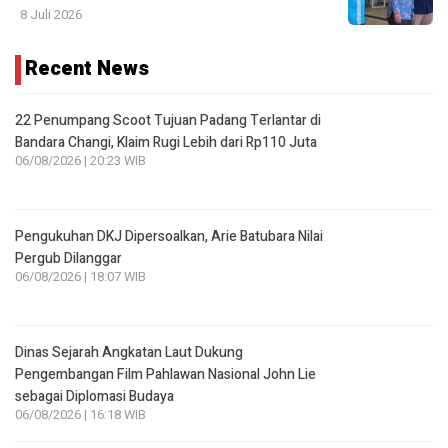
8 Juli 2026
Recent News
22 Penumpang Scoot Tujuan Padang Terlantar di
Bandara Changi, Klaim Rugi Lebih dari Rp110 Juta
06/08/2026 | 20:23 WIB
Pengukuhan DKJ Dipersoalkan, Arie Batubara Nilai
Pergub Dilanggar
06/08/2026 | 18:07 WIB
Dinas Sejarah Angkatan Laut Dukung
Pengembangan Film Pahlawan Nasional John Lie
sebagai Diplomasi Budaya
06/08/2026 | 16:18 WIB