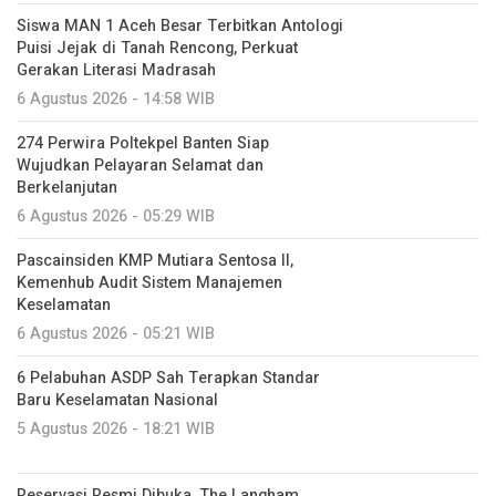
Siswa MAN 1 Aceh Besar Terbitkan Antologi
Puisi Jejak di Tanah Rencong, Perkuat
Gerakan Literasi Madrasah
6 Agustus 2026 - 14:58 WIB
274 Perwira Poltekpel Banten Siap
Wujudkan Pelayaran Selamat dan
Berkelanjutan
6 Agustus 2026 - 05:29 WIB
Pascainsiden KMP Mutiara Sentosa II,
Kemenhub Audit Sistem Manajemen
Keselamatan
6 Agustus 2026 - 05:21 WIB
6 Pelabuhan ASDP Sah Terapkan Standar
Baru Keselamatan Nasional
5 Agustus 2026 - 18:21 WIB
Reservasi Resmi Dibuka, The Langham,