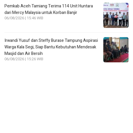
Pemkab Aceh Tamiang Terima 114 Unit Huntara
dari Mercy Malaysia untuk Korban Banjir
06/08/2026 | 15:46 WIB
Irwandi Yusuf dan Steffy Burase Tampung Aspirasi
Warga Kala Segi, Siap Bantu Kebutuhan Mendesak
Masjid dan Air Bersih
06/08/2026 | 15:26 WIB