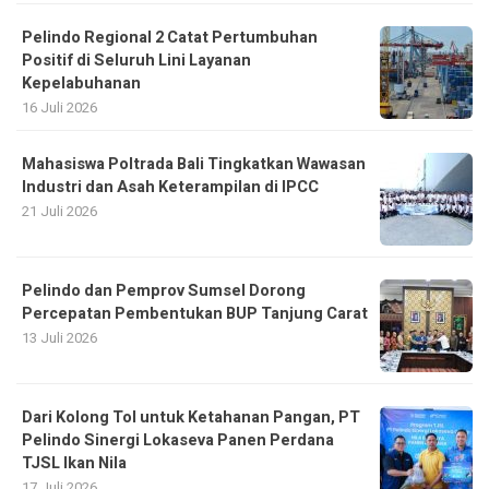
Pelindo Regional 2 Catat Pertumbuhan
Positif di Seluruh Lini Layanan
Kepelabuhanan
16 Juli 2026
Mahasiswa Poltrada Bali Tingkatkan Wawasan
Industri dan Asah Keterampilan di IPCC
21 Juli 2026
Pelindo dan Pemprov Sumsel Dorong
Percepatan Pembentukan BUP Tanjung Carat
13 Juli 2026
Dari Kolong Tol untuk Ketahanan Pangan, PT
Pelindo Sinergi Lokaseva Panen Perdana
TJSL Ikan Nila
17 Juli 2026