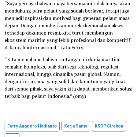
“Saya percaya bahwa upaya bersama ini tidak hanya akan
mendukung para pelaut yang sudah berlayar, tetapi juga
menjadi inspirasi dan motivasi bagi generasi pelaut masa
depan. Dengan memberikan mereka kemudahan akses
terhadap dokumen resmi, kita turut membangun
ekosistem maritim yang lebih profesional dan kompetitif
di kancah internasional,” kata Ferry.
“Kita memahami bahwa tantangan di dunia maritim
semakin kompleks, baik dari segi teknologi, regulasi
internasional, hingga dinamika pasar global. Namun,
dengan kerja sama yang solid dan komitmen yang kuat
dari semua pihak, saya yakin kita dapat memberikan solusi
terbaik bagi pelaut Indonesia.” (omy)
Ferry Anggoro Hedianto
Kerja Sama
KSOP Cirebon