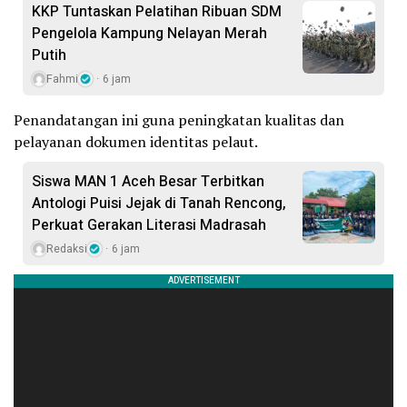
KKP Tuntaskan Pelatihan Ribuan SDM
Pengelola Kampung Nelayan Merah
Putih
Fahmi
6 jam
Penandatangan ini guna peningkatan kualitas dan
pelayanan dokumen identitas pelaut.
Siswa MAN 1 Aceh Besar Terbitkan
Antologi Puisi Jejak di Tanah Rencong,
Perkuat Gerakan Literasi Madrasah
Redaksi
6 jam