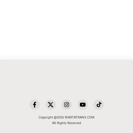
Copyright @2026 WARTATRANS.COM
All Rights Reserved