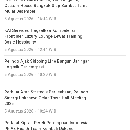
Custom House Bangkok Siap Sambut Tamu
Mulai Desember
5 Agustus 2026 - 16:44 WIB
KAI Services Tingkatkan Kompetensi
Frontliner Luxury Lounge Lewat Training
Basic Hospitality
5 Agustus 2026 - 12:44 WIB
Pelindo Ajak Shipping Line Bangun Jaringan
Logistik Terintegrasi
5 Agustus 2026 - 10:29 WIB
Perkuat Arah Strategis Perusahaan, Pelindo
Sinergi Lokaseva Gelar Town Hall Meeting
2026
5 Agustus 2026 - 10:24 WIB
Perkuat Kiprah Pereli Perempuan Indonesia,
PRIVE Health Team Kembali Dukung