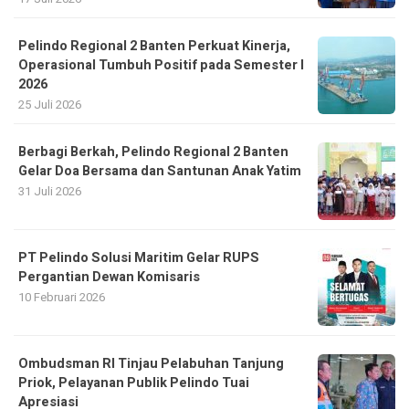
Pelindo Regional 2 Banten Perkuat Kinerja,
Operasional Tumbuh Positif pada Semester I
2026
25 Juli 2026
Berbagi Berkah, Pelindo Regional 2 Banten
Gelar Doa Bersama dan Santunan Anak Yatim
31 Juli 2026
PT Pelindo Solusi Maritim Gelar RUPS
Pergantian Dewan Komisaris
10 Februari 2026
Ombudsman RI Tinjau Pelabuhan Tanjung
Priok, Pelayanan Publik Pelindo Tuai
Apresiasi