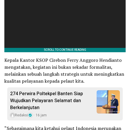
Kepala Kantor KSOP Cirebon Ferry Anggoro Hendianto
mengatakan, kegiatan ini bukan sekadar formalitas,
melainkan sebuah langkah strategis untuk meningkatkan
kualitas pelayanan kepada pelaut kita.
274 Perwira Poltekpel Banten Siap
Wujudkan Pelayaran Selamat dan
Berkelanjutan
Redaksi
16 jam
“Sebagaimana kita ketahui pelaut Indonesia merupakan