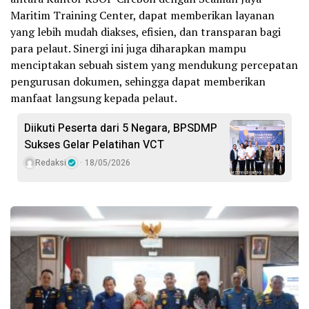
Maritim Training Center, dapat memberikan layanan
yang lebih mudah diakses, efisien, dan transparan bagi
para pelaut. Sinergi ini juga diharapkan mampu
menciptakan sebuah sistem yang mendukung percepatan
pengurusan dokumen, sehingga dapat memberikan
manfaat langsung kepada pelaut.
Diikuti Peserta dari 5 Negara, BPSDMP
Sukses Gelar Pelatihan VCT
Redaksi
18/05/2026