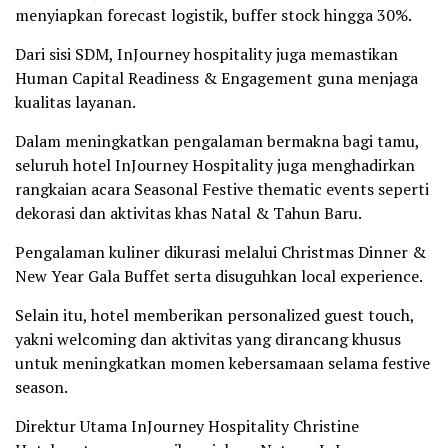
menyiapkan forecast logistik, buffer stock hingga 30%.
Dari sisi SDM, InJourney hospitality juga memastikan
Human Capital Readiness & Engagement guna menjaga
kualitas layanan.
Dalam meningkatkan pengalaman bermakna bagi tamu,
seluruh hotel InJourney Hospitality juga menghadirkan
rangkaian acara Seasonal Festive thematic events seperti
dekorasi dan aktivitas khas Natal & Tahun Baru.
Pengalaman kuliner dikurasi melalui Christmas Dinner &
New Year Gala Buffet serta disuguhkan local experience.
Selain itu, hotel memberikan personalized guest touch,
yakni welcoming dan aktivitas yang dirancang khusus
untuk meningkatkan momen kebersamaan selama festive
season.
Direktur Utama InJourney Hospitality Christine