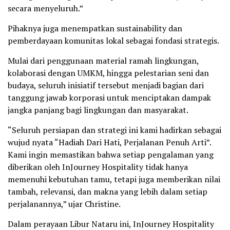
secara menyeluruh.”
Pihaknya juga menempatkan sustainability dan
pemberdayaan komunitas lokal sebagai fondasi strategis.
Mulai dari penggunaan material ramah lingkungan,
kolaborasi dengan UMKM, hingga pelestarian seni dan
budaya, seluruh inisiatif tersebut menjadi bagian dari
tanggung jawab korporasi untuk menciptakan dampak
jangka panjang bagi lingkungan dan masyarakat.
“Seluruh persiapan dan strategi ini kami hadirkan sebagai
wujud nyata “Hadiah Dari Hati, Perjalanan Penuh Arti”.
Kami ingin memastikan bahwa setiap pengalaman yang
diberikan oleh InJourney Hospitality tidak hanya
memenuhi kebutuhan tamu, tetapi juga memberikan nilai
tambah, relevansi, dan makna yang lebih dalam setiap
perjalanannya,” ujar Christine.
Dalam perayaan Libur Nataru ini, InJourney Hospitality