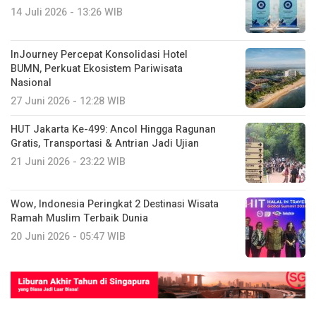
14 Juli 2026 - 13:26 WIB
InJourney Percepat Konsolidasi Hotel
BUMN, Perkuat Ekosistem Pariwisata
Nasional
27 Juni 2026 - 12:28 WIB
HUT Jakarta Ke-499: Ancol Hingga Ragunan
Gratis, Transportasi & Antrian Jadi Ujian
21 Juni 2026 - 23:22 WIB
Wow, Indonesia Peringkat 2 Destinasi Wisata
Ramah Muslim Terbaik Dunia
20 Juni 2026 - 05:47 WIB