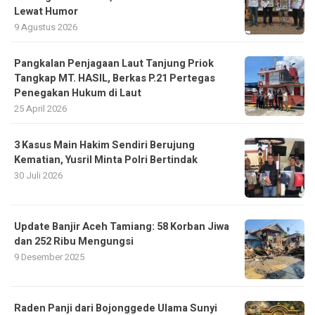
Lewat Humor
9 Agustus 2026
Pangkalan Penjagaan Laut Tanjung Priok
Tangkap MT. HASIL, Berkas P.21 Pertegas
Penegakan Hukum di Laut
25 April 2026
3 Kasus Main Hakim Sendiri Berujung
Kematian, Yusril Minta Polri Bertindak
30 Juli 2026
Update Banjir Aceh Tamiang: 58 Korban Jiwa
dan 252 Ribu Mengungsi
9 Desember 2025
Raden Panji dari Bojonggede Ulama Sunyi