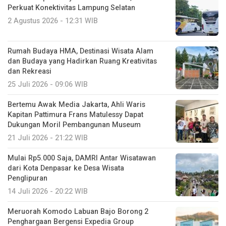
Perkuat Konektivitas Lampung Selatan
2 Agustus 2026 - 12:31 WIB
Rumah Budaya HMA, Destinasi Wisata Alam
dan Budaya yang Hadirkan Ruang Kreativitas
dan Rekreasi
25 Juli 2026 - 09:06 WIB
Bertemu Awak Media Jakarta, Ahli Waris
Kapitan Pattimura Frans Matulessy Dapat
Dukungan Moril Pembangunan Museum
21 Juli 2026 - 21:22 WIB
Mulai Rp5.000 Saja, DAMRI Antar Wisatawan
dari Kota Denpasar ke Desa Wisata
Penglipuran
14 Juli 2026 - 20:22 WIB
Meruorah Komodo Labuan Bajo Borong 2
Penghargaan Bergensi Expedia Group