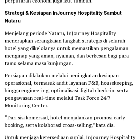
perputaran ekonomi juga ikut tumbuh.”
Strategi & Kesiapan InJourney Hospitality Sambut
Nataru
Menjelang periode Nataru, InJourney Hospitality
menerapkan serangkaian langkah strategis di seluruh
hotel yang dikelolanya untuk memastikan pengalaman
menginap yang aman, nyaman, dan berkesan bagi para
tamu selama masa kunjungan.
Persiapan dilakukan melalui peningkatan kesiapan
operasional, termasuk audit layanan F&B, housekeeping,
hingga engineering, optimalisasi digital check-in, serta
pengawasan real-time melalui Task Force 24/7
Monitoring Center.
“Dari sisi komersial, hotel menjalankan promosi early
booking, serta kolaborasi cross-selling,” kata dia.
Untuk menjaga ketersediaan suplai, InJourney Hospitality