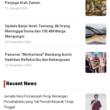
Penjaga Arah Zaman
11 Januari 2026
Update Banjir Aceh Tamiang, 86 Orang
Meninggal Dunia dan 150.484 Warga
Mengungsi
20 Desember 2025
Pameran “Motherland” Bambang Asrini
Hadirkan Refleksi Ibu dan Kebangsaan
22 Desember 2025
Recent News
Jurnalis Hery Firmansyah Pergi, Kenangan
Persahabatan yang Tak Pernah Berjarak Tetap
Tinggal