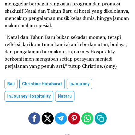
menggelar berbagai rangkaian program dan promosi
eksklusif Natal dan Tahun Baru di hotel yang dikelolanya,
mencakup pengalaman musik kelas dunia, hingga jamuan
makan malam spesial.
“Natal dan Tahun Baru bukan sekadar momen, tetapi
refleksi dari komitmen kami akan keberlanjutan, budaya,
dan pengalaman bermakna.. InJourney Hospitality
berkomitmen mengubah setiap perayaan menjadi
perjalanan yang penuh arti,” tutup Christine. (omy)
Bali
Christine Hutabarat
InJourney
InJourney Hospitality
Nataru