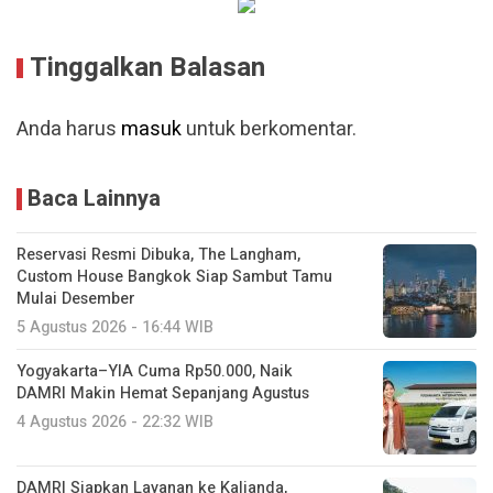
Tinggalkan Balasan
Anda harus
masuk
untuk berkomentar.
Baca Lainnya
Reservasi Resmi Dibuka, The Langham,
Custom House Bangkok Siap Sambut Tamu
Mulai Desember
5 Agustus 2026 - 16:44 WIB
Yogyakarta–YIA Cuma Rp50.000, Naik
DAMRI Makin Hemat Sepanjang Agustus
4 Agustus 2026 - 22:32 WIB
DAMRI Siapkan Layanan ke Kalianda,