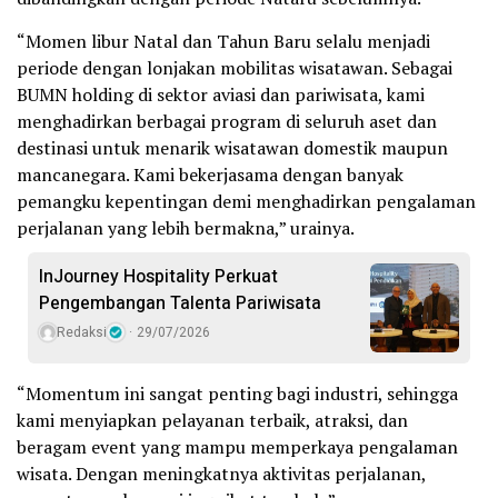
“Momen libur Natal dan Tahun Baru selalu menjadi
periode dengan lonjakan mobilitas wisatawan. Sebagai
BUMN holding di sektor aviasi dan pariwisata, kami
menghadirkan berbagai program di seluruh aset dan
destinasi untuk menarik wisatawan domestik maupun
mancanegara. Kami bekerjasama dengan banyak
pemangku kepentingan demi menghadirkan pengalaman
perjalanan yang lebih bermakna,” urainya.
InJourney Hospitality Perkuat
Pengembangan Talenta Pariwisata
Redaksi
29/07/2026
“Momentum ini sangat penting bagi industri, sehingga
kami menyiapkan pelayanan terbaik, atraksi, dan
beragam event yang mampu memperkaya pengalaman
wisata. Dengan meningkatnya aktivitas perjalanan,