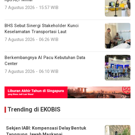
7 Agustus 2026 - 15:57 WIB
BHS Sebut Sinergi Stakeholder Kunci
Keselamatan Transportasi Laut
7 Agustus 2026 - 06:26 WIB
Berkembangnya AI Pacu Kebutuhan Data
Center
7 Agustus 2026 - 06:10 WIB
Trending di EKOBIS
Sekjen IABI: Kompensasi Delay Bentuk
Tanggung Jawab Maskapai