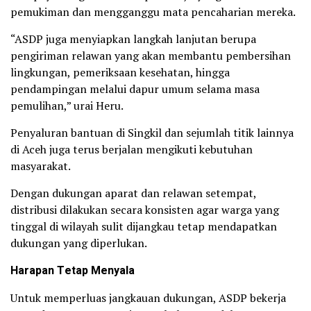
pemukiman dan mengganggu mata pencaharian mereka.
“ASDP juga menyiapkan langkah lanjutan berupa
pengiriman relawan yang akan membantu pembersihan
lingkungan, pemeriksaan kesehatan, hingga
pendampingan melalui dapur umum selama masa
pemulihan,” urai Heru.
Penyaluran bantuan di Singkil dan sejumlah titik lainnya
di Aceh juga terus berjalan mengikuti kebutuhan
masyarakat.
Dengan dukungan aparat dan relawan setempat,
distribusi dilakukan secara konsisten agar warga yang
tinggal di wilayah sulit dijangkau tetap mendapatkan
dukungan yang diperlukan.
Harapan Tetap Menyala
Untuk memperluas jangkauan dukungan, ASDP bekerja