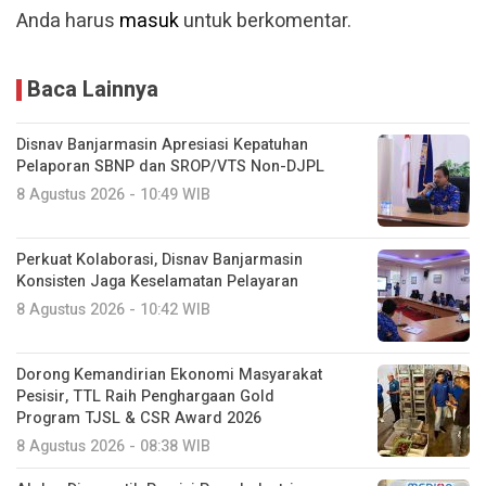
Anda harus
masuk
untuk berkomentar.
Baca Lainnya
Disnav Banjarmasin Apresiasi Kepatuhan
Pelaporan SBNP dan SROP/VTS Non-DJPL
8 Agustus 2026 - 10:49 WIB
Perkuat Kolaborasi, Disnav Banjarmasin
Konsisten Jaga Keselamatan Pelayaran
8 Agustus 2026 - 10:42 WIB
Dorong Kemandirian Ekonomi Masyarakat
Pesisir, TTL Raih Penghargaan Gold
Program TJSL & CSR Award 2026
8 Agustus 2026 - 08:38 WIB