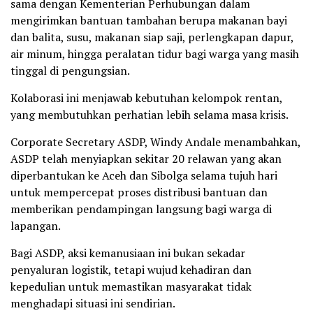
sama dengan Kementerian Perhubungan dalam
mengirimkan bantuan tambahan berupa makanan bayi
dan balita, susu, makanan siap saji, perlengkapan dapur,
air minum, hingga peralatan tidur bagi warga yang masih
tinggal di pengungsian.
Kolaborasi ini menjawab kebutuhan kelompok rentan,
yang membutuhkan perhatian lebih selama masa krisis.
Corporate Secretary ASDP, Windy Andale menambahkan,
ASDP telah menyiapkan sekitar 20 relawan yang akan
diperbantukan ke Aceh dan Sibolga selama tujuh hari
untuk mempercepat proses distribusi bantuan dan
memberikan pendampingan langsung bagi warga di
lapangan.
Bagi ASDP, aksi kemanusiaan ini bukan sekadar
penyaluran logistik, tetapi wujud kehadiran dan
kepedulian untuk memastikan masyarakat tidak
menghadapi situasi ini sendirian.