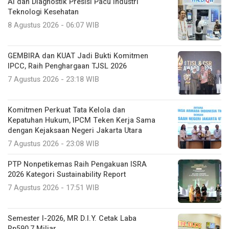
AI dan Diagnostik Presisi Pacu Industri
Teknologi Kesehatan
8 Agustus 2026 - 06:07 WIB
GEMBIRA dan KUAT Jadi Bukti Komitmen
IPCC, Raih Penghargaan TJSL 2026
7 Agustus 2026 - 23:18 WIB
Komitmen Perkuat Tata Kelola dan
Kepatuhan Hukum, IPCM Teken Kerja Sama
dengan Kejaksaan Negeri Jakarta Utara
7 Agustus 2026 - 23:08 WIB
PTP Nonpetikemas Raih Pengakuan ISRA
2026 Kategori Sustainability Report
7 Agustus 2026 - 17:51 WIB
Semester I-2026, MR D.I.Y. Cetak Laba
Rp590,7 Miliar