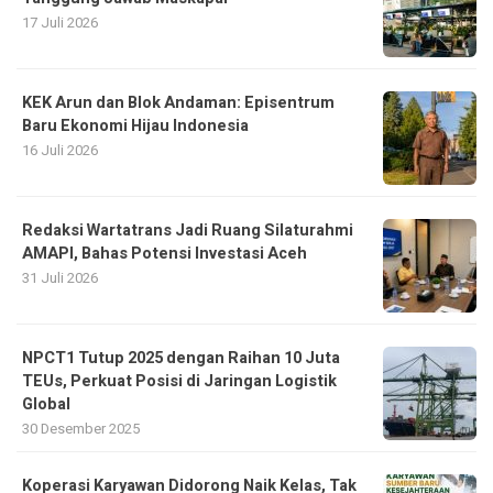
17 Juli 2026
KEK Arun dan Blok Andaman: Episentrum
Baru Ekonomi Hijau Indonesia
16 Juli 2026
Redaksi Wartatrans Jadi Ruang Silaturahmi
AMAPI, Bahas Potensi Investasi Aceh
31 Juli 2026
NPCT1 Tutup 2025 dengan Raihan 10 Juta
TEUs, Perkuat Posisi di Jaringan Logistik
Global
30 Desember 2025
Koperasi Karyawan Didorong Naik Kelas, Tak