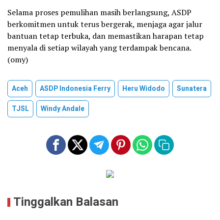
Selama proses pemulihan masih berlangsung, ASDP
berkomitmen untuk terus bergerak, menjaga agar jalur
bantuan tetap terbuka, dan memastikan harapan tetap
menyala di setiap wilayah yang terdampak bencana.
(omy)
Aceh
ASDP Indonesia Ferry
Heru Widodo
Sunatera
TJSL
Windy Andale
Tinggalkan Balasan