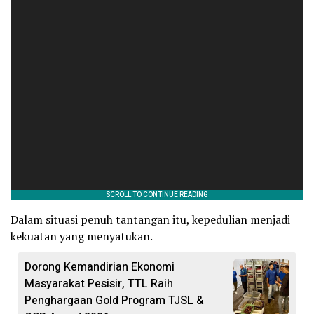
Dalam situasi penuh tantangan itu, kepedulian menjadi
kekuatan yang menyatukan.
Dorong Kemandirian Ekonomi
Masyarakat Pesisir, TTL Raih
Penghargaan Gold Program TJSL &