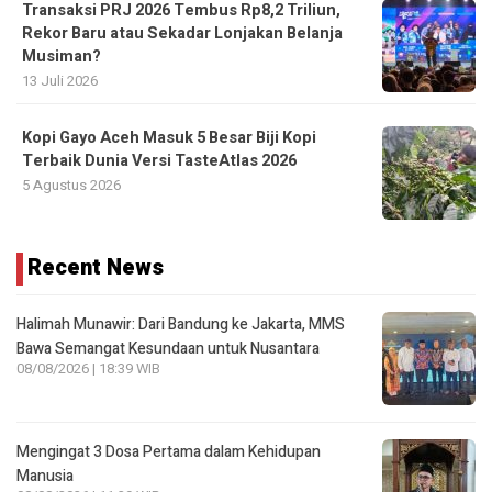
Transaksi PRJ 2026 Tembus Rp8,2 Triliun,
Rekor Baru atau Sekadar Lonjakan Belanja
Musiman?
13 Juli 2026
Kopi Gayo Aceh Masuk 5 Besar Biji Kopi
Terbaik Dunia Versi TasteAtlas 2026
5 Agustus 2026
Recent News
Halimah Munawir: Dari Bandung ke Jakarta, MMS
Bawa Semangat Kesundaan untuk Nusantara
08/08/2026 | 18:39 WIB
Mengingat 3 Dosa Pertama dalam Kehidupan
Manusia