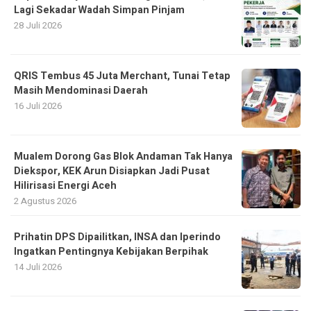
Lagi Sekadar Wadah Simpan Pinjam
28 Juli 2026
QRIS Tembus 45 Juta Merchant, Tunai Tetap
Masih Mendominasi Daerah
16 Juli 2026
Mualem Dorong Gas Blok Andaman Tak Hanya
Diekspor, KEK Arun Disiapkan Jadi Pusat
Hilirisasi Energi Aceh
2 Agustus 2026
Prihatin DPS Dipailitkan, INSA dan Iperindo
Ingatkan Pentingnya Kebijakan Berpihak
14 Juli 2026