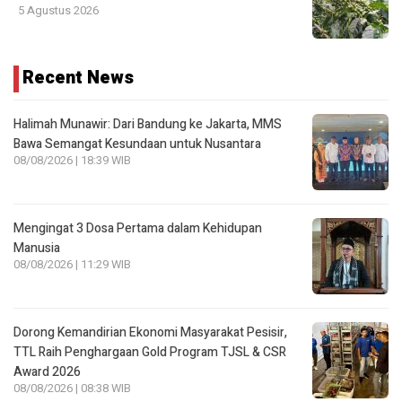
5 Agustus 2026
Recent News
Halimah Munawir: Dari Bandung ke Jakarta, MMS
Bawa Semangat Kesundaan untuk Nusantara
08/08/2026 | 18:39 WIB
Mengingat 3 Dosa Pertama dalam Kehidupan
Manusia
08/08/2026 | 11:29 WIB
Dorong Kemandirian Ekonomi Masyarakat Pesisir,
TTL Raih Penghargaan Gold Program TJSL & CSR
Award 2026
08/08/2026 | 08:38 WIB