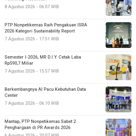
8 Agustus 2026 - 06:07 WIB
PTP Nonpetikemas Raih Pengakuan ISRA
2026 Kategori Sustainability Report
7 Agustus 2026 - 17:51 WIB
Semester I-2026, MR D.I.Y. Cetak Laba
Rp590,7 Miliar
7 Agustus 2026 - 15:57 WIB
Berkembangnya AI Pacu Kebutuhan Data
Center
7 Agustus 2026 - 06:10 WIB
Mantap, PTP Nonpetikemas Sabet 2
Penghargaan di PR Awards 2026
6 Agustus 2026 - 20:07 WIB