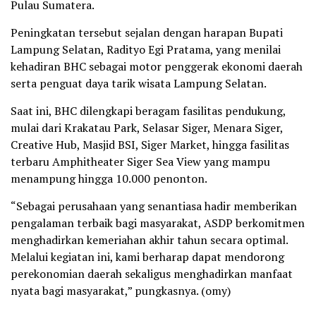
Pulau Sumatera.
Peningkatan tersebut sejalan dengan harapan Bupati
Lampung Selatan, Radityo Egi Pratama, yang menilai
kehadiran BHC sebagai motor penggerak ekonomi daerah
serta penguat daya tarik wisata Lampung Selatan.
Saat ini, BHC dilengkapi beragam fasilitas pendukung,
mulai dari Krakatau Park, Selasar Siger, Menara Siger,
Creative Hub, Masjid BSI, Siger Market, hingga fasilitas
terbaru Amphitheater Siger Sea View yang mampu
menampung hingga 10.000 penonton.
“Sebagai perusahaan yang senantiasa hadir memberikan
pengalaman terbaik bagi masyarakat, ASDP berkomitmen
menghadirkan kemeriahan akhir tahun secara optimal.
Melalui kegiatan ini, kami berharap dapat mendorong
perekonomian daerah sekaligus menghadirkan manfaat
nyata bagi masyarakat,” pungkasnya. (omy)