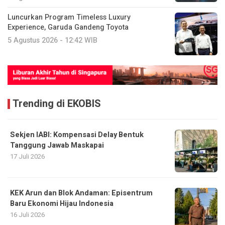
Luncurkan Program Timeless Luxury
Experience, Garuda Gandeng Toyota
5 Agustus 2026 - 12:42 WIB
Trending di EKOBIS
Sekjen IABI: Kompensasi Delay Bentuk
Tanggung Jawab Maskapai
17 Juli 2026
KEK Arun dan Blok Andaman: Episentrum
Baru Ekonomi Hijau Indonesia
16 Juli 2026