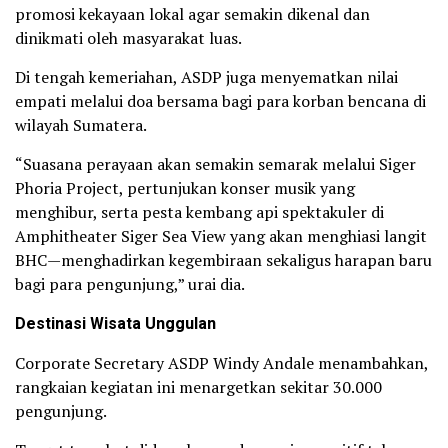
promosi kekayaan lokal agar semakin dikenal dan
dinikmati oleh masyarakat luas.
Di tengah kemeriahan, ASDP juga menyematkan nilai
empati melalui doa bersama bagi para korban bencana di
wilayah Sumatera.
“Suasana perayaan akan semakin semarak melalui Siger
Phoria Project, pertunjukan konser musik yang
menghibur, serta pesta kembang api spektakuler di
Amphitheater Siger Sea View yang akan menghiasi langit
BHC—menghadirkan kegembiraan sekaligus harapan baru
bagi para pengunjung,” urai dia.
Destinasi Wisata Unggulan
Corporate Secretary ASDP Windy Andale menambahkan,
rangkaian kegiatan ini menargetkan sekitar 30.000
pengunjung.