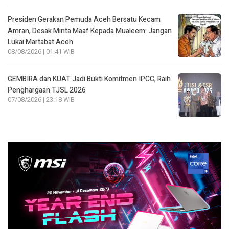
Presiden Gerakan Pemuda Aceh Bersatu Kecam
Amran, Desak Minta Maaf Kepada Mualeem: Jangan
Lukai Martabat Aceh
08/08/2026 | 01:41 WIB
GEMBIRA dan KUAT Jadi Bukti Komitmen IPCC, Raih
Penghargaan TJSL 2026
07/08/2026 | 23:18 WIB