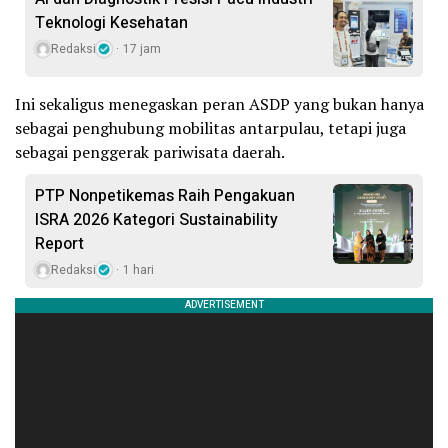
Teknologi Kesehatan
Redaksi
17 jam
Ini sekaligus menegaskan peran ASDP yang bukan hanya
sebagai penghubung mobilitas antarpulau, tetapi juga
sebagai penggerak pariwisata daerah.
PTP Nonpetikemas Raih Pengakuan
ISRA 2026 Kategori Sustainability
Report
Redaksi
1 hari