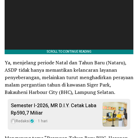
Ya, menjelang periode Natal dan Tahun Baru (Nataru),
ASDP tidak hanya memastikan kelancaran layanan
penyeberangan, melainkan turut menghadirkan perayaan
malam pergantian tahun di kawasan Siger Park,
Bakauheni Harbour City (BHC), Lampung Selatan.
Semester I-2026, MR D.I.Y. Cetak Laba
Rp590,7 Miliar
Redaksi
1 hari