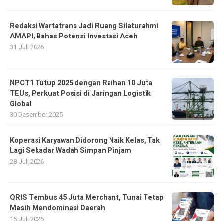
Redaksi Wartatrans Jadi Ruang Silaturahmi
AMAPI, Bahas Potensi Investasi Aceh
31 Juli 2026
NPCT1 Tutup 2025 dengan Raihan 10 Juta
TEUs, Perkuat Posisi di Jaringan Logistik
Global
30 Desember 2025
Koperasi Karyawan Didorong Naik Kelas, Tak
Lagi Sekadar Wadah Simpan Pinjam
28 Juli 2026
QRIS Tembus 45 Juta Merchant, Tunai Tetap
Masih Mendominasi Daerah
16 Juli 2026