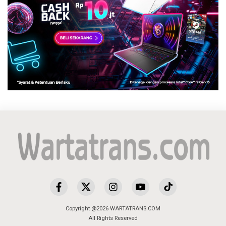
Copyright @2026 WARTATRANS.COM
All Rights Reserved