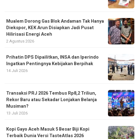
Mualem Dorong Gas Blok Andaman Tak Hanya
Diekspor, KEK Arun Disiapkan Jadi Pusat
Hilirisasi Energi Aceh
2 Agustus 2026
Prihatin DPS Dipailitkan, INSA dan Iperindo
Ingatkan Pentingnya Kebijakan Berpihak
14 Juli 2026
Transaksi PRJ 2026 Tembus Rp8,2 Triliun,
Rekor Baru atau Sekadar Lonjakan Belanja
Musiman?
13 Juli 2026
Kopi Gayo Aceh Masuk 5 Besar Biji Kopi
Terbaik Dunia Versi TasteAtlas 2026