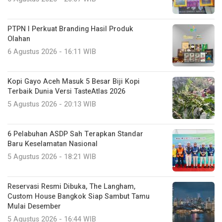
PTPN I Perkuat Branding Hasil Produk
Olahan
6 Agustus 2026 - 16:11 WIB
Kopi Gayo Aceh Masuk 5 Besar Biji Kopi
Terbaik Dunia Versi TasteAtlas 2026
5 Agustus 2026 - 20:13 WIB
6 Pelabuhan ASDP Sah Terapkan Standar
Baru Keselamatan Nasional
5 Agustus 2026 - 18:21 WIB
Reservasi Resmi Dibuka, The Langham,
Custom House Bangkok Siap Sambut Tamu
Mulai Desember
5 Agustus 2026 - 16:44 WIB