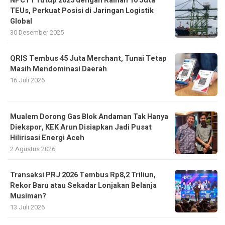
NPCT1 Tutup 2025 dengan Raihan 10 Juta
TEUs, Perkuat Posisi di Jaringan Logistik
Global
30 Desember 2025
QRIS Tembus 45 Juta Merchant, Tunai Tetap
Masih Mendominasi Daerah
16 Juli 2026
Mualem Dorong Gas Blok Andaman Tak Hanya
Diekspor, KEK Arun Disiapkan Jadi Pusat
Hilirisasi Energi Aceh
2 Agustus 2026
Transaksi PRJ 2026 Tembus Rp8,2 Triliun,
Rekor Baru atau Sekadar Lonjakan Belanja
Musiman?
13 Juli 2026