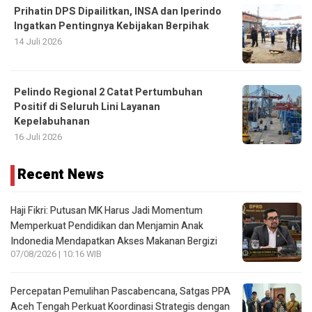
Prihatin DPS Dipailitkan, INSA dan Iperindo
Ingatkan Pentingnya Kebijakan Berpihak
14 Juli 2026
Pelindo Regional 2 Catat Pertumbuhan
Positif di Seluruh Lini Layanan
Kepelabuhanan
16 Juli 2026
Recent News
Haji Fikri: Putusan MK Harus Jadi Momentum
Memperkuat Pendidikan dan Menjamin Anak
Indonedia Mendapatkan Akses Makanan Bergizi
07/08/2026 | 10:16 WIB
Percepatan Pemulihan Pascabencana, Satgas PPA
Aceh Tengah Perkuat Koordinasi Strategis dengan