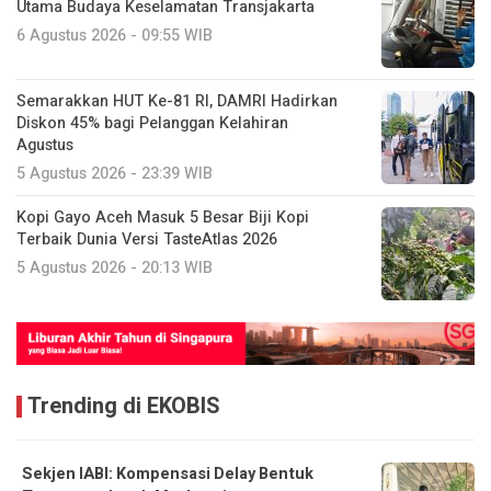
Utama Budaya Keselamatan Transjakarta
6 Agustus 2026 - 09:55 WIB
Semarakkan HUT Ke-81 RI, DAMRI Hadirkan
Diskon 45% bagi Pelanggan Kelahiran
Agustus
5 Agustus 2026 - 23:39 WIB
Kopi Gayo Aceh Masuk 5 Besar Biji Kopi
Terbaik Dunia Versi TasteAtlas 2026
5 Agustus 2026 - 20:13 WIB
Trending di EKOBIS
Sekjen IABI: Kompensasi Delay Bentuk