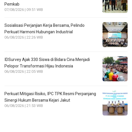
Pemkab
07/08/2026 | 09:51 WIB
Sosialisasi Perjanjian Kerja Bersama, Pelindo
Perkuat Harmoni Hubungan Industrial
06/08/2026 | 22:26 WIB
IDSurvey Ajak 330 Siswa di Bidara Cina Menjadi
Pelopor Transformasi Hijau Indonesia
06/08/2026 | 22:05 WIB
Perkuat Mitigasi Risiko, IPC TPK Resmi Perpanjang
Sinergi Hukum Bersama Kejari Jakut
06/08/2026 | 21:53 WIB