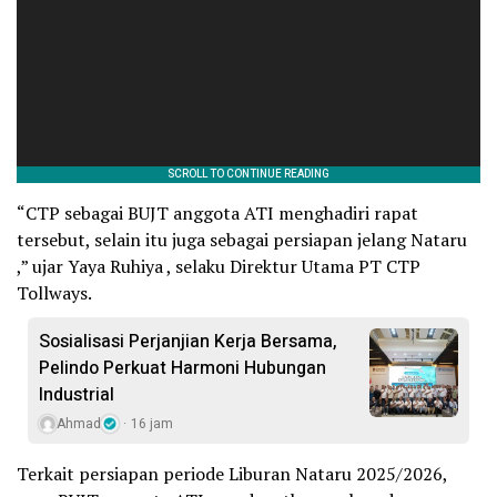
“CTP sebagai BUJT anggota ATI menghadiri rapat
tersebut, selain itu juga sebagai persiapan jelang Nataru
,” ujar Yaya Ruhiya , selaku Direktur Utama PT CTP
Tollways.
Sosialisasi Perjanjian Kerja Bersama,
Pelindo Perkuat Harmoni Hubungan
Industrial
Ahmad
16 jam
Terkait persiapan periode Liburan Nataru 2025/2026,