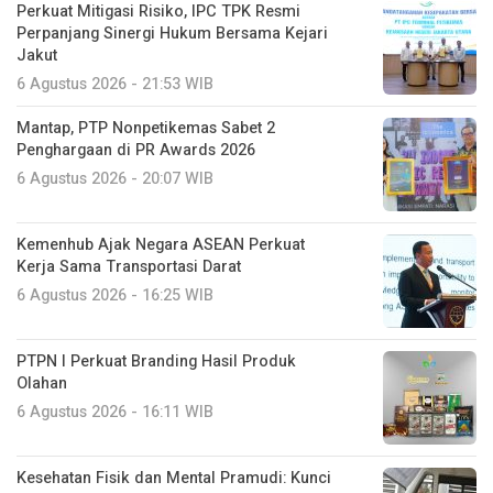
Perkuat Mitigasi Risiko, IPC TPK Resmi
Perpanjang Sinergi Hukum Bersama Kejari
Jakut
6 Agustus 2026 - 21:53 WIB
Mantap, PTP Nonpetikemas Sabet 2
Penghargaan di PR Awards 2026
6 Agustus 2026 - 20:07 WIB
Kemenhub Ajak Negara ASEAN Perkuat
Kerja Sama Transportasi Darat
6 Agustus 2026 - 16:25 WIB
PTPN I Perkuat Branding Hasil Produk
Olahan
6 Agustus 2026 - 16:11 WIB
Kesehatan Fisik dan Mental Pramudi: Kunci