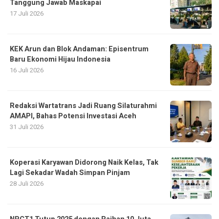
Tanggung Jawab Maskapai
17 Juli 2026
KEK Arun dan Blok Andaman: Episentrum
Baru Ekonomi Hijau Indonesia
16 Juli 2026
Redaksi Wartatrans Jadi Ruang Silaturahmi
AMAPI, Bahas Potensi Investasi Aceh
31 Juli 2026
Koperasi Karyawan Didorong Naik Kelas, Tak
Lagi Sekadar Wadah Simpan Pinjam
28 Juli 2026