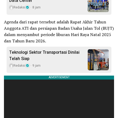
Data Center
Redaksi
8 jam
Agenda dari rapat tersebut adalah Rapat Akhir Tahun
Anggota ATI dan persiapan Badan Usaha Jalan Tol (BUJT)
dalam menyambut periode liburan Hari Raya Natal 2025
dan Tahun Baru 2026.
Teknologi Sektor Transportasi Dinilai
Telah Siap
Redaksi
9 jam