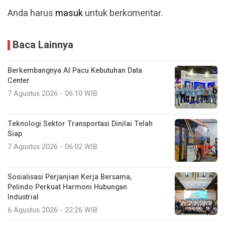
Anda harus
masuk
untuk berkomentar.
Baca Lainnya
Berkembangnya AI Pacu Kebutuhan Data
Center
7 Agustus 2026 - 06:10 WIB
Teknologi Sektor Transportasi Dinilai Telah
Siap
7 Agustus 2026 - 06:02 WIB
Sosialisasi Perjanjian Kerja Bersama,
Pelindo Perkuat Harmoni Hubungan
Industrial
6 Agustus 2026 - 22:26 WIB