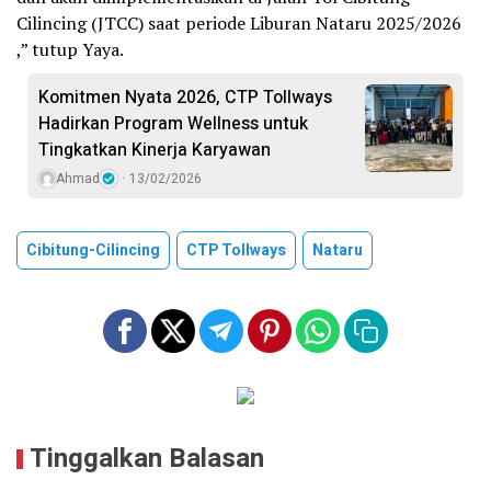
Cilincing (JTCC) saat periode Liburan Nataru 2025/2026
,” tutup Yaya.
Komitmen Nyata 2026, CTP Tollways
Hadirkan Program Wellness untuk
Tingkatkan Kinerja Karyawan
Ahmad
13/02/2026
Cibitung-Cilincing
CTP Tollways
Nataru
Tinggalkan Balasan