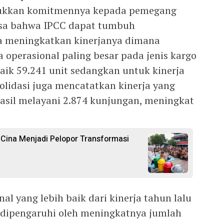
jukkan komitmennya kepada pemegang
asa bahwa IPCC dapat tumbuh
sa meningkatkan kinerjanya dimana
 operasional paling besar pada jenis kargo
aik 59.241 unit sedangkan untuk kinerja
olidasi juga mencatatkan kinerja yang
il melayani 2.874 kunjungan, meningkat
a Cina Menjadi Pelopor Transformasi
nal yang lebih baik dari kinerja tahun lalu
 dipengaruhi oleh meningkatnya jumlah