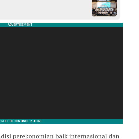
ndisi perekonomian baik internasional dan