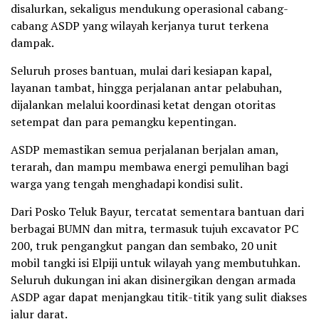
disalurkan, sekaligus mendukung operasional cabang-
cabang ASDP yang wilayah kerjanya turut terkena
dampak.
Seluruh proses bantuan, mulai dari kesiapan kapal,
layanan tambat, hingga perjalanan antar pelabuhan,
dijalankan melalui koordinasi ketat dengan otoritas
setempat dan para pemangku kepentingan.
ASDP memastikan semua perjalanan berjalan aman,
terarah, dan mampu membawa energi pemulihan bagi
warga yang tengah menghadapi kondisi sulit.
Dari Posko Teluk Bayur, tercatat sementara bantuan dari
berbagai BUMN dan mitra, termasuk tujuh excavator PC
200, truk pengangkut pangan dan sembako, 20 unit
mobil tangki isi Elpiji untuk wilayah yang membutuhkan.
Seluruh dukungan ini akan disinergikan dengan armada
ASDP agar dapat menjangkau titik-titik yang sulit diakses
jalur darat.