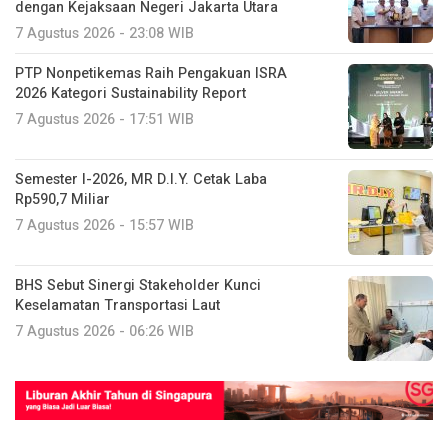
dengan Kejaksaan Negeri Jakarta Utara
7 Agustus 2026 - 23:08 WIB
PTP Nonpetikemas Raih Pengakuan ISRA
2026 Kategori Sustainability Report
7 Agustus 2026 - 17:51 WIB
Semester I-2026, MR D.I.Y. Cetak Laba
Rp590,7 Miliar
7 Agustus 2026 - 15:57 WIB
BHS Sebut Sinergi Stakeholder Kunci
Keselamatan Transportasi Laut
7 Agustus 2026 - 06:26 WIB