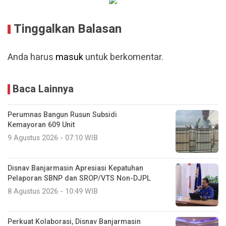
Tinggalkan Balasan
Anda harus
masuk
untuk berkomentar.
Baca Lainnya
Perumnas Bangun Rusun Subsidi
Kemayoran 609 Unit
9 Agustus 2026 - 07:10 WIB
Disnav Banjarmasin Apresiasi Kepatuhan
Pelaporan SBNP dan SROP/VTS Non-DJPL
8 Agustus 2026 - 10:49 WIB
Perkuat Kolaborasi, Disnav Banjarmasin