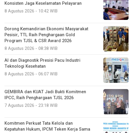
Konsisten Jaga Keselamatan Pelayaran
8 Agustus 2026 - 10:42 WIB
Dorong Kemandirian Ekonomi Masyarakat
Pesisir, TTL Raih Penghargaan Gold
Program TJSL & CSR Award 2026
8 Agustus 2026 - 08:38 WIB
AI dan Diagnostik Presisi Pacu Industri
Teknologi Kesehatan
8 Agustus 2026 - 06:07 WIB
GEMBIRA dan KUAT Jadi Bukti Komitmen
IPCC, Raih Penghargaan TJSL 2026
7 Agustus 2026 - 23:18 WIB
Komitmen Perkuat Tata Kelola dan
Kepatuhan Hukum, IPCM Teken Kerja Sama