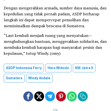
Dengan mengerahkan armada, sumber daya manusia, dan
kepedulian yang tidak pernah padam, ASDP berharap
langkah ini dapat mempercepat pemulihan dan
meminimalkan dampak bencana di Sumatera.
“Laut kembali menjadi ruang yang menyatukan—
menghubungkan bantuan, menggerakkan solidaritas, dan
membuka kembali harapan bagi masyarakat pesisir dan
kepulauan,” tutup Windy. (omy)
ASDP Indonesia Ferry
Heru Widodo
KM Jatra II
Sumatera
Windy Andale