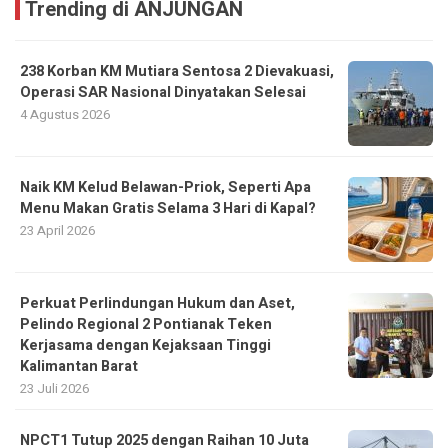
Trending di ANJUNGAN
238 Korban KM Mutiara Sentosa 2 Dievakuasi,
Operasi SAR Nasional Dinyatakan Selesai
4 Agustus 2026
Naik KM Kelud Belawan-Priok, Seperti Apa
Menu Makan Gratis Selama 3 Hari di Kapal?
23 April 2026
Perkuat Perlindungan Hukum dan Aset,
Pelindo Regional 2 Pontianak Teken
Kerjasama dengan Kejaksaan Tinggi
Kalimantan Barat
23 Juli 2026
NPCT1 Tutup 2025 dengan Raihan 10 Juta