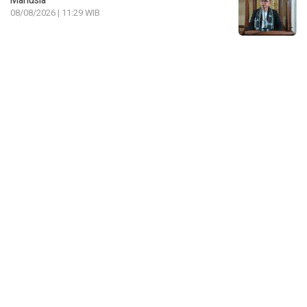
Manusia
08/08/2026 | 11:29 WIB