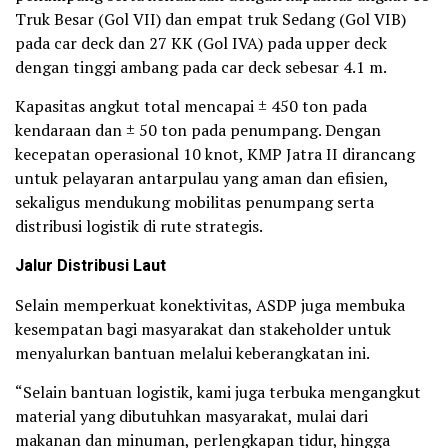
Truk Besar (Gol VII) dan empat truk Sedang (Gol VIB)
pada car deck dan 27 KK (Gol IVA) pada upper deck
dengan tinggi ambang pada car deck sebesar 4.1 m.
Kapasitas angkut total mencapai ± 450 ton pada
kendaraan dan ± 50 ton pada penumpang. Dengan
kecepatan operasional 10 knot, KMP Jatra II dirancang
untuk pelayaran antarpulau yang aman dan efisien,
sekaligus mendukung mobilitas penumpang serta
distribusi logistik di rute strategis.
Jalur Distribusi Laut
Selain memperkuat konektivitas, ASDP juga membuka
kesempatan bagi masyarakat dan stakeholder untuk
menyalurkan bantuan melalui keberangkatan ini.
“Selain bantuan logistik, kami juga terbuka mengangkut
material yang dibutuhkan masyarakat, mulai dari
makanan dan minuman, perlengkapan tidur, hingga