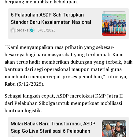
berjuang memulihkan kehidupan.
6 Pelabuhan ASDP Sah Terapkan
Standar Baru Keselamatan Nasional
Redaksi
5/08/2026
“Kami menyampaikan rasa prihatin yang sebesar-
besarnya bagi para masyarakat yang terdampak. Kami
akan terus hadir memberikan dukungan yang terbaik, baik
bantuan dari segi operasional maupun material guna
membantu mempercepat proses pemulihan,” tuturnya,
Rabu (3/12/2025).
Sebagai langkah cepat, ASDP merelokasi KMP Jatra II
dari Pelabuhan Sibolga untuk memperkuat mobilisasi
bantuan logistik.
Mulai Babak Baru Transformasi, ASDP
Siap Go Live Sterilisasi 6 Pelabuhan