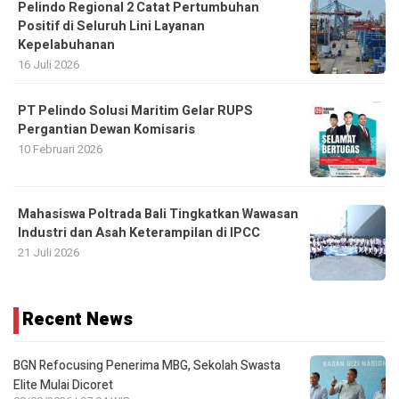
Pelindo Regional 2 Catat Pertumbuhan
Positif di Seluruh Lini Layanan
Kepelabuhanan
16 Juli 2026
PT Pelindo Solusi Maritim Gelar RUPS
Pergantian Dewan Komisaris
10 Februari 2026
Mahasiswa Poltrada Bali Tingkatkan Wawasan
Industri dan Asah Keterampilan di IPCC
21 Juli 2026
Recent News
BGN Refocusing Penerima MBG, Sekolah Swasta
Elite Mulai Dicoret