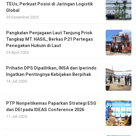
TEUs, Perkuat Posisi di Jaringan Logistik
Global
30 Desember 2025
Pangkalan Penjagaan Laut Tanjung Priok
Tangkap MT. HASIL, Berkas P.21 Pertegas
Penegakan Hukum di Laut
25 April 2026
Prihatin DPS Dipailitkan, INSA dan Iperindo
Ingatkan Pentingnya Kebijakan Berpihak
14 Juli 2026
PTP Nonpetikemas Paparkan Strategi ESG
dan DEI pada IDEAS Conference 2026
11 Juli 2026