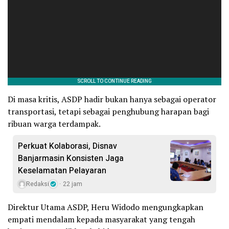
Di masa kritis, ASDP hadir bukan hanya sebagai operator
transportasi, tetapi sebagai penghubung harapan bagi
ribuan warga terdampak.
Perkuat Kolaborasi, Disnav
Banjarmasin Konsisten Jaga
Keselamatan Pelayaran
Redaksi
22 jam
Direktur Utama ASDP, Heru Widodo mengungkapkan
empati mendalam kepada masyarakat yang tengah