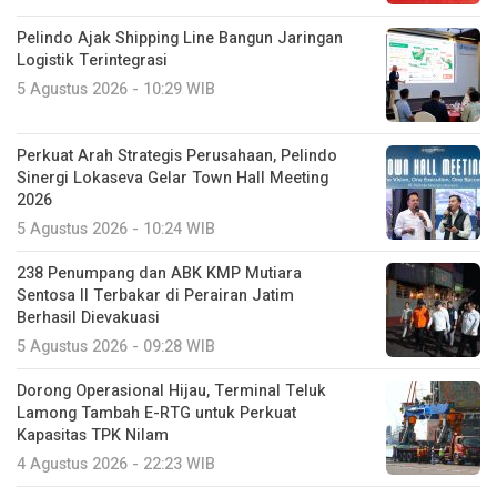
Pelindo Ajak Shipping Line Bangun Jaringan
Logistik Terintegrasi
5 Agustus 2026 - 10:29 WIB
Perkuat Arah Strategis Perusahaan, Pelindo
Sinergi Lokaseva Gelar Town Hall Meeting
2026
5 Agustus 2026 - 10:24 WIB
238 Penumpang dan ABK KMP Mutiara
Sentosa II Terbakar di Perairan Jatim
Berhasil Dievakuasi
5 Agustus 2026 - 09:28 WIB
Dorong Operasional Hijau, Terminal Teluk
Lamong Tambah E-RTG untuk Perkuat
Kapasitas TPK Nilam
4 Agustus 2026 - 22:23 WIB