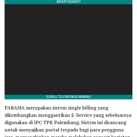
PARAMA merupakan sistem single billing yang
dikembangkan menggantikan E-Service yang sebelumnya
digunakan di IPC TPK Palembang. Sistem ini dirancang
untuk menyajikan portal terpadu bagi para pengguna
jasa, memungkinkan mereka melakukan request kegiatan