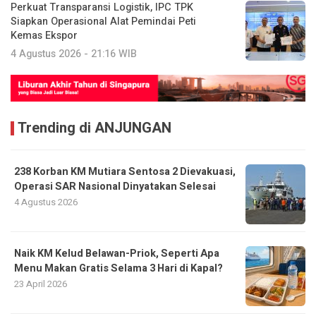
Perkuat Transparansi Logistik, IPC TPK
Siapkan Operasional Alat Pemindai Peti
Kemas Ekspor
4 Agustus 2026 - 21:16 WIB
Trending di ANJUNGAN
238 Korban KM Mutiara Sentosa 2 Dievakuasi,
Operasi SAR Nasional Dinyatakan Selesai
4 Agustus 2026
Naik KM Kelud Belawan-Priok, Seperti Apa
Menu Makan Gratis Selama 3 Hari di Kapal?
23 April 2026