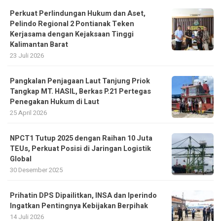
Perkuat Perlindungan Hukum dan Aset,
Pelindo Regional 2 Pontianak Teken
Kerjasama dengan Kejaksaan Tinggi
Kalimantan Barat
23 Juli 2026
Pangkalan Penjagaan Laut Tanjung Priok
Tangkap MT. HASIL, Berkas P.21 Pertegas
Penegakan Hukum di Laut
25 April 2026
NPCT1 Tutup 2025 dengan Raihan 10 Juta
TEUs, Perkuat Posisi di Jaringan Logistik
Global
30 Desember 2025
Prihatin DPS Dipailitkan, INSA dan Iperindo
Ingatkan Pentingnya Kebijakan Berpihak
14 Juli 2026