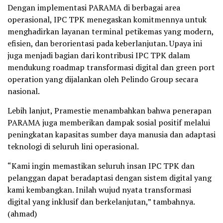
Dengan implementasi PARAMA di berbagai area
operasional, IPC TPK menegaskan komitmennya untuk
menghadirkan layanan terminal petikemas yang modern,
efisien, dan berorientasi pada keberlanjutan. Upaya ini
juga menjadi bagian dari kontribusi IPC TPK dalam
mendukung roadmap transformasi digital dan green port
operation yang dijalankan oleh Pelindo Group secara
nasional.
Lebih lanjut, Pramestie menambahkan bahwa penerapan
PARAMA juga memberikan dampak sosial positif melalui
peningkatan kapasitas sumber daya manusia dan adaptasi
teknologi di seluruh lini operasional.
“Kami ingin memastikan seluruh insan IPC TPK dan
pelanggan dapat beradaptasi dengan sistem digital yang
kami kembangkan. Inilah wujud nyata transformasi
digital yang inklusif dan berkelanjutan,” tambahnya.
(ahmad)