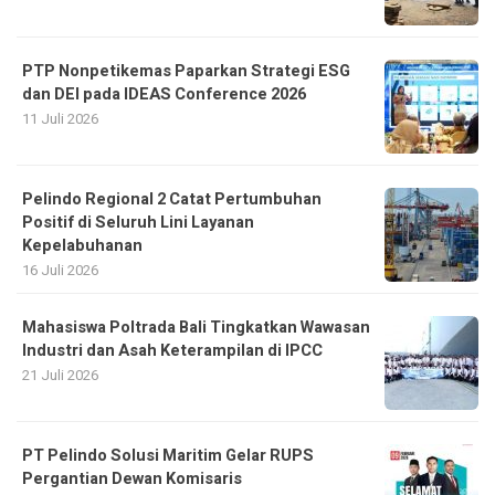
PTP Nonpetikemas Paparkan Strategi ESG
dan DEI pada IDEAS Conference 2026
11 Juli 2026
Pelindo Regional 2 Catat Pertumbuhan
Positif di Seluruh Lini Layanan
Kepelabuhanan
16 Juli 2026
Mahasiswa Poltrada Bali Tingkatkan Wawasan
Industri dan Asah Keterampilan di IPCC
21 Juli 2026
PT Pelindo Solusi Maritim Gelar RUPS
Pergantian Dewan Komisaris