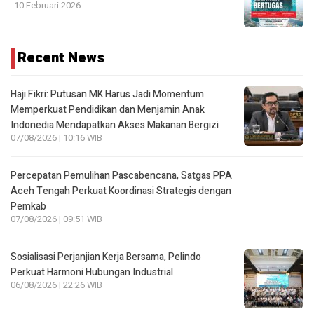
10 Februari 2026
Recent News
Haji Fikri: Putusan MK Harus Jadi Momentum
Memperkuat Pendidikan dan Menjamin Anak
Indonedia Mendapatkan Akses Makanan Bergizi
07/08/2026 | 10:16 WIB
Percepatan Pemulihan Pascabencana, Satgas PPA
Aceh Tengah Perkuat Koordinasi Strategis dengan
Pemkab
07/08/2026 | 09:51 WIB
Sosialisasi Perjanjian Kerja Bersama, Pelindo
Perkuat Harmoni Hubungan Industrial
06/08/2026 | 22:26 WIB