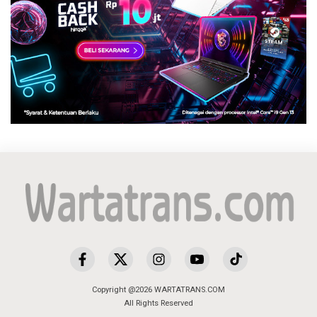
Copyright @2026 WARTATRANS.COM
All Rights Reserved