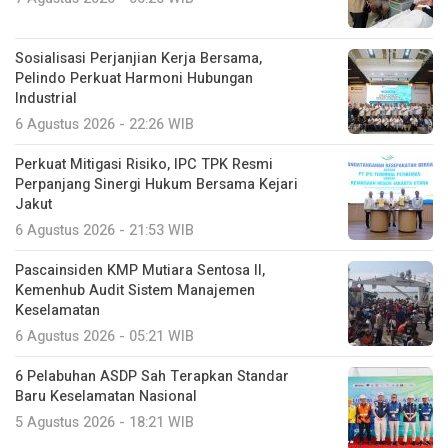
Sosialisasi Perjanjian Kerja Bersama,
Pelindo Perkuat Harmoni Hubungan
Industrial
6 Agustus 2026 - 22:26 WIB
Perkuat Mitigasi Risiko, IPC TPK Resmi
Perpanjang Sinergi Hukum Bersama Kejari
Jakut
6 Agustus 2026 - 21:53 WIB
Pascainsiden KMP Mutiara Sentosa II,
Kemenhub Audit Sistem Manajemen
Keselamatan
6 Agustus 2026 - 05:21 WIB
6 Pelabuhan ASDP Sah Terapkan Standar
Baru Keselamatan Nasional
5 Agustus 2026 - 18:21 WIB