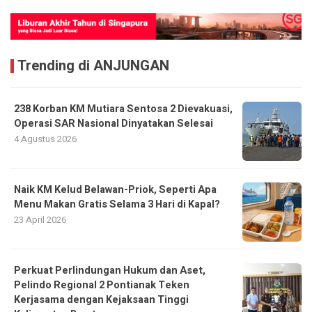
Trending di ANJUNGAN
238 Korban KM Mutiara Sentosa 2 Dievakuasi,
Operasi SAR Nasional Dinyatakan Selesai
4 Agustus 2026
Naik KM Kelud Belawan-Priok, Seperti Apa
Menu Makan Gratis Selama 3 Hari di Kapal?
23 April 2026
Perkuat Perlindungan Hukum dan Aset,
Pelindo Regional 2 Pontianak Teken
Kerjasama dengan Kejaksaan Tinggi