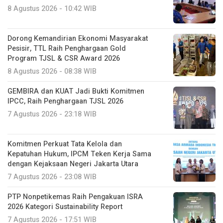
8 Agustus 2026 - 10:42 WIB
Dorong Kemandirian Ekonomi Masyarakat
Pesisir, TTL Raih Penghargaan Gold
Program TJSL & CSR Award 2026
8 Agustus 2026 - 08:38 WIB
GEMBIRA dan KUAT Jadi Bukti Komitmen
IPCC, Raih Penghargaan TJSL 2026
7 Agustus 2026 - 23:18 WIB
Komitmen Perkuat Tata Kelola dan
Kepatuhan Hukum, IPCM Teken Kerja Sama
dengan Kejaksaan Negeri Jakarta Utara
7 Agustus 2026 - 23:08 WIB
PTP Nonpetikemas Raih Pengakuan ISRA
2026 Kategori Sustainability Report
7 Agustus 2026 - 17:51 WIB