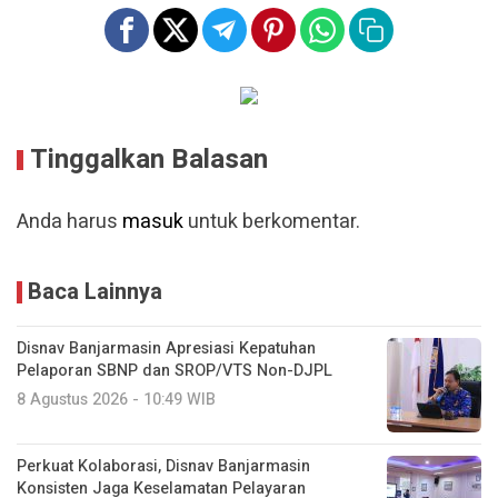
Tinggalkan Balasan
Anda harus
masuk
untuk berkomentar.
Baca Lainnya
Disnav Banjarmasin Apresiasi Kepatuhan
Pelaporan SBNP dan SROP/VTS Non-DJPL
8 Agustus 2026 - 10:49 WIB
Perkuat Kolaborasi, Disnav Banjarmasin
Konsisten Jaga Keselamatan Pelayaran