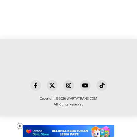
Copyright @2026 WARTATRANS.COM
All Rights Reserved