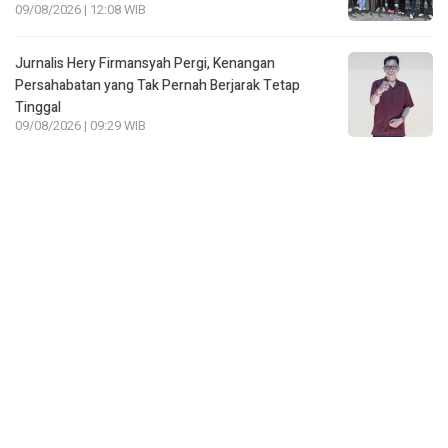
09/08/2026 | 12:08 WIB
Jurnalis Hery Firmansyah Pergi, Kenangan
Persahabatan yang Tak Pernah Berjarak Tetap
Tinggal
09/08/2026 | 09:29 WIB