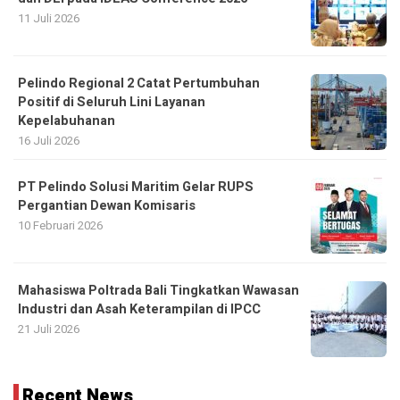
11 Juli 2026
Pelindo Regional 2 Catat Pertumbuhan
Positif di Seluruh Lini Layanan
Kepelabuhanan
16 Juli 2026
PT Pelindo Solusi Maritim Gelar RUPS
Pergantian Dewan Komisaris
10 Februari 2026
Mahasiswa Poltrada Bali Tingkatkan Wawasan
Industri dan Asah Keterampilan di IPCC
21 Juli 2026
Recent News