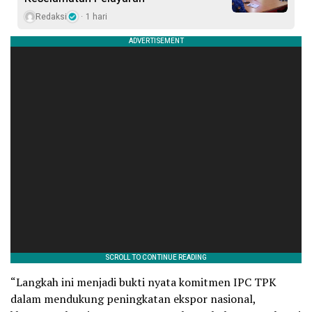
Redaksi
1 hari
“Langkah ini menjadi bukti nyata komitmen IPC TPK
dalam mendukung peningkatan ekspor nasional,