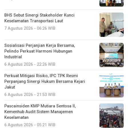
BHS Sebut Sinergi Stakeholder Kunci
Keselamatan Transportasi Laut
7 Agustus 2026 - 06:26 WIB
Sosialisasi Perjanjian Kerja Bersama,
Pelindo Perkuat Harmoni Hubungan
Industrial
6 Agustus 2026 - 22:26 WIB
Perkuat Mitigasi Risiko, IPC TPK Resmi
Perpanjang Sinergi Hukum Bersama Kejari
Jakut
6 Agustus 2026 - 21:53 WIB
Pascainsiden KMP Mutiara Sentosa II,
Kemenhub Audit Sistem Manajemen
Keselamatan
6 Agustus 2026 - 05:21 WIB