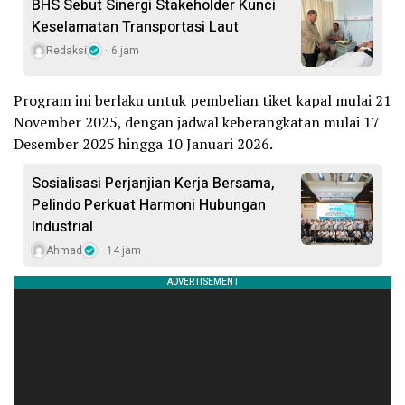
BHS Sebut Sinergi Stakeholder Kunci
Keselamatan Transportasi Laut
Redaksi
6 jam
Program ini berlaku untuk pembelian tiket kapal mulai 21
November 2025, dengan jadwal keberangkatan mulai 17
Desember 2025 hingga 10 Januari 2026.
Sosialisasi Perjanjian Kerja Bersama,
Pelindo Perkuat Harmoni Hubungan
Industrial
Ahmad
14 jam