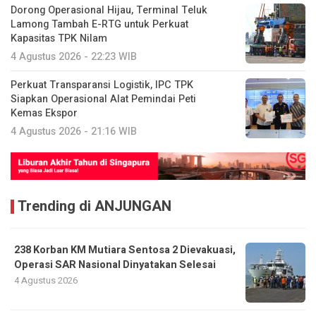
Perkuat Transparansi Logistik, IPC TPK
Siapkan Operasional Alat Pemindai Peti
Kemas Ekspor
4 Agustus 2026 - 21:16 WIB
Trending di ANJUNGAN
238 Korban KM Mutiara Sentosa 2 Dievakuasi,
Operasi SAR Nasional Dinyatakan Selesai
4 Agustus 2026
Naik KM Kelud Belawan-Priok, Seperti Apa
Menu Makan Gratis Selama 3 Hari di Kapal?
23 April 2026