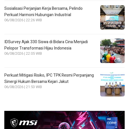
IDSurvey Ajak 330 Siswa di Bidara Cina Menjadi
Pelopor Transformasi Hijau Indonesia
06/08/2026 | 22:05 WIB
Perkuat Mitigasi Risiko, IPC TPK Resmi Perpanjang
Sinergi Hukum Bersama Kejari Jakut
06/08/2026 | 21:53 WIB