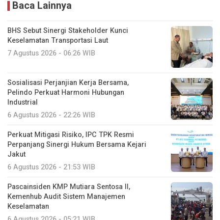
Keselamatan Transportasi Laut
7 Agustus 2026 - 06:26 WIB
Sosialisasi Perjanjian Kerja Bersama,
Pelindo Perkuat Harmoni Hubungan
Industrial
6 Agustus 2026 - 22:26 WIB
Perkuat Mitigasi Risiko, IPC TPK Resmi
Perpanjang Sinergi Hukum Bersama Kejari
Jakut
6 Agustus 2026 - 21:53 WIB
Pascainsiden KMP Mutiara Sentosa II,
Kemenhub Audit Sistem Manajemen
Keselamatan
6 Agustus 2026 - 05:21 WIB
6 Pelabuhan ASDP Sah Terapkan Standar
Baru Keselamatan Nasional