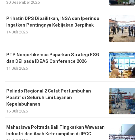
14 Juli 2026
PTP Nonpetikemas Paparkan Strategi ESG
dan DEI pada IDEAS Conference 2026
11 Juli 2026
Pelindo Regional 2 Catat Pertumbuhan
Positif di Seluruh Lini Layanan
Kepelabuhanan
16 Juli 2026
Mahasiswa Poltrada Bali Tingkatkan Wawasan
Industri dan Asah Keterampilan di IPCC
21 Juli 2026
PT Pelindo Solusi Maritim Gelar RUPS