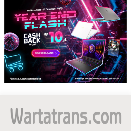
Copyright @2026 WARTATRANS.COM