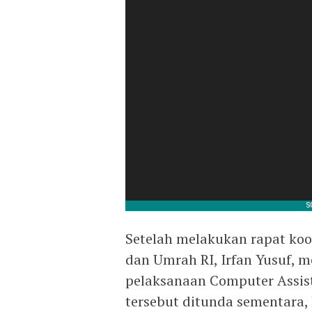
Setelah melakukan rapat koo
dan Umrah RI, Irfan Yusuf, 
pelaksanaan Computer Assiste
tersebut ditunda sementara,