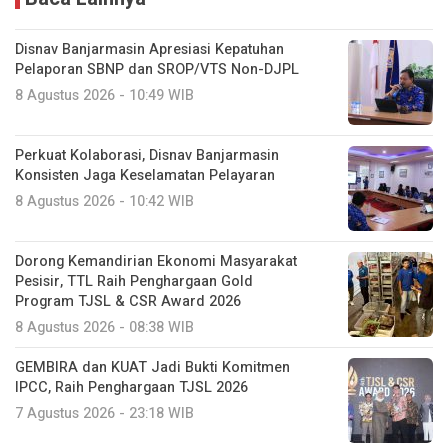
Disnav Banjarmasin Apresiasi Kepatuhan
Pelaporan SBNP dan SROP/VTS Non-DJPL
8 Agustus 2026 - 10:49 WIB
Perkuat Kolaborasi, Disnav Banjarmasin
Konsisten Jaga Keselamatan Pelayaran
8 Agustus 2026 - 10:42 WIB
Dorong Kemandirian Ekonomi Masyarakat
Pesisir, TTL Raih Penghargaan Gold
Program TJSL & CSR Award 2026
8 Agustus 2026 - 08:38 WIB
GEMBIRA dan KUAT Jadi Bukti Komitmen
IPCC, Raih Penghargaan TJSL 2026
7 Agustus 2026 - 23:18 WIB