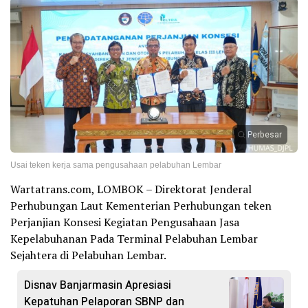
Perbesar
Usai teken kerja sama pengusahaan pelabuhan Lembar
Wartatrans.com, LOMBOK – Direktorat Jenderal
Perhubungan Laut Kementerian Perhubungan teken
Perjanjian Konsesi Kegiatan Pengusahaan Jasa
Kepelabuhanan Pada Terminal Pelabuhan Lembar
Sejahtera di Pelabuhan Lembar.
Disnav Banjarmasin Apresiasi
Kepatuhan Pelaporan SBNP dan