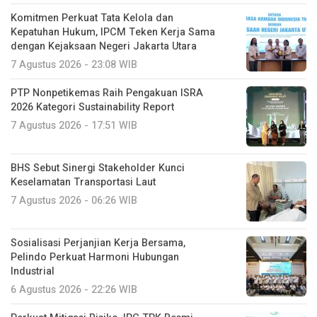
Komitmen Perkuat Tata Kelola dan
Kepatuhan Hukum, IPCM Teken Kerja Sama
dengan Kejaksaan Negeri Jakarta Utara
7 Agustus 2026 - 23:08 WIB
PTP Nonpetikemas Raih Pengakuan ISRA
2026 Kategori Sustainability Report
7 Agustus 2026 - 17:51 WIB
BHS Sebut Sinergi Stakeholder Kunci
Keselamatan Transportasi Laut
7 Agustus 2026 - 06:26 WIB
Sosialisasi Perjanjian Kerja Bersama,
Pelindo Perkuat Harmoni Hubungan
Industrial
6 Agustus 2026 - 22:26 WIB