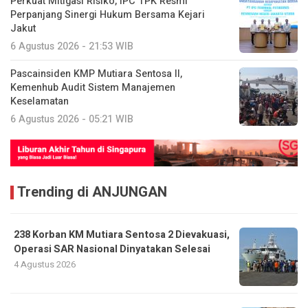
Perkuat Mitigasi Risiko, IPC TPK Resmi
Perpanjang Sinergi Hukum Bersama Kejari
Jakut
6 Agustus 2026 - 21:53 WIB
Pascainsiden KMP Mutiara Sentosa II,
Kemenhub Audit Sistem Manajemen
Keselamatan
6 Agustus 2026 - 05:21 WIB
Trending di ANJUNGAN
238 Korban KM Mutiara Sentosa 2 Dievakuasi,
Operasi SAR Nasional Dinyatakan Selesai
4 Agustus 2026