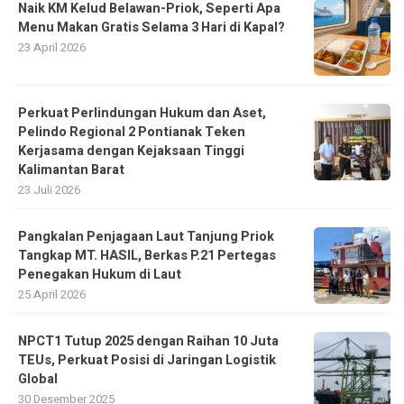
Naik KM Kelud Belawan-Priok, Seperti Apa
Menu Makan Gratis Selama 3 Hari di Kapal?
23 April 2026
Perkuat Perlindungan Hukum dan Aset,
Pelindo Regional 2 Pontianak Teken
Kerjasama dengan Kejaksaan Tinggi
Kalimantan Barat
23 Juli 2026
Pangkalan Penjagaan Laut Tanjung Priok
Tangkap MT. HASIL, Berkas P.21 Pertegas
Penegakan Hukum di Laut
25 April 2026
NPCT1 Tutup 2025 dengan Raihan 10 Juta
TEUs, Perkuat Posisi di Jaringan Logistik
Global
30 Desember 2025