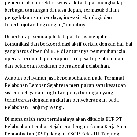
pemerintah dan sektor swasta, kita dapat menghadapi
berbagai tantangan di masa depan, termasuk dalam
pengelolaan sumber daya, inovasi teknologi, dan
keberlanjutan lingkungan,” imbuhnya.
Di berharap, semua pihak dapat terus menjalin
komunikasi dan berkoordinasi aktif terkait dengan hal-hal
yang harus dipenuhi BUP di antaranya pemenuhan izin
operasi terminal, penerapan tarif jasa kepelabuhanan,
dan pelaporan kegiatan operasional pelabuhan.
Adapun pelayanan jasa kepelabuhanan pada Terminal
Pelabuhan Lembar Sejahtera merupakan satu kesatuan
sistem pelayanan angkutan penyeberangan yang
terintegrasi dengan angkutan penyeberangan pada
Pelabuhan Tanjung Wangi.
Di mana salah satu terminalnya akan dikelola BUP PT
Pelabuahan Lembar Sejahtera dengan skema Kerja Sama
Pemanfaatan (KSP) dengan KSOP Kelas III Tanjung