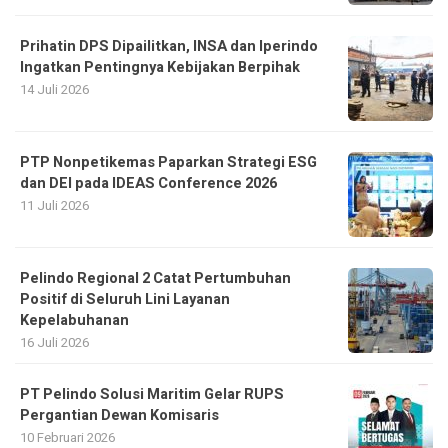
Prihatin DPS Dipailitkan, INSA dan Iperindo
Ingatkan Pentingnya Kebijakan Berpihak
14 Juli 2026
PTP Nonpetikemas Paparkan Strategi ESG
dan DEI pada IDEAS Conference 2026
11 Juli 2026
Pelindo Regional 2 Catat Pertumbuhan
Positif di Seluruh Lini Layanan
Kepelabuhanan
16 Juli 2026
PT Pelindo Solusi Maritim Gelar RUPS
Pergantian Dewan Komisaris
10 Februari 2026