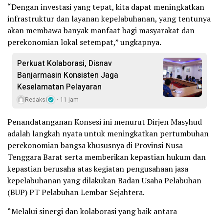
“Dengan investasi yang tepat, kita dapat meningkatkan
infrastruktur dan layanan kepelabuhanan, yang tentunya
akan membawa banyak manfaat bagi masyarakat dan
perekonomian lokal setempat,” ungkapnya.
Perkuat Kolaborasi, Disnav
Banjarmasin Konsisten Jaga
Keselamatan Pelayaran
Redaksi
11 jam
Penandatanganan Konsesi ini menurut Dirjen Masyhud
adalah langkah nyata untuk meningkatkan pertumbuhan
perekonomian bangsa khususnya di Provinsi Nusa
Tenggara Barat serta memberikan kepastian hukum dan
kepastian berusaha atas kegiatan pengusahaan jasa
kepelabuhanan yang dilakukan Badan Usaha Pelabuhan
(BUP) PT Pelabuhan Lembar Sejahtera.
“Melalui sinergi dan kolaborasi yang baik antara