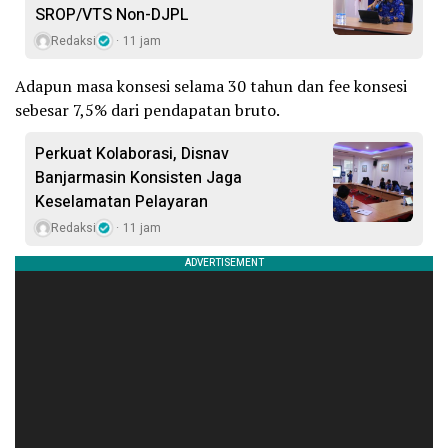
SROP/VTS Non-DJPL
Redaksi
11 jam
Adapun masa konsesi selama 30 tahun dan fee konsesi
sebesar 7,5% dari pendapatan bruto.
Perkuat Kolaborasi, Disnav
Banjarmasin Konsisten Jaga
Keselamatan Pelayaran
Redaksi
11 jam