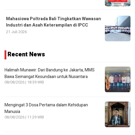
Mahasiswa Poltrada Bali Tingkatkan Wawasan
Industri dan Asah Keterampilan di IPCC
21 Juli 2026
Recent News
Halimah Munawir: Dari Bandung ke Jakarta, MMS
Bawa Semangat Kesundaan untuk Nusantara
08/08/2026 | 18:39 WIB
Mengingat 3 Dosa Pertama dalam Kehidupan
Manusia
08/08/2026 | 11:29 WIB