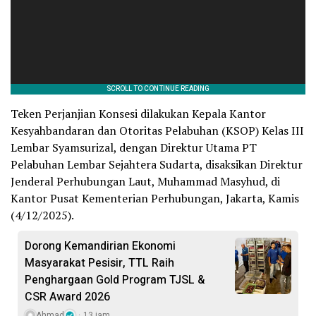
Teken Perjanjian Konsesi dilakukan Kepala Kantor
Kesyahbandaran dan Otoritas Pelabuhan (KSOP) Kelas III
Lembar Syamsurizal, dengan Direktur Utama PT
Pelabuhan Lembar Sejahtera Sudarta, disaksikan Direktur
Jenderal Perhubungan Laut, Muhammad Masyhud, di
Kantor Pusat Kementerian Perhubungan, Jakarta, Kamis
(4/12/2025).
Dorong Kemandirian Ekonomi
Masyarakat Pesisir, TTL Raih
Penghargaan Gold Program TJSL &
CSR Award 2026
Ahmad
13 jam