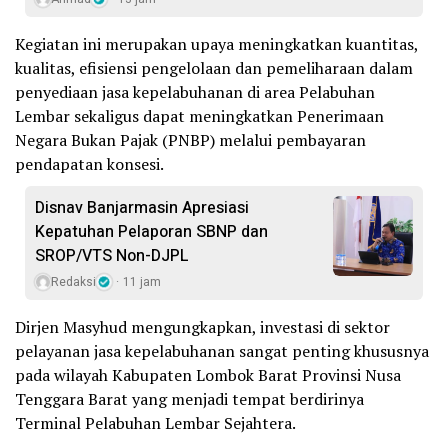
Kegiatan ini merupakan upaya meningkatkan kuantitas,
kualitas, efisiensi pengelolaan dan pemeliharaan dalam
penyediaan jasa kepelabuhanan di area Pelabuhan
Lembar sekaligus dapat meningkatkan Penerimaan
Negara Bukan Pajak (PNBP) melalui pembayaran
pendapatan konsesi.
Disnav Banjarmasin Apresiasi
Kepatuhan Pelaporan SBNP dan
SROP/VTS Non-DJPL
Redaksi
11 jam
Dirjen Masyhud mengungkapkan, investasi di sektor
pelayanan jasa kepelabuhanan sangat penting khususnya
pada wilayah Kabupaten Lombok Barat Provinsi Nusa
Tenggara Barat yang menjadi tempat berdirinya
Terminal Pelabuhan Lembar Sejahtera.