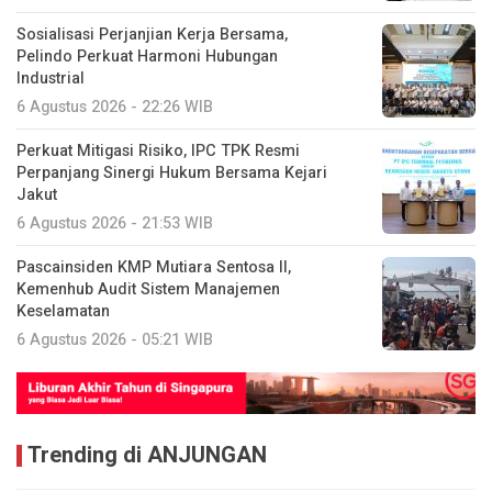
Sosialisasi Perjanjian Kerja Bersama,
Pelindo Perkuat Harmoni Hubungan
Industrial
6 Agustus 2026 - 22:26 WIB
Perkuat Mitigasi Risiko, IPC TPK Resmi
Perpanjang Sinergi Hukum Bersama Kejari
Jakut
6 Agustus 2026 - 21:53 WIB
Pascainsiden KMP Mutiara Sentosa II,
Kemenhub Audit Sistem Manajemen
Keselamatan
6 Agustus 2026 - 05:21 WIB
Trending di ANJUNGAN