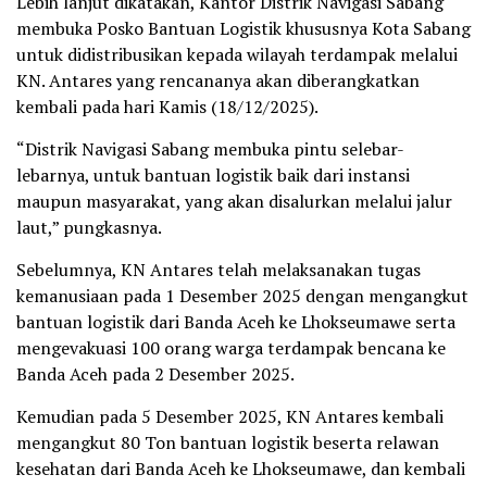
Lebih lanjut dikatakan, Kantor Distrik Navigasi Sabang
membuka Posko Bantuan Logistik khususnya Kota Sabang
untuk didistribusikan kepada wilayah terdampak melalui
KN. Antares yang rencananya akan diberangkatkan
kembali pada hari Kamis (18/12/2025).
“Distrik Navigasi Sabang membuka pintu selebar-
lebarnya, untuk bantuan logistik baik dari instansi
maupun masyarakat, yang akan disalurkan melalui jalur
laut,” pungkasnya.
Sebelumnya, KN Antares telah melaksanakan tugas
kemanusiaan pada 1 Desember 2025 dengan mengangkut
bantuan logistik dari Banda Aceh ke Lhokseumawe serta
mengevakuasi 100 orang warga terdampak bencana ke
Banda Aceh pada 2 Desember 2025.
Kemudian pada 5 Desember 2025, KN Antares kembali
mengangkut 80 Ton bantuan logistik beserta relawan
kesehatan dari Banda Aceh ke Lhokseumawe, dan kembali