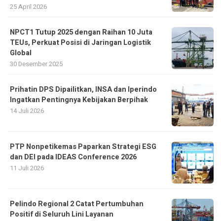
25 April 2026
NPCT1 Tutup 2025 dengan Raihan 10 Juta
TEUs, Perkuat Posisi di Jaringan Logistik
Global
30 Desember 2025
Prihatin DPS Dipailitkan, INSA dan Iperindo
Ingatkan Pentingnya Kebijakan Berpihak
14 Juli 2026
PTP Nonpetikemas Paparkan Strategi ESG
dan DEI pada IDEAS Conference 2026
11 Juli 2026
Pelindo Regional 2 Catat Pertumbuhan
Positif di Seluruh Lini Layanan