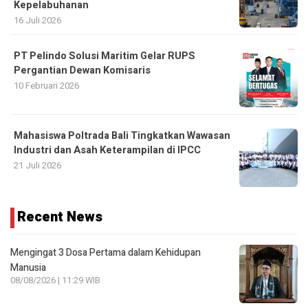
Kepelabuhanan
16 Juli 2026
PT Pelindo Solusi Maritim Gelar RUPS
Pergantian Dewan Komisaris
10 Februari 2026
Mahasiswa Poltrada Bali Tingkatkan Wawasan
Industri dan Asah Keterampilan di IPCC
21 Juli 2026
Recent News
Mengingat 3 Dosa Pertama dalam Kehidupan
Manusia
08/08/2026 | 11:29 WIB