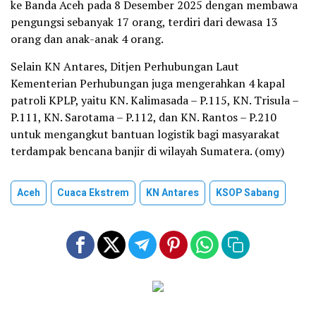
ke Banda Aceh pada 8 Desember 2025 dengan membawa
pengungsi sebanyak 17 orang, terdiri dari dewasa 13
orang dan anak-anak 4 orang.
Selain KN Antares, Ditjen Perhubungan Laut
Kementerian Perhubungan juga mengerahkan 4 kapal
patroli KPLP, yaitu KN. Kalimasada – P.115, KN. Trisula –
P.111, KN. Sarotama – P.112, dan KN. Rantos – P.210
untuk mengangkut bantuan logistik bagi masyarakat
terdampak bencana banjir di wilayah Sumatera. (omy)
Aceh
Cuaca Ekstrem
KN Antares
KSOP Sabang