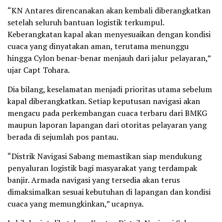
“KN Antares direncanakan akan kembali diberangkatkan
setelah seluruh bantuan logistik terkumpul.
Keberangkatan kapal akan menyesuaikan dengan kondisi
cuaca yang dinyatakan aman, terutama menunggu
hingga Cylon benar-benar menjauh dari jalur pelayaran,”
ujar Capt Tohara.
Dia bilang, keselamatan menjadi prioritas utama sebelum
kapal diberangkatkan. Setiap keputusan navigasi akan
mengacu pada perkembangan cuaca terbaru dari BMKG
maupun laporan lapangan dari otoritas pelayaran yang
berada di sejumlah pos pantau.
“Distrik Navigasi Sabang memastikan siap mendukung
penyaluran logistik bagi masyarakat yang terdampak
banjir. Armada navigasi yang tersedia akan terus
dimaksimalkan sesuai kebutuhan di lapangan dan kondisi
cuaca yang memungkinkan,” ucapnya.