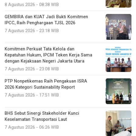
8 Agustus 2026 - 08:38 WIB
GEMBIRA dan KUAT Jadi Bukti Komitmen
IPCC, Raih Penghargaan TJSL 2026
7 Agustus 2026 - 23:18 WIB
Komitmen Perkuat Tata Kelola dan
Kepatuhan Hukum, IPCM Teken Kerja Sama
dengan Kejaksaan Negeri Jakarta Utara
7 Agustus 2026 - 23:08 WIB
PTP Nonpetikemas Raih Pengakuan ISRA
2026 Kategori Sustainability Report
7 Agustus 2026 - 17:51 WIB
BHS Sebut Sinergi Stakeholder Kunci
Keselamatan Transportasi Laut
7 Agustus 2026 - 06:26 WIB