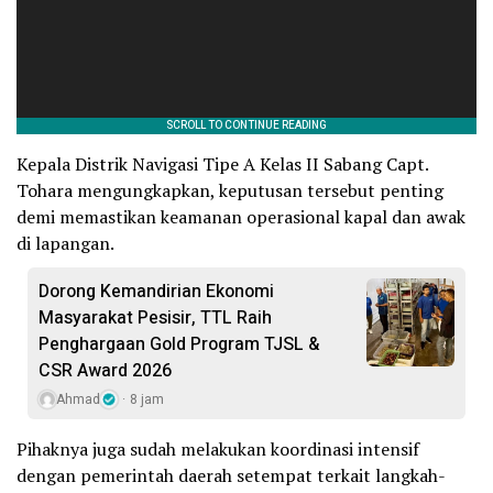
Kepala Distrik Navigasi Tipe A Kelas II Sabang Capt.
Tohara mengungkapkan, keputusan tersebut penting
demi memastikan keamanan operasional kapal dan awak
di lapangan.
Dorong Kemandirian Ekonomi
Masyarakat Pesisir, TTL Raih
Penghargaan Gold Program TJSL &
CSR Award 2026
Ahmad
8 jam
Pihaknya juga sudah melakukan koordinasi intensif
dengan pemerintah daerah setempat terkait langkah-