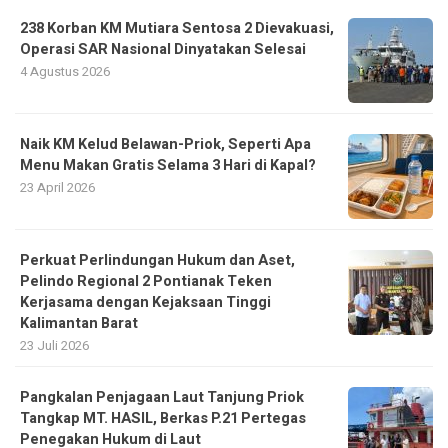
238 Korban KM Mutiara Sentosa 2 Dievakuasi,
Operasi SAR Nasional Dinyatakan Selesai
4 Agustus 2026
Naik KM Kelud Belawan-Priok, Seperti Apa
Menu Makan Gratis Selama 3 Hari di Kapal?
23 April 2026
Perkuat Perlindungan Hukum dan Aset,
Pelindo Regional 2 Pontianak Teken
Kerjasama dengan Kejaksaan Tinggi
Kalimantan Barat
23 Juli 2026
Pangkalan Penjagaan Laut Tanjung Priok
Tangkap MT. HASIL, Berkas P.21 Pertegas
Penegakan Hukum di Laut