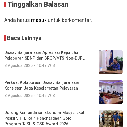
Tinggalkan Balasan
Anda harus
masuk
untuk berkomentar.
Baca Lainnya
Disnav Banjarmasin Apresiasi Kepatuhan
Pelaporan SBNP dan SROP/VTS Non-DJPL
8 Agustus 2026 - 10:49 WIB
Perkuat Kolaborasi, Disnav Banjarmasin
Konsisten Jaga Keselamatan Pelayaran
8 Agustus 2026 - 10:42 WIB
Dorong Kemandirian Ekonomi Masyarakat
Pesisir, TTL Raih Penghargaan Gold
Program TJSL & CSR Award 2026