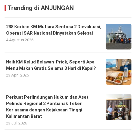
Trending di ANJUNGAN
238 Korban KM Mutiara Sentosa 2 Dievakuasi,
Operasi SAR Nasional Dinyatakan Selesai
4 Agustus 2026
Naik KM Kelud Belawan-Priok, Seperti Apa
Menu Makan Gratis Selama 3 Hari di Kapal?
23 April 2026
Perkuat Perlindungan Hukum dan Aset,
Pelindo Regional 2 Pontianak Teken
Kerjasama dengan Kejaksaan Tinggi
Kalimantan Barat
23 Juli 2026