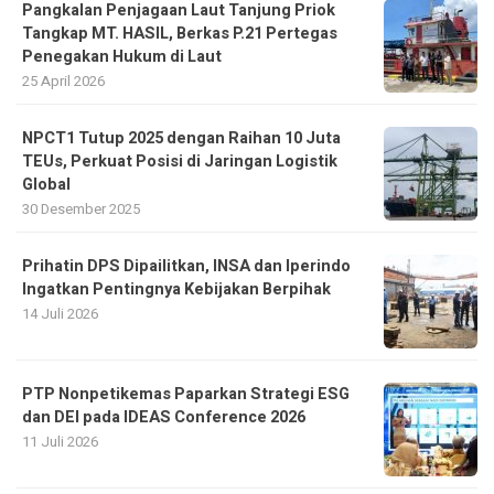
Pangkalan Penjagaan Laut Tanjung Priok
Tangkap MT. HASIL, Berkas P.21 Pertegas
Penegakan Hukum di Laut
25 April 2026
NPCT1 Tutup 2025 dengan Raihan 10 Juta
TEUs, Perkuat Posisi di Jaringan Logistik
Global
30 Desember 2025
Prihatin DPS Dipailitkan, INSA dan Iperindo
Ingatkan Pentingnya Kebijakan Berpihak
14 Juli 2026
PTP Nonpetikemas Paparkan Strategi ESG
dan DEI pada IDEAS Conference 2026
11 Juli 2026