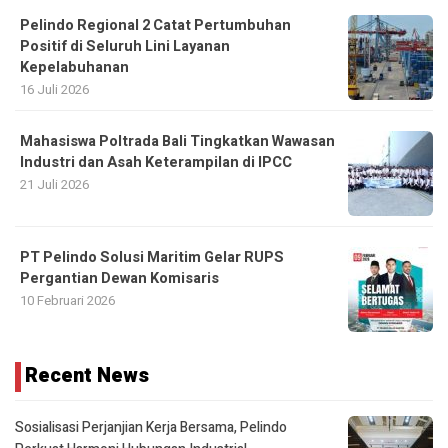
Pelindo Regional 2 Catat Pertumbuhan
Positif di Seluruh Lini Layanan
Kepelabuhanan
16 Juli 2026
Mahasiswa Poltrada Bali Tingkatkan Wawasan
Industri dan Asah Keterampilan di IPCC
21 Juli 2026
PT Pelindo Solusi Maritim Gelar RUPS
Pergantian Dewan Komisaris
10 Februari 2026
Recent News
Sosialisasi Perjanjian Kerja Bersama, Pelindo