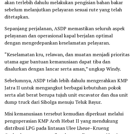
akan terlebih dahulu melakukan pengisian bahan bakar
sebelum melanjutkan pelayaran sesuai rute yang telah
ditetapkan.
Sepanjang perjalanan, ASDP memastikan seluruh aspek
pelayanan dan operasional kapal berjalan optimal
dengan mengedepankan keselamatan pelayaran.
“Keselamatan kru, relawan, dan muatan menjadi prioritas
utama agar bantuan kemanusiaan dapat tiba dan
disalurkan dengan lancar serta aman,” ungkap Windy.
Sebelumnya, ASDP telah lebih dahulu mengerahkan KMP
Jatra II untuk mengangkut berbagai kebutuhan pokok
serta alat berat berupa tujuh unit excavator dan dua unit
dump truck dari Sibolga menuju Teluk Bayur.
Misi kemanusiaan tersebut kemudian diperkuat melalui
pengoperasian KMP Aceh Hebat II yang mendukung
distribusi LPG pada lintasan Ulee Lheue–Krueng