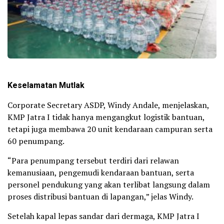
Keselamatan Mutlak
Corporate Secretary ASDP, Windy Andale, menjelaskan,
KMP Jatra I tidak hanya mengangkut logistik bantuan,
tetapi juga membawa 20 unit kendaraan campuran serta
60 penumpang.
“Para penumpang tersebut terdiri dari relawan
kemanusiaan, pengemudi kendaraan bantuan, serta
personel pendukung yang akan terlibat langsung dalam
proses distribusi bantuan di lapangan,” jelas Windy.
Setelah kapal lepas sandar dari dermaga, KMP Jatra I