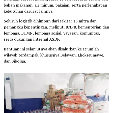
bahan makanan, air minum, pakaian, serta perlengkapan
kebutuhan darurat lainnya.
Seluruh logistik dihimpun dari sekitar 18 mitra dan
pemangku kepentingan, meliputi BNPB, kementerian dan
lembaga, BUMN, lembaga sosial, yayasan, komunitas,
serta dukungan internal ASDP.
Bantuan ini selanjutnya akan disalurkan ke sejumlah
wilayah terdampak, khususnya Belawan, Lhokseumawe,
dan Sibolga.