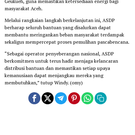
Geukueh, guna memastikan ketersediaan energi bagi
masyarakat Aceh.
Melalui rangkaian langkah berkelanjutan ini, ASDP
berharap seluruh bantuan yang disalurkan dapat
membantu meringankan beban masyarakat terdampak
sekaligus mempercepat proses pemulihan pascabencana.
“Sebagai operator penyeberangan nasional, ASDP
berkomitmen untuk terus hadir menjaga kelancaran
distribusi bantuan dan memastikan setiap upaya
kemanusiaan dapat menjangkau mereka yang
membutuhkan,” tutup Windy. (omy)