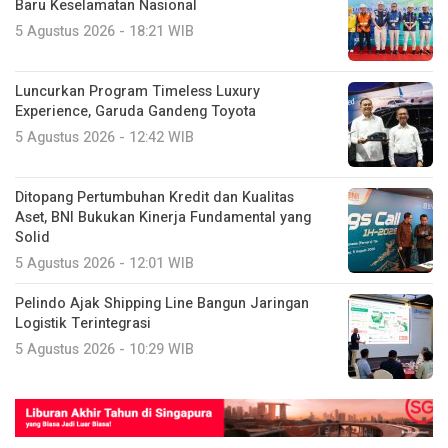
Baru Keselamatan Nasional
5 Agustus 2026 - 18:21 WIB
Luncurkan Program Timeless Luxury
Experience, Garuda Gandeng Toyota
5 Agustus 2026 - 12:42 WIB
Ditopang Pertumbuhan Kredit dan Kualitas
Aset, BNI Bukukan Kinerja Fundamental yang
Solid
5 Agustus 2026 - 12:01 WIB
Pelindo Ajak Shipping Line Bangun Jaringan
Logistik Terintegrasi
5 Agustus 2026 - 10:29 WIB