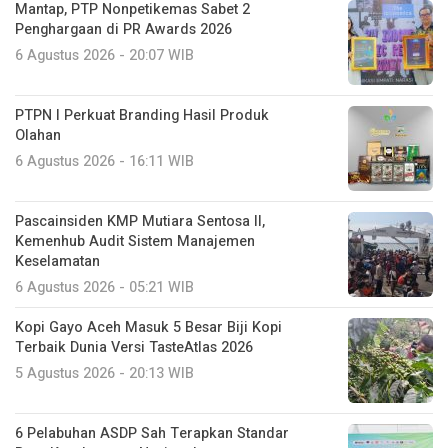
Mantap, PTP Nonpetikemas Sabet 2
Penghargaan di PR Awards 2026
6 Agustus 2026 - 20:07 WIB
PTPN I Perkuat Branding Hasil Produk
Olahan
6 Agustus 2026 - 16:11 WIB
Pascainsiden KMP Mutiara Sentosa II,
Kemenhub Audit Sistem Manajemen
Keselamatan
6 Agustus 2026 - 05:21 WIB
Kopi Gayo Aceh Masuk 5 Besar Biji Kopi
Terbaik Dunia Versi TasteAtlas 2026
5 Agustus 2026 - 20:13 WIB
6 Pelabuhan ASDP Sah Terapkan Standar