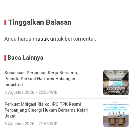
Tinggalkan Balasan
Anda harus
masuk
untuk berkomentar.
Baca Lainnya
Sosialisasi Perjanjian Kerja Bersama,
Pelindo Perkuat Harmoni Hubungan
Industrial
6 Agustus 2026 - 22:26 WIB
Perkuat Mitigasi Risiko, IPC TPK Resmi
Perpanjang Sinergi Hukum Bersama Kejari
Jakut
6 Agustus 2026 - 21:53 WIB