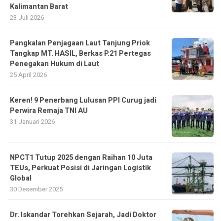
Pangkalan Penjagaan Laut Tanjung Priok
Tangkap MT. HASIL, Berkas P.21 Pertegas
Penegakan Hukum di Laut
25 April 2026
Keren! 9 Penerbang Lulusan PPI Curug jadi
Perwira Remaja TNI AU
31 Januari 2026
NPCT1 Tutup 2025 dengan Raihan 10 Juta
TEUs, Perkuat Posisi di Jaringan Logistik
Global
30 Desember 2025
Dr. Iskandar Torehkan Sejarah, Jadi Doktor
Pertama Desain Komunikasi Visual Asal Aceh
14 Juli 2026