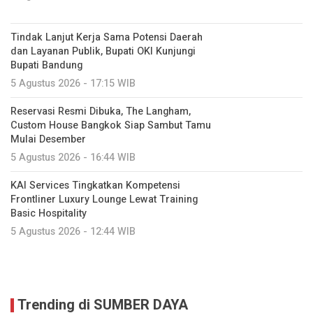
Bupati Bandung
5 Agustus 2026 - 17:15 WIB
Reservasi Resmi Dibuka, The Langham,
Custom House Bangkok Siap Sambut Tamu
Mulai Desember
5 Agustus 2026 - 16:44 WIB
KAI Services Tingkatkan Kompetensi
Frontliner Luxury Lounge Lewat Training
Basic Hospitality
5 Agustus 2026 - 12:44 WIB
Trending di SUMBER DAYA
Kemenhub Wisuda 332 Perwira Poltektrans
SDP dan Poltekbang Palembang