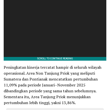
Peningkatan kinerja tercatat hampir di seluruh wilayah
operasional. Area Non Tanjung Priok yang meliputi
Sumatera dan Pontianak mencatatkan pertumbuhan
11,09% pada periode Januari–November 2025
dibandingkan periode yang sama tahun sebelumnya.
Sementara itu, Area Tanjung Priok menunjukkan
pertumbuhan lebih tinggi, yakni 13,86%.