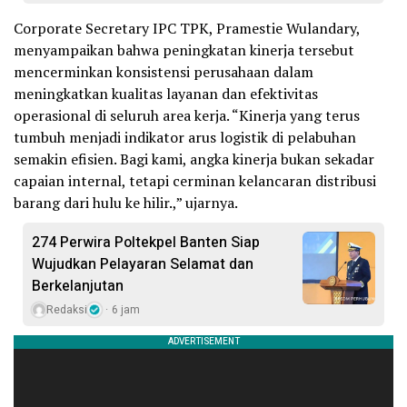
Corporate Secretary IPC TPK, Pramestie Wulandary,
menyampaikan bahwa peningkatan kinerja tersebut
mencerminkan konsistensi perusahaan dalam
meningkatkan kualitas layanan dan efektivitas
operasional di seluruh area kerja. “Kinerja yang terus
tumbuh menjadi indikator arus logistik di pelabuhan
semakin efisien. Bagi kami, angka kinerja bukan sekadar
capaian internal, tetapi cerminan kelancaran distribusi
barang dari hulu ke hilir.,” ujarnya.
274 Perwira Poltekpel Banten Siap
Wujudkan Pelayaran Selamat dan
Berkelanjutan
Redaksi
6 jam