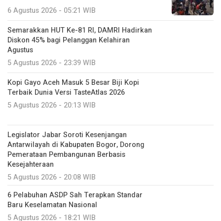
Diskon 45% bagi Pelanggan Kelahiran
Agustus
5 Agustus 2026 - 23:39 WIB
Kopi Gayo Aceh Masuk 5 Besar Biji Kopi
Terbaik Dunia Versi TasteAtlas 2026
5 Agustus 2026 - 20:13 WIB
Legislator Jabar Soroti Kesenjangan
Antarwilayah di Kabupaten Bogor, Dorong
Pemerataan Pembangunan Berbasis
Kesejahteraan
5 Agustus 2026 - 20:08 WIB
6 Pelabuhan ASDP Sah Terapkan Standar
Baru Keselamatan Nasional
5 Agustus 2026 - 18:21 WIB
Tindak Lanjut Kerja Sama Potensi Daerah
dan Layanan Publik, Bupati OKI Kunjungi