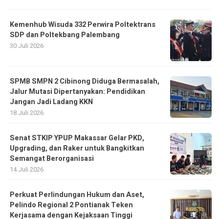
30 Juli 2026
SPMB SMPN 2 Cibinong Diduga Bermasalah,
Jalur Mutasi Dipertanyakan: Pendidikan
Jangan Jadi Ladang KKN
18 Juli 2026
Senat STKIP YPUP Makassar Gelar PKD,
Upgrading, dan Raker untuk Bangkitkan
Semangat Berorganisasi
14 Juli 2026
Perkuat Perlindungan Hukum dan Aset,
Pelindo Regional 2 Pontianak Teken
Kerjasama dengan Kejaksaan Tinggi
Kalimantan Barat
23 Juli 2026