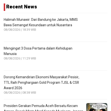
Recent News
Halimah Munawir: Dari Bandung ke Jakarta, MMS
Bawa Semangat Kesundaan untuk Nusantara
08/08/2026 | 18:39 WIB
Mengingat 3 Dosa Pertama dalam Kehidupan
Manusia
08/08/2026 | 11:29 WIB
Dorong Kemandirian Ekonomi Masyarakat Pesisir,
TTL Raih Penghargaan Gold Program TJSL & CSR
Award 2026
08/08/2026 | 08:38 WIB
Presiden Gerakan Pemuda Aceh Bersatu Kecam