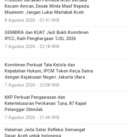
Presiden Gerakan Pemuda Aceh Bersatu
Kecam Amran, Desak Minta Maaf Kepada
Mualeem: Jangan Lukai Martabat Aceh
8 Agustus 2026 - 01:41 WIB
GEMBIRA dan KUAT Jadi Bukti Komitmen
IPCC, Raih Penghargaan TJSL 2026
7 Agustus 2026 - 23:18 WIB
Komitmen Perkuat Tata Kelola dan
Kepatuhan Hukum, IPCM Teken Kerja Sama
dengan Kejaksaan Negeri Jakarta Utara
7 Agustus 2026 - 23:08 WIB
KKP Perkuat Pengawasan dan
Ketertelusuran Perikanan Tuna, 87 Kapal
Pelanggar Ditindak
7 Agustus 2026 - 21:46 WIB
Halaman Jeda Gelar Refleksi Semangat
Dasar Aceh untuk Indonesia