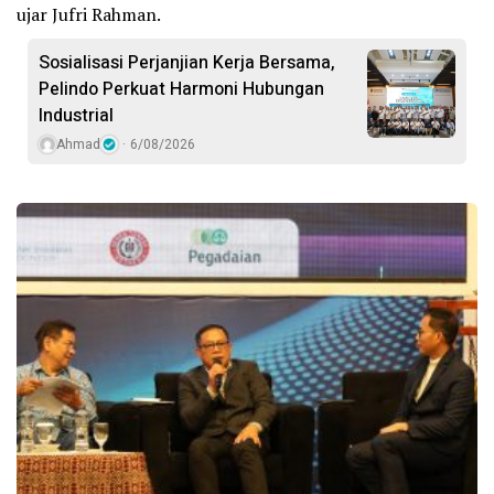
ujar Jufri Rahman.
Sosialisasi Perjanjian Kerja Bersama,
Pelindo Perkuat Harmoni Hubungan
Industrial
Ahmad
6/08/2026