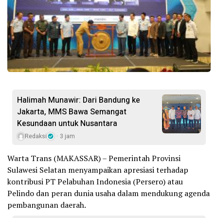
Halimah Munawir: Dari Bandung ke
Jakarta, MMS Bawa Semangat
Kesundaan untuk Nusantara
Redaksi
3 jam
Warta Trans (MAKASSAR) – Pemerintah Provinsi
Sulawesi Selatan menyampaikan apresiasi terhadap
kontribusi PT Pelabuhan Indonesia (Persero) atau
Pelindo dan peran dunia usaha dalam mendukung agenda
pembangunan daerah.