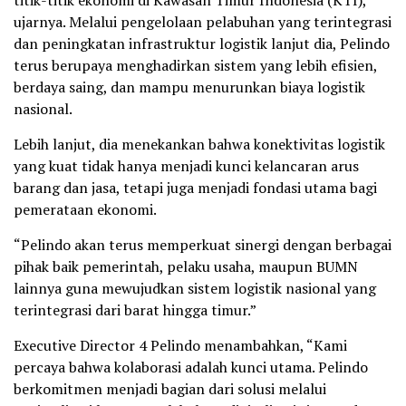
ujarnya. Melalui pengelolaan pelabuhan yang terintegrasi
dan peningkatan infrastruktur logistik lanjut dia, Pelindo
terus berupaya menghadirkan sistem yang lebih efisien,
berdaya saing, dan mampu menurunkan biaya logistik
nasional.
Lebih lanjut, dia menekankan bahwa konektivitas logistik
yang kuat tidak hanya menjadi kunci kelancaran arus
barang dan jasa, tetapi juga menjadi fondasi utama bagi
pemerataan ekonomi.
“Pelindo akan terus memperkuat sinergi dengan berbagai
pihak baik pemerintah, pelaku usaha, maupun BUMN
lainnya guna mewujudkan sistem logistik nasional yang
terintegrasi dari barat hingga timur.”
Executive Director 4 Pelindo menambahkan, “Kami
percaya bahwa kolaborasi adalah kunci utama. Pelindo
berkomitmen menjadi bagian dari solusi melalui