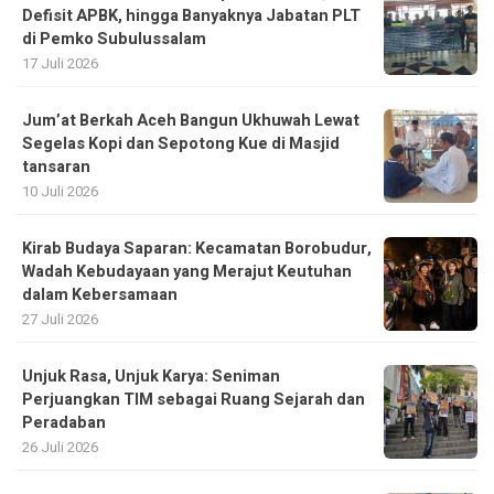
Defisit APBK, hingga Banyaknya Jabatan PLT
di Pemko Subulussalam
17 Juli 2026
Jum’at Berkah Aceh Bangun Ukhuwah Lewat
Segelas Kopi dan Sepotong Kue di Masjid
tansaran
10 Juli 2026
Kirab Budaya Saparan: Kecamatan Borobudur,
Wadah Kebudayaan yang Merajut Keutuhan
dalam Kebersamaan
27 Juli 2026
Unjuk Rasa, Unjuk Karya: Seniman
Perjuangkan TIM sebagai Ruang Sejarah dan
Peradaban
26 Juli 2026