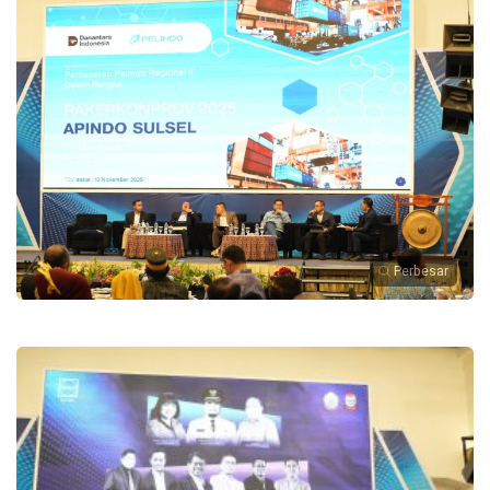
Perbesar