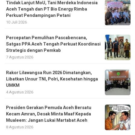
Tindak Lanjut MoU, Tani Merdeka Indonesia
Aceh Tengah dan PT Bio Energy Rimba
Perkuat Pendampingan Petani
10 Juli 2026
Percepatan Pemulihan Pascabencana,
Satgas PPA Aceh Tengah Perkuat Koordinasi
Strategis dengan Pemkab
7 Agustus 2026
Rakor Lilawangsa Run 2026 Dimatangkan,
Libatkan Unsur TNI, Polri, Kesehatan hingga
UMKM
4 Agustus 2026
Presiden Gerakan Pemuda Aceh Bersatu
Kecam Amran, Desak Minta Maaf Kepada
Mualeem: Jangan Lukai Martabat Aceh
8 Agustus 2026