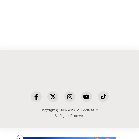
Copyright @2026 WARTATRANS.COM
All Rights Reserved