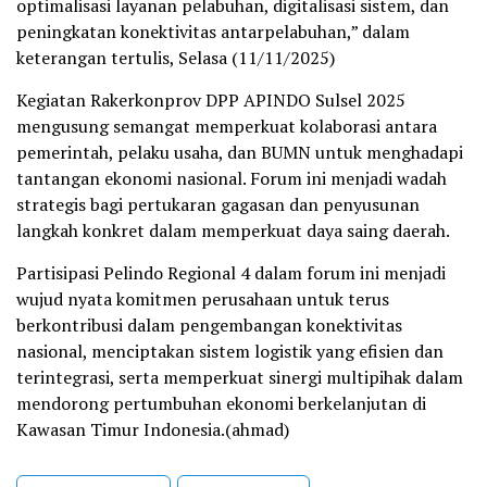
optimalisasi layanan pelabuhan, digitalisasi sistem, dan
peningkatan konektivitas antarpelabuhan,” dalam
keterangan tertulis, Selasa (11/11/2025)
Kegiatan Rakerkonprov DPP APINDO Sulsel 2025
mengusung semangat memperkuat kolaborasi antara
pemerintah, pelaku usaha, dan BUMN untuk menghadapi
tantangan ekonomi nasional. Forum ini menjadi wadah
strategis bagi pertukaran gagasan dan penyusunan
langkah konkret dalam memperkuat daya saing daerah.
Partisipasi Pelindo Regional 4 dalam forum ini menjadi
wujud nyata komitmen perusahaan untuk terus
berkontribusi dalam pengembangan konektivitas
nasional, menciptakan sistem logistik yang efisien dan
terintegrasi, serta memperkuat sinergi multipihak dalam
mendorong pertumbuhan ekonomi berkelanjutan di
Kawasan Timur Indonesia.(ahmad)