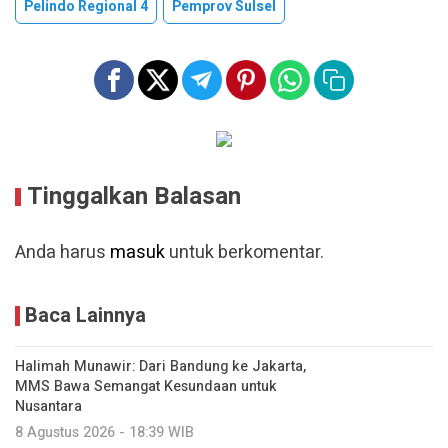
Pelindo Regional 4
Pemprov Sulsel
Tinggalkan Balasan
Anda harus
masuk
untuk berkomentar.
Baca Lainnya
Halimah Munawir: Dari Bandung ke Jakarta,
MMS Bawa Semangat Kesundaan untuk
Nusantara
8 Agustus 2026 - 18:39 WIB