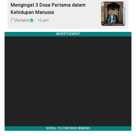
Mengingat 3 Dosa Pertama dalam
Kehidupan Manusia
Redaksi
10 jam