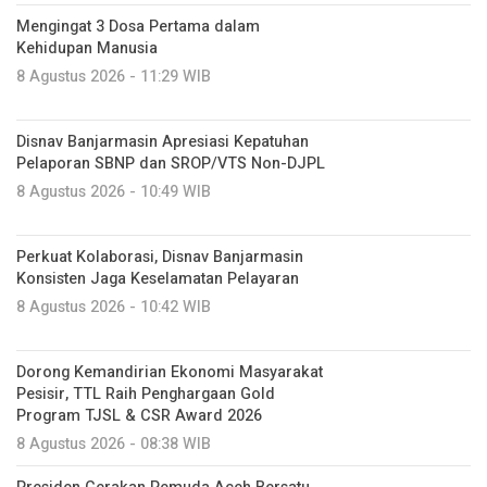
Mengingat 3 Dosa Pertama dalam
Kehidupan Manusia
8 Agustus 2026 - 11:29 WIB
Disnav Banjarmasin Apresiasi Kepatuhan
Pelaporan SBNP dan SROP/VTS Non-DJPL
8 Agustus 2026 - 10:49 WIB
Perkuat Kolaborasi, Disnav Banjarmasin
Konsisten Jaga Keselamatan Pelayaran
8 Agustus 2026 - 10:42 WIB
Dorong Kemandirian Ekonomi Masyarakat
Pesisir, TTL Raih Penghargaan Gold
Program TJSL & CSR Award 2026
8 Agustus 2026 - 08:38 WIB