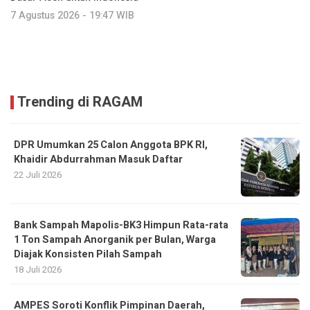
7 Agustus 2026 - 19:47 WIB
Trending di RAGAM
DPR Umumkan 25 Calon Anggota BPK RI,
Khaidir Abdurrahman Masuk Daftar
22 Juli 2026
Bank Sampah Mapolis-BK3 Himpun Rata-rata
1 Ton Sampah Anorganik per Bulan, Warga
Diajak Konsisten Pilah Sampah
18 Juli 2026
AMPES Soroti Konflik Pimpinan Daerah,