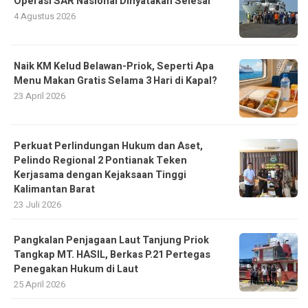
Operasi SAR Nasional Dinyatakan Selesai
4 Agustus 2026
Naik KM Kelud Belawan-Priok, Seperti Apa
Menu Makan Gratis Selama 3 Hari di Kapal?
23 April 2026
Perkuat Perlindungan Hukum dan Aset,
Pelindo Regional 2 Pontianak Teken
Kerjasama dengan Kejaksaan Tinggi
Kalimantan Barat
23 Juli 2026
Pangkalan Penjagaan Laut Tanjung Priok
Tangkap MT. HASIL, Berkas P.21 Pertegas
Penegakan Hukum di Laut
25 April 2026