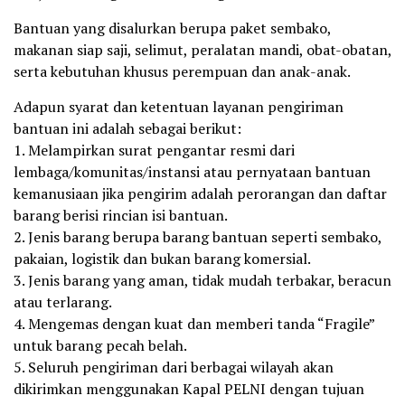
Bantuan yang disalurkan berupa paket sembako,
makanan siap saji, selimut, peralatan mandi, obat-obatan,
serta kebutuhan khusus perempuan dan anak-anak.
Adapun syarat dan ketentuan layanan pengiriman
bantuan ini adalah sebagai berikut:
1. Melampirkan surat pengantar resmi dari
lembaga/komunitas/instansi atau pernyataan bantuan
kemanusiaan jika pengirim adalah perorangan dan daftar
barang berisi rincian isi bantuan.
2. Jenis barang berupa barang bantuan seperti sembako,
pakaian, logistik dan bukan barang komersial.
3. Jenis barang yang aman, tidak mudah terbakar, beracun
atau terlarang.
4. Mengemas dengan kuat dan memberi tanda “Fragile”
untuk barang pecah belah.
5. Seluruh pengiriman dari berbagai wilayah akan
dikirimkan menggunakan Kapal PELNI dengan tujuan