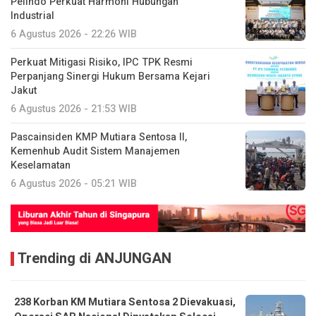
Pelindo Perkuat Harmoni Hubungan
Industrial
6 Agustus 2026 - 22:26 WIB
Perkuat Mitigasi Risiko, IPC TPK Resmi
Perpanjang Sinergi Hukum Bersama Kejari
Jakut
6 Agustus 2026 - 21:53 WIB
Pascainsiden KMP Mutiara Sentosa II,
Kemenhub Audit Sistem Manajemen
Keselamatan
6 Agustus 2026 - 05:21 WIB
Trending di ANJUNGAN
238 Korban KM Mutiara Sentosa 2 Dievakuasi,