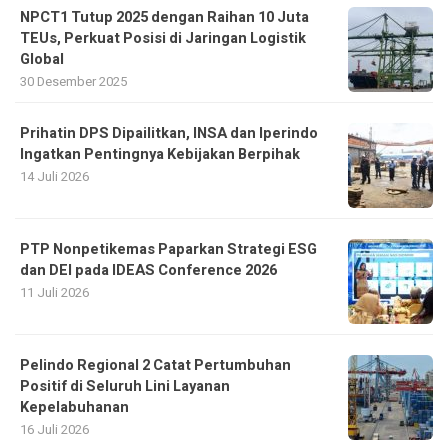
NPCT1 Tutup 2025 dengan Raihan 10 Juta
TEUs, Perkuat Posisi di Jaringan Logistik
Global
30 Desember 2025
Prihatin DPS Dipailitkan, INSA dan Iperindo
Ingatkan Pentingnya Kebijakan Berpihak
14 Juli 2026
PTP Nonpetikemas Paparkan Strategi ESG
dan DEI pada IDEAS Conference 2026
11 Juli 2026
Pelindo Regional 2 Catat Pertumbuhan
Positif di Seluruh Lini Layanan
Kepelabuhanan
16 Juli 2026