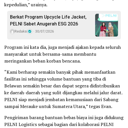
kepedulian,” urainya.
Berkat Program Upcycle Life Jacket,
PELNI Sabet Anugerah ESG 2026
Redaksi
30/07/2026
Program ini kata dia, juga menjadi ajakan kepada seluruh
masyarakat untuk bersama-sama membantu
meringankan beban korban bencana.
“Kami berharap semakin banyak pihak memanfaatkan
fasilitas ini sehingga volume bantuan yang tiba di
Belawan semakin besar dan dapat segera didistribusikan
ke daerah-daerah yang sulit dijangkau melalui jalur darat.
PELNI siap menjadi jembatan kemanusiaan dari Sabang
sampai Merauke untuk Sumatera Utara,” tegas Evan.
Pengiriman barang bantuan bebas biaya ini juga didukung
PELNI Logistics sebagai bagian dari kolaborasi PELNI