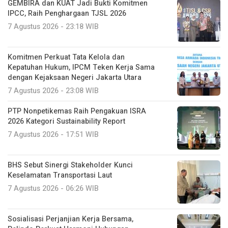
GEMBIRA dan KUAT Jadi Bukti Komitmen
IPCC, Raih Penghargaan TJSL 2026
7 Agustus 2026 - 23:18 WIB
Komitmen Perkuat Tata Kelola dan
Kepatuhan Hukum, IPCM Teken Kerja Sama
dengan Kejaksaan Negeri Jakarta Utara
7 Agustus 2026 - 23:08 WIB
PTP Nonpetikemas Raih Pengakuan ISRA
2026 Kategori Sustainability Report
7 Agustus 2026 - 17:51 WIB
BHS Sebut Sinergi Stakeholder Kunci
Keselamatan Transportasi Laut
7 Agustus 2026 - 06:26 WIB
Sosialisasi Perjanjian Kerja Bersama,