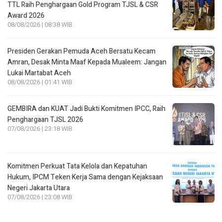
TTL Raih Penghargaan Gold Program TJSL & CSR
Award 2026
08/08/2026 | 08:38 WIB
Presiden Gerakan Pemuda Aceh Bersatu Kecam
Amran, Desak Minta Maaf Kepada Mualeem: Jangan
Lukai Martabat Aceh
08/08/2026 | 01:41 WIB
GEMBIRA dan KUAT Jadi Bukti Komitmen IPCC, Raih
Penghargaan TJSL 2026
07/08/2026 | 23:18 WIB
Komitmen Perkuat Tata Kelola dan Kepatuhan
Hukum, IPCM Teken Kerja Sama dengan Kejaksaan
Negeri Jakarta Utara
07/08/2026 | 23:08 WIB