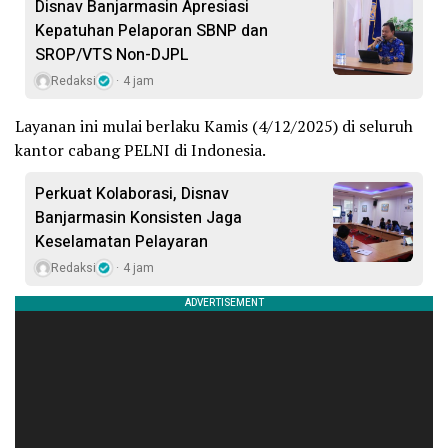
Disnav Banjarmasin Apresiasi
Kepatuhan Pelaporan SBNP dan
SROP/VTS Non-DJPL
Redaksi
4 jam
Layanan ini mulai berlaku Kamis (4/12/2025) di seluruh
kantor cabang PELNI di Indonesia.
Perkuat Kolaborasi, Disnav
Banjarmasin Konsisten Jaga
Keselamatan Pelayaran
Redaksi
4 jam