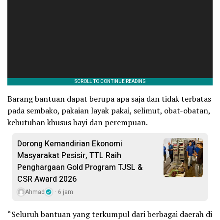
Barang bantuan dapat berupa apa saja dan tidak terbatas
pada sembako, pakaian layak pakai, selimut, obat-obatan,
kebutuhan khusus bayi dan perempuan.
Dorong Kemandirian Ekonomi
Masyarakat Pesisir, TTL Raih
Penghargaan Gold Program TJSL &
CSR Award 2026
Ahmad
6 jam
“Seluruh bantuan yang terkumpul dari berbagai daerah di