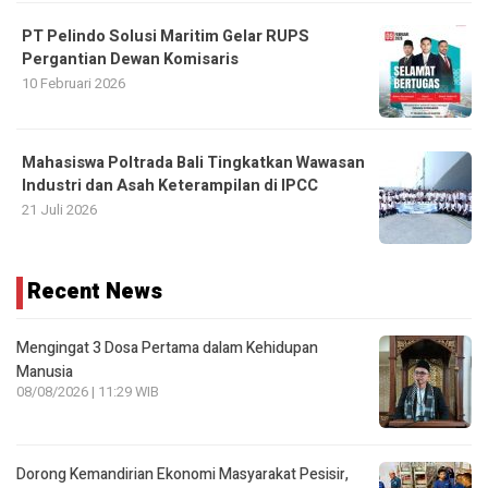
PT Pelindo Solusi Maritim Gelar RUPS
Pergantian Dewan Komisaris
10 Februari 2026
Mahasiswa Poltrada Bali Tingkatkan Wawasan
Industri dan Asah Keterampilan di IPCC
21 Juli 2026
Recent News
Mengingat 3 Dosa Pertama dalam Kehidupan
Manusia
08/08/2026 | 11:29 WIB
Dorong Kemandirian Ekonomi Masyarakat Pesisir,