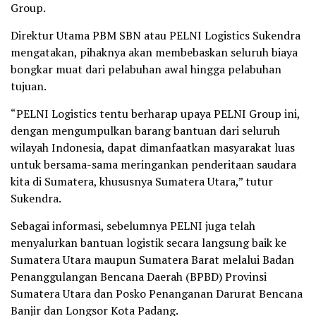
Group.
Direktur Utama PBM SBN atau PELNI Logistics Sukendra
mengatakan, pihaknya akan membebaskan seluruh biaya
bongkar muat dari pelabuhan awal hingga pelabuhan
tujuan.
“PELNI Logistics tentu berharap upaya PELNI Group ini,
dengan mengumpulkan barang bantuan dari seluruh
wilayah Indonesia, dapat dimanfaatkan masyarakat luas
untuk bersama-sama meringankan penderitaan saudara
kita di Sumatera, khususnya Sumatera Utara,” tutur
Sukendra.
Sebagai informasi, sebelumnya PELNI juga telah
menyalurkan bantuan logistik secara langsung baik ke
Sumatera Utara maupun Sumatera Barat melalui Badan
Penanggulangan Bencana Daerah (BPBD) Provinsi
Sumatera Utara dan Posko Penanganan Darurat Bencana
Banjir dan Longsor Kota Padang.