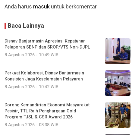
Anda harus
masuk
untuk berkomentar.
Baca Lainnya
Disnav Banjarmasin Apresiasi Kepatuhan
Pelaporan SBNP dan SROP/VTS Non-DJPL
8 Agustus 2026 - 10:49 WIB
Perkuat Kolaborasi, Disnav Banjarmasin
Konsisten Jaga Keselamatan Pelayaran
8 Agustus 2026 - 10:42 WIB
Dorong Kemandirian Ekonomi Masyarakat
Pesisir, TTL Raih Penghargaan Gold
Program TJSL & CSR Award 2026
8 Agustus 2026 - 08:38 WIB