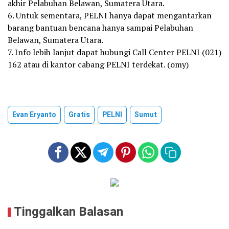
akhir Pelabuhan Belawan, Sumatera Utara.
6. Untuk sementara, PELNI hanya dapat mengantarkan
barang bantuan bencana hanya sampai Pelabuhan
Belawan, Sumatera Utara.
7. Info lebih lanjut dapat hubungi Call Center PELNI (021)
162 atau di kantor cabang PELNI terdekat. (omy)
Evan Eryanto
Gratis
PELNI
Sumut
Tinggalkan Balasan