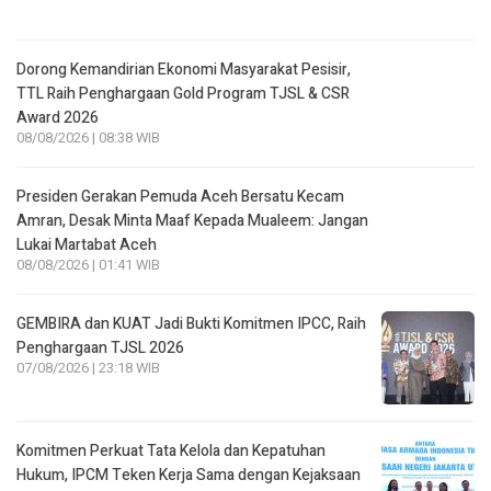
Dorong Kemandirian Ekonomi Masyarakat Pesisir,
TTL Raih Penghargaan Gold Program TJSL & CSR
Award 2026
08/08/2026 | 08:38 WIB
Presiden Gerakan Pemuda Aceh Bersatu Kecam
Amran, Desak Minta Maaf Kepada Mualeem: Jangan
Lukai Martabat Aceh
08/08/2026 | 01:41 WIB
GEMBIRA dan KUAT Jadi Bukti Komitmen IPCC, Raih
Penghargaan TJSL 2026
07/08/2026 | 23:18 WIB
Komitmen Perkuat Tata Kelola dan Kepatuhan
Hukum, IPCM Teken Kerja Sama dengan Kejaksaan