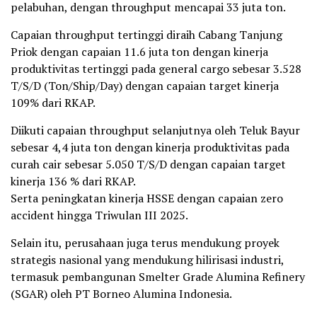
pelabuhan, dengan throughput mencapai 33 juta ton.
Capaian throughput tertinggi diraih Cabang Tanjung
Priok dengan capaian 11.6 juta ton dengan kinerja
produktivitas tertinggi pada general cargo sebesar 3.528
T/S/D (Ton/Ship/Day) dengan capaian target kinerja
109% dari RKAP.
Diikuti capaian throughput selanjutnya oleh Teluk Bayur
sebesar 4,4 juta ton dengan kinerja produktivitas pada
curah cair sebesar 5.050 T/S/D dengan capaian target
kinerja 136 % dari RKAP.
Serta peningkatan kinerja HSSE dengan capaian zero
accident hingga Triwulan III 2025.
Selain itu, perusahaan juga terus mendukung proyek
strategis nasional yang mendukung hilirisasi industri,
termasuk pembangunan Smelter Grade Alumina Refinery
(SGAR) oleh PT Borneo Alumina Indonesia.