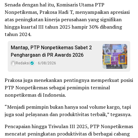
Senada dengan hal itu, Komisaris Utama PTP
Nonpetikemas, Prakosa Hadi T, menyampaikan apresiasi
atas peningkatan kinerja perusahaan yang signifikan
hingga kuartal III tahun 2025 hampir 30% dibanding
tahun 2024.
Mantap, PTP Nonpetikemas Sabet 2
Penghargaan di PR Awards 2026
Redaksi
6/08/2026
Prakosa juga menekankan pentingnya memperkuat posisi
PTP Nonpetikemas sebagai pemimpin terminal
nonpetikemas di Indonesia.
“Menjadi pemimpin bukan hanya soal volume kargo, tapi
juga soal pelayanan dan produktivitas terbaik,” tegasnya.
Pencapaian hingga Triwulan III 2025, PTP Nonpetikemas
mencatat peningkatan produktivitas di berbagai cabang