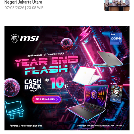
Negeri Jakarta Utara
07/08/2026 | 23:08 WIB