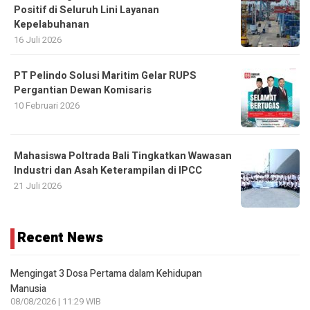
Positif di Seluruh Lini Layanan
Kepelabuhanan
16 Juli 2026
PT Pelindo Solusi Maritim Gelar RUPS
Pergantian Dewan Komisaris
10 Februari 2026
Mahasiswa Poltrada Bali Tingkatkan Wawasan
Industri dan Asah Keterampilan di IPCC
21 Juli 2026
Recent News
Mengingat 3 Dosa Pertama dalam Kehidupan
Manusia
08/08/2026 | 11:29 WIB