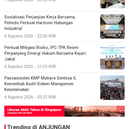
Sosialisasi Perjanjian Kerja Bersama,
Pelindo Perkuat Harmoni Hubungan
Industrial
6 Agustus 2026 - 22:26 WIB
Perkuat Mitigasi Risiko, IPC TPK Resmi
Perpanjang Sinergi Hukum Bersama Kejari
Jakut
6 Agustus 2026 - 21:53 WIB
Pascainsiden KMP Mutiara Sentosa II,
Kemenhub Audit Sistem Manajemen
Keselamatan
6 Agustus 2026 - 05:21 WIB
Trending di ANJUNGAN