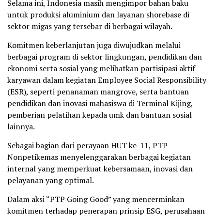
Selama ini, Indonesia masih mengimpor bahan baku
untuk produksi aluminium dan layanan shorebase di
sektor migas yang tersebar di berbagai wilayah.
Komitmen keberlanjutan juga diwujudkan melalui
berbagai program di sektor lingkungan, pendidikan dan
ekonomi serta sosial yang melibatkan partisipasi aktif
karyawan dalam kegiatan Employee Social Responsibility
(ESR), seperti penanaman mangrove, serta bantuan
pendidikan dan inovasi mahasiswa di Terminal Kijing,
pemberian pelatihan kepada umk dan bantuan sosial
lainnya.
Sebagai bagian dari perayaan HUT ke-11, PTP
Nonpetikemas menyelenggarakan berbagai kegiatan
internal yang memperkuat kebersamaan, inovasi dan
pelayanan yang optimal.
Dalam aksi “PTP Going Good” yang mencerminkan
komitmen terhadap penerapan prinsip ESG, perusahaan