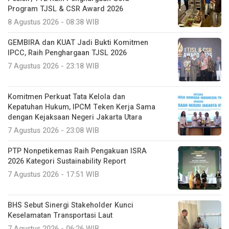
Program TJSL & CSR Award 2026
8 Agustus 2026 - 08:38 WIB
GEMBIRA dan KUAT Jadi Bukti Komitmen
IPCC, Raih Penghargaan TJSL 2026
7 Agustus 2026 - 23:18 WIB
Komitmen Perkuat Tata Kelola dan
Kepatuhan Hukum, IPCM Teken Kerja Sama
dengan Kejaksaan Negeri Jakarta Utara
7 Agustus 2026 - 23:08 WIB
PTP Nonpetikemas Raih Pengakuan ISRA
2026 Kategori Sustainability Report
7 Agustus 2026 - 17:51 WIB
BHS Sebut Sinergi Stakeholder Kunci
Keselamatan Transportasi Laut
7 Agustus 2026 - 06:26 WIB