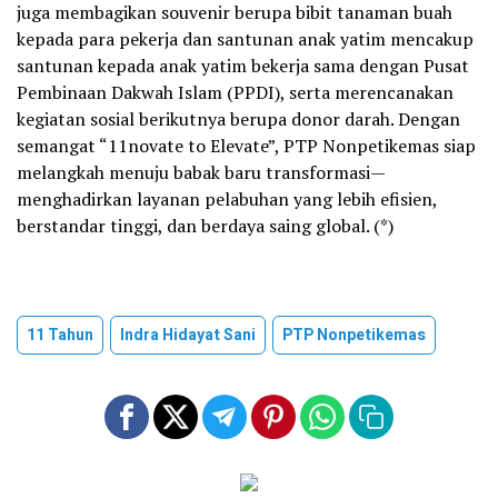
juga membagikan souvenir berupa bibit tanaman buah
kepada para pekerja dan santunan anak yatim mencakup
santunan kepada anak yatim bekerja sama dengan Pusat
Pembinaan Dakwah Islam (PPDI), serta merencanakan
kegiatan sosial berikutnya berupa donor darah. Dengan
semangat “11novate to Elevate”, PTP Nonpetikemas siap
melangkah menuju babak baru transformasi—
menghadirkan layanan pelabuhan yang lebih efisien,
berstandar tinggi, dan berdaya saing global. (*)
11 Tahun
Indra Hidayat Sani
PTP Nonpetikemas