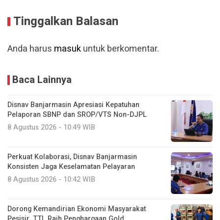
Tinggalkan Balasan
Anda harus
masuk
untuk berkomentar.
Baca Lainnya
Disnav Banjarmasin Apresiasi Kepatuhan
Pelaporan SBNP dan SROP/VTS Non-DJPL
8 Agustus 2026 - 10:49 WIB
Perkuat Kolaborasi, Disnav Banjarmasin
Konsisten Jaga Keselamatan Pelayaran
8 Agustus 2026 - 10:42 WIB
Dorong Kemandirian Ekonomi Masyarakat
Pesisir, TTL Raih Penghargaan Gold