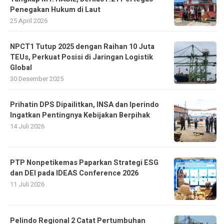
Penegakan Hukum di Laut
25 April 2026
NPCT1 Tutup 2025 dengan Raihan 10 Juta
TEUs, Perkuat Posisi di Jaringan Logistik
Global
30 Desember 2025
Prihatin DPS Dipailitkan, INSA dan Iperindo
Ingatkan Pentingnya Kebijakan Berpihak
14 Juli 2026
PTP Nonpetikemas Paparkan Strategi ESG
dan DEI pada IDEAS Conference 2026
11 Juli 2026
Pelindo Regional 2 Catat Pertumbuhan