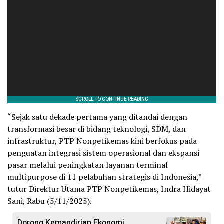
“Sejak satu dekade pertama yang ditandai dengan
transformasi besar di bidang teknologi, SDM, dan
infrastruktur, PTP Nonpetikemas kini berfokus pada
penguatan integrasi sistem operasional dan ekspansi
pasar melalui peningkatan layanan terminal
multipurpose di 11 pelabuhan strategis di Indonesia,”
tutur Direktur Utama PTP Nonpetikemas, Indra Hidayat
Sani, Rabu (5/11/2025).
Dorong Kemandirian Ekonomi