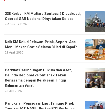
238 Korban KM Mutiara Sentosa 2 Dievakuasi,
Operasi SAR Nasional Dinyatakan Selesai
4 Agustus 2026
Naik KM Kelud Belawan-Priok, Seperti Apa
Menu Makan Gratis Selama 3 Hari di Kapal?
23 April 2026
Perkuat Perlindungan Hukum dan Aset,
Pelindo Regional 2 Pontianak Teken
Kerjasama dengan Kejaksaan Tinggi
Kalimantan Barat
23 Juli 2026
Pangkalan Penjagaan Laut Tanjung Priok
Tangkap MT. HASIL, Berkas P.21 Pertegas