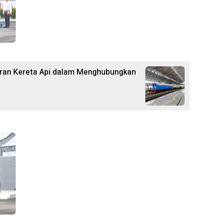
Peran Kereta Api dalam Menghubungkan