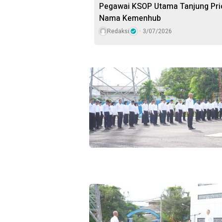
Pegawai KSOP Utama Tanjung Pri
Nama Kemenhub
Redaksi
3/07/2026