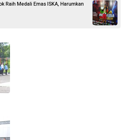
ok Raih Medali Emas ISKA, Harumkan