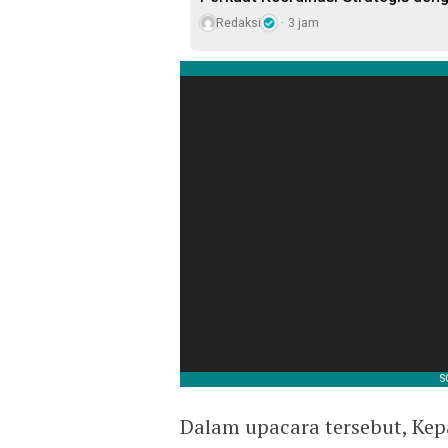
Redaksi
3 jam
Dalam upacara tersebut, Kepa