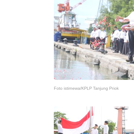
Foto istimewa/KPLP Tanjung Priok