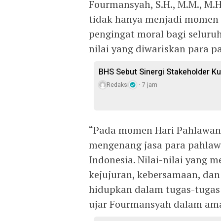
Fourmansyah, S.H., M.M., M
tidak hanya menjadi momen 
pengingat moral bagi seluruh
nilai yang diwariskan para p
BHS Sebut Sinergi Stakeholder Ku
Redaksi
7 jam
“Pada momen Hari Pahlawan 
mengenang jasa para pahlaw
Indonesia. Nilai-nilai yang 
kejujuran, kebersamaan, dan
hidupkan dalam tugas-tugas 
ujar Fourmansyah dalam am