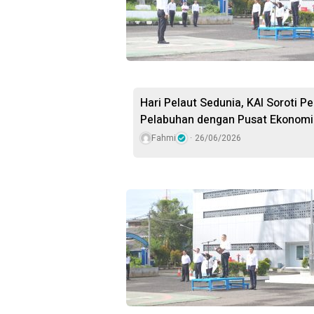
Hari Pelaut Sedunia, KAI Soroti 
Pelabuhan dengan Pusat Ekonomi
Fahmi
26/06/2026