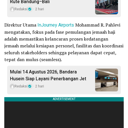
Rute Bandung–Bali
Redaksi
2 hari
Direktur Utama
InJourney Airports
Mohammad R. Pahlevi
mengatakan, fokus pada fase pemulangan jemaah haji
adalah memastikan kelancaran proses kedatangan
jemaah melalui kesiapan personel, fasilitas dan koordinasi
seluruh stakeholders sehingga pelayanan dapat cepat,
tepat dan mulus (seamless).
Mulai 14 Agustus 2026, Bandara
Husein Siap Layani Penerbangan Jet
Redaksi
2 hari