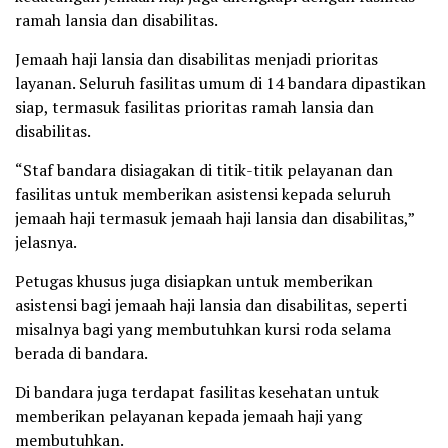
ramah lansia dan disabilitas.
Jemaah haji lansia dan disabilitas menjadi prioritas
layanan. Seluruh fasilitas umum di 14 bandara dipastikan
siap, termasuk fasilitas prioritas ramah lansia dan
disabilitas.
“Staf bandara disiagakan di titik-titik pelayanan dan
fasilitas untuk memberikan asistensi kepada seluruh
jemaah haji termasuk jemaah haji lansia dan disabilitas,”
jelasnya.
Petugas khusus juga disiapkan untuk memberikan
asistensi bagi jemaah haji lansia dan disabilitas, seperti
misalnya bagi yang membutuhkan kursi roda selama
berada di bandara.
Di bandara juga terdapat fasilitas kesehatan untuk
memberikan pelayanan kepada jemaah haji yang
membutuhkan.