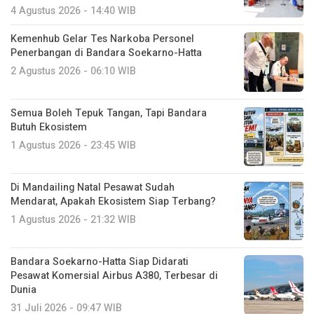
4 Agustus 2026 - 14:40 WIB
Kemenhub Gelar Tes Narkoba Personel
Penerbangan di Bandara Soekarno-Hatta
2 Agustus 2026 - 06:10 WIB
Semua Boleh Tepuk Tangan, Tapi Bandara
Butuh Ekosistem
1 Agustus 2026 - 23:45 WIB
Di Mandailing Natal Pesawat Sudah
Mendarat, Apakah Ekosistem Siap Terbang?
1 Agustus 2026 - 21:32 WIB
Bandara Soekarno-Hatta Siap Didarati
Pesawat Komersial Airbus A380, Terbesar di
Dunia
31 Juli 2026 - 09:47 WIB