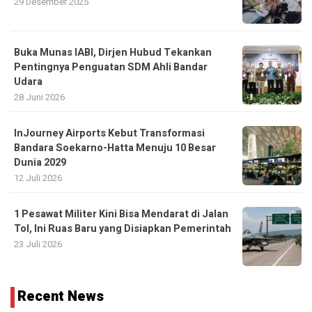
29 Desember 2025
Buka Munas IABI, Dirjen Hubud Tekankan
Pentingnya Penguatan SDM Ahli Bandar
Udara
28 Juni 2026
InJourney Airports Kebut Transformasi
Bandara Soekarno-Hatta Menuju 10 Besar
Dunia 2029
12 Juli 2026
1 Pesawat Militer Kini Bisa Mendarat di Jalan
Tol, Ini Ruas Baru yang Disiapkan Pemerintah
23 Juli 2026
Recent News