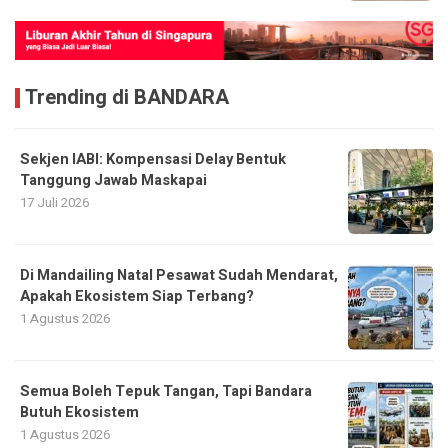
Trending di BANDARA
Sekjen IABI: Kompensasi Delay Bentuk
Tanggung Jawab Maskapai
17 Juli 2026
Di Mandailing Natal Pesawat Sudah Mendarat,
Apakah Ekosistem Siap Terbang?
1 Agustus 2026
Semua Boleh Tepuk Tangan, Tapi Bandara
Butuh Ekosistem
1 Agustus 2026