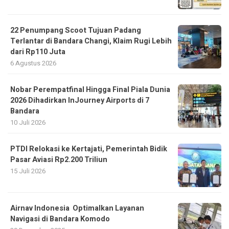
22 Penumpang Scoot Tujuan Padang
Terlantar di Bandara Changi, Klaim Rugi Lebih
dari Rp110 Juta
6 Agustus 2026
Nobar Perempatfinal Hingga Final Piala Dunia
2026 Dihadirkan InJourney Airports di 7
Bandara
10 Juli 2026
PTDI Relokasi ke Kertajati, Pemerintah Bidik
Pasar Aviasi Rp2.200 Triliun
15 Juli 2026
Airnav Indonesia Optimalkan Layanan
Navigasi di Bandara Komodo