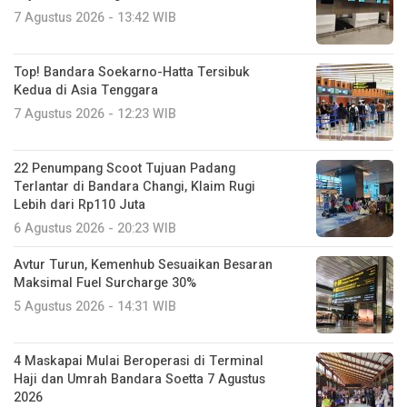
7 Agustus 2026 - 13:42 WIB
Top! Bandara Soekarno-Hatta Tersibuk
Kedua di Asia Tenggara
7 Agustus 2026 - 12:23 WIB
22 Penumpang Scoot Tujuan Padang
Terlantar di Bandara Changi, Klaim Rugi
Lebih dari Rp110 Juta
6 Agustus 2026 - 20:23 WIB
Avtur Turun, Kemenhub Sesuaikan Besaran
Maksimal Fuel Surcharge 30%
5 Agustus 2026 - 14:31 WIB
4 Maskapai Mulai Beroperasi di Terminal
Haji dan Umrah Bandara Soetta 7 Agustus
2026