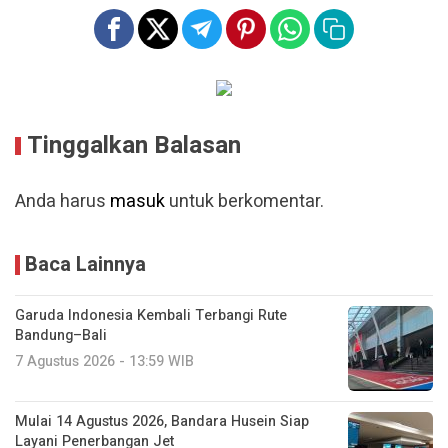
Tinggalkan Balasan
Anda harus
masuk
untuk berkomentar.
Baca Lainnya
Garuda Indonesia Kembali Terbangi Rute
Bandung–Bali
7 Agustus 2026 - 13:59 WIB
Mulai 14 Agustus 2026, Bandara Husein Siap
Layani Penerbangan Jet