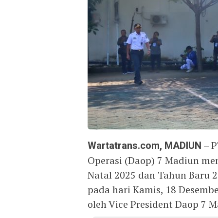
Wartatrans.com, MADIUN
– P
Operasi (Daop) 7 Madiun me
Natal 2025 dan Tahun Baru 2
pada hari Kamis, 18 Desembe
oleh Vice President Daop 7 M