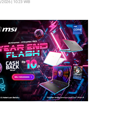
/2026 | 10:23 WIB