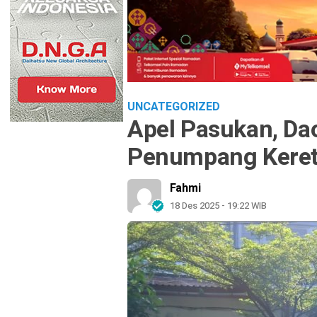
UNCATEGORIZED
Apel Pasukan, Da
Penumpang Keret
Fahmi
18 Des 2025 - 19:22 WIB