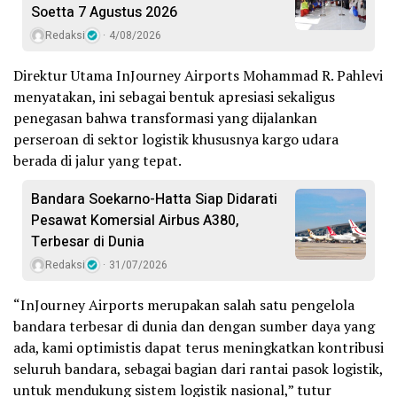
Soetta 7 Agustus 2026
Redaksi
4/08/2026
Direktur Utama InJourney Airports Mohammad R. Pahlevi
menyatakan, ini sebagai bentuk apresiasi sekaligus
penegasan bahwa transformasi yang dijalankan
perseroan di sektor logistik khususnya kargo udara
berada di jalur yang tepat.
Bandara Soekarno-Hatta Siap Didarati
Pesawat Komersial Airbus A380,
Terbesar di Dunia
Redaksi
31/07/2026
“InJourney Airports merupakan salah satu pengelola
bandara terbesar di dunia dan dengan sumber daya yang
ada, kami optimistis dapat terus meningkatkan kontribusi
seluruh bandara, sebagai bagian dari rantai pasok logistik,
untuk mendukung sistem logistik nasional,” tutur