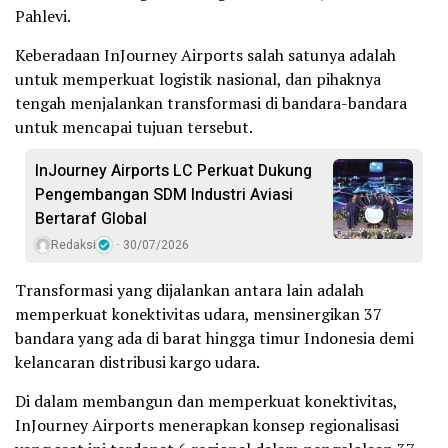
Pahlevi.
Keberadaan InJourney Airports salah satunya adalah
untuk memperkuat logistik nasional, dan pihaknya
tengah menjalankan transformasi di bandara-bandara
untuk mencapai tujuan tersebut.
InJourney Airports LC Perkuat Dukung
Pengembangan SDM Industri Aviasi
Bertaraf Global
Redaksi
30/07/2026
Transformasi yang dijalankan antara lain adalah
memperkuat konektivitas udara, mensinergikan 37
bandara yang ada di barat hingga timur Indonesia demi
kelancaran distribusi kargo udara.
Di dalam membangun dan memperkuat konektivitas,
InJourney Airports menerapkan konsep regionalisasi