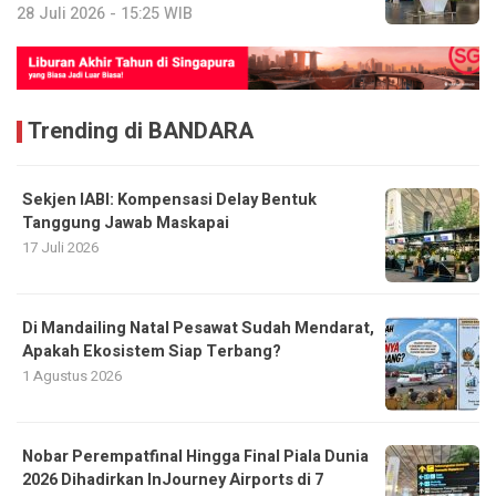
Trending di BANDARA
Sekjen IABI: Kompensasi Delay Bentuk
Tanggung Jawab Maskapai
17 Juli 2026
Di Mandailing Natal Pesawat Sudah Mendarat,
Apakah Ekosistem Siap Terbang?
1 Agustus 2026
Nobar Perempatfinal Hingga Final Piala Dunia
2026 Dihadirkan InJourney Airports di 7
Bandara
10 Juli 2026
Semua Boleh Tepuk Tangan, Tapi Bandara