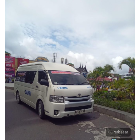
Perbesar