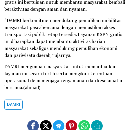
gratis ini bertujuan untuk membantu masyarakat kembali
beraktivitas dengan aman dan nyaman.
“DAMRI berkomitmen mendukung pemulihan mobilitas
masyarakat pascabencana dengan memastikan akses
transportasi publik tetap tersedia. Layanan KSPN gratis
ini diharapkan dapat membantu aktivitas harian
masyarakat sekaligus mendukung pemulihan ekonomi
dan pariwisata daerah,” ujarnya.
DAMRI mengimbau masyarakat untuk memanfaatkan
layanan ini secara tertib serta mengikuti ketentuan
operasional demi menjaga kenyamanan dan keselamatan
bersama.(ahmad)
DAMRI