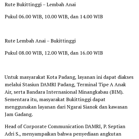
Rute Bukittinggi – Lembah Anai
Pukul 06.00 WIB, 10.00 WIB, dan 14.00 WIB
Rute Lembah Anai – Bukittinggi
Pukul 08.00 WIB, 12.00 WIB, dan 16.00 WIB
Untuk masyarakat Kota Padang, layanan ini dapat diakses
melalui Stasiun DAMRI Padang, Terminal Tipe A Anak
Air, serta Bandara Internasional Minangkabau (BIM).
Sementara itu, masyarakat Bukittinggi dapat
menggunakan layanan dari Ngarai Sianok dan kawasan
Jam Gadang.
Head of Corporate Communication DAMRI, P. Septian
Adri S., menyampaikan bahwa penyediaan angkutan