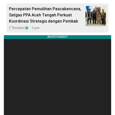
Percepatan Pemulihan Pascabencana,
Satgas PPA Aceh Tengah Perkuat
Koordinasi Strategis dengan Pemkab
Redaksi
3 jam