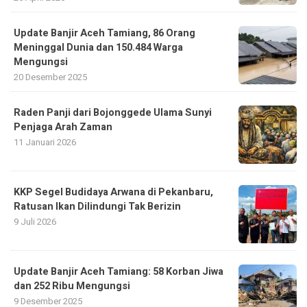
Update Banjir Aceh Tamiang, 86 Orang
Meninggal Dunia dan 150.484 Warga
Mengungsi
20 Desember 2025
Raden Panji dari Bojonggede Ulama Sunyi
Penjaga Arah Zaman
11 Januari 2026
KKP Segel Budidaya Arwana di Pekanbaru,
Ratusan Ikan Dilindungi Tak Berizin
9 Juli 2026
Update Banjir Aceh Tamiang: 58 Korban Jiwa
dan 252 Ribu Mengungsi
9 Desember 2025