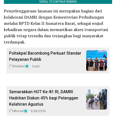
Penyelenggaraan layanan ini merupakan bagian dari
kolaborasi DAMRI dengan Kementerian Perhubungan
melalui BPTD Kelas II Sumatera Barat, sebagai wujud
kehadiran negara dalam memastikan akses transportasi
publik tetap tersedia dan terjangkau bagi masyarakat
terdampak.
Poltekpel Barombong Perkuat Standar
Pelayanan Publik
Redaksi
4 jam
Semarakkan HUT Ke-81 RI, DAMRI
Hadirkan Diskon 45% bagi Pelanggan
Kelahiran Agustus
Ahmad
5/08/2026