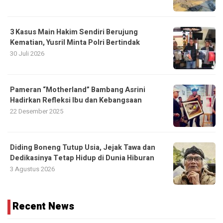
3 Kasus Main Hakim Sendiri Berujung
Kematian, Yusril Minta Polri Bertindak
30 Juli 2026
Pameran “Motherland” Bambang Asrini
Hadirkan Refleksi Ibu dan Kebangsaan
22 Desember 2025
Diding Boneng Tutup Usia, Jejak Tawa dan
Dedikasinya Tetap Hidup di Dunia Hiburan
3 Agustus 2026
Recent News