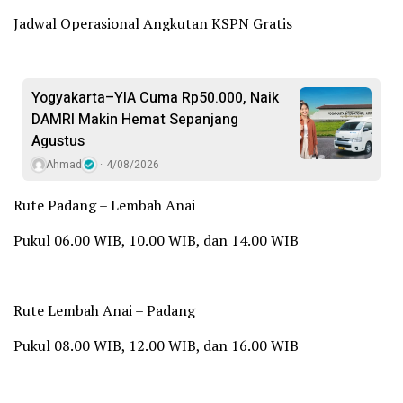
Jadwal Operasional Angkutan KSPN Gratis
Yogyakarta–YIA Cuma Rp50.000, Naik
DAMRI Makin Hemat Sepanjang
Agustus
Ahmad
4/08/2026
Rute Padang – Lembah Anai
Pukul 06.00 WIB, 10.00 WIB, dan 14.00 WIB
Rute Lembah Anai – Padang
Pukul 08.00 WIB, 12.00 WIB, dan 16.00 WIB