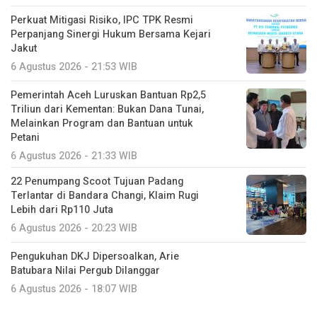
Perkuat Mitigasi Risiko, IPC TPK Resmi
Perpanjang Sinergi Hukum Bersama Kejari
Jakut
6 Agustus 2026 - 21:53 WIB
Pemerintah Aceh Luruskan Bantuan Rp2,5
Triliun dari Kementan: Bukan Dana Tunai,
Melainkan Program dan Bantuan untuk
Petani
6 Agustus 2026 - 21:33 WIB
22 Penumpang Scoot Tujuan Padang
Terlantar di Bandara Changi, Klaim Rugi
Lebih dari Rp110 Juta
6 Agustus 2026 - 20:23 WIB
Pengukuhan DKJ Dipersoalkan, Arie
Batubara Nilai Pergub Dilanggar
6 Agustus 2026 - 18:07 WIB