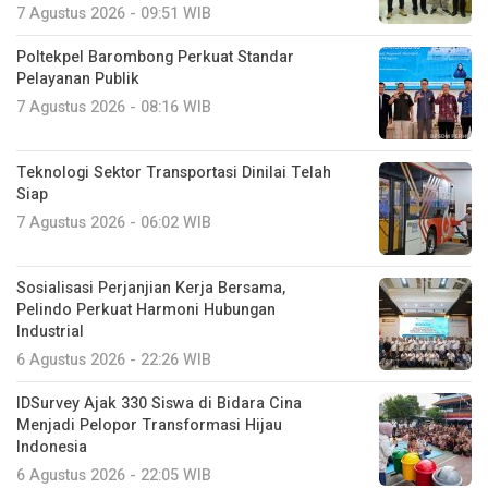
7 Agustus 2026 - 09:51 WIB
Poltekpel Barombong Perkuat Standar
Pelayanan Publik
7 Agustus 2026 - 08:16 WIB
Teknologi Sektor Transportasi Dinilai Telah
Siap
7 Agustus 2026 - 06:02 WIB
Sosialisasi Perjanjian Kerja Bersama,
Pelindo Perkuat Harmoni Hubungan
Industrial
6 Agustus 2026 - 22:26 WIB
IDSurvey Ajak 330 Siswa di Bidara Cina
Menjadi Pelopor Transformasi Hijau
Indonesia
6 Agustus 2026 - 22:05 WIB