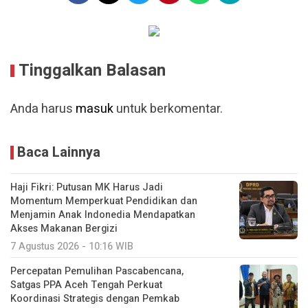
Tinggalkan Balasan
Anda harus
masuk
untuk berkomentar.
Baca Lainnya
Haji Fikri: Putusan MK Harus Jadi
Momentum Memperkuat Pendidikan dan
Menjamin Anak Indonedia Mendapatkan
Akses Makanan Bergizi
7 Agustus 2026 - 10:16 WIB
Percepatan Pemulihan Pascabencana,
Satgas PPA Aceh Tengah Perkuat
Koordinasi Strategis dengan Pemkab