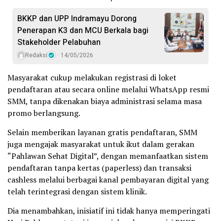
BKKP dan UPP Indramayu Dorong
Penerapan K3 dan MCU Berkala bagi
Stakeholder Pelabuhan
Redaksi
14/05/2026
Masyarakat cukup melakukan registrasi di loket
pendaftaran atau secara online melalui WhatsApp resmi
SMM, tanpa dikenakan biaya administrasi selama masa
promo berlangsung.
Selain memberikan layanan gratis pendaftaran, SMM
juga mengajak masyarakat untuk ikut dalam gerakan
“Pahlawan Sehat Digital”, dengan memanfaatkan sistem
pendaftaran tanpa kertas (paperless) dan transaksi
cashless melalui berbagai kanal pembayaran digital yang
telah terintegrasi dengan sistem klinik.
Dia menambahkan, inisiatif ini tidak hanya memperingati