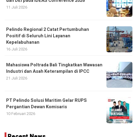
dan DEI pada IDEAS Conference 2026
11 Juli 2026
Pelindo Regional 2 Catat Pertumbuhan
Positif di Seluruh Lini Layanan
Kepelabuhanan
16 Juli 2026
Mahasiswa Poltrada Bali Tingkatkan Wawasan
Industri dan Asah Keterampilan di IPCC
21 Juli 2026
PT Pelindo Solusi Maritim Gelar RUPS
Pergantian Dewan Komisaris
10 Februari 2026
Recent News