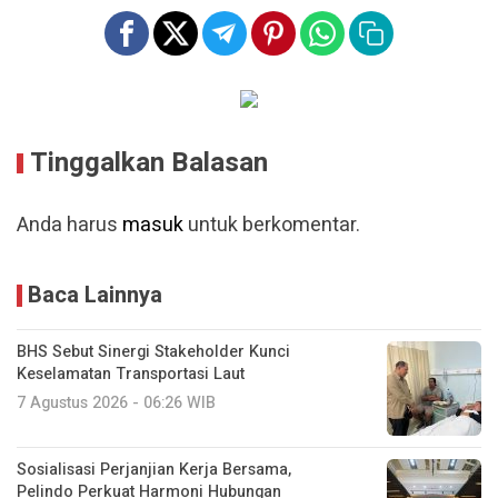
Tinggalkan Balasan
Anda harus
masuk
untuk berkomentar.
Baca Lainnya
BHS Sebut Sinergi Stakeholder Kunci
Keselamatan Transportasi Laut
7 Agustus 2026 - 06:26 WIB
Sosialisasi Perjanjian Kerja Bersama,
Pelindo Perkuat Harmoni Hubungan