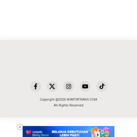
Copyright @2026 WARTATRANS.COM
All Rights Reserved