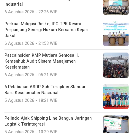
Industrial
6 Agustus 2026 - 22:26 WIB
Perkuat Mitigasi Risiko, IPC TPK Resmi
Perpanjang Sinergi Hukum Bersama Kejari
Jakut
6 Agustus 2026 - 21:53 WIB
Pascainsiden KMP Mutiara Sentosa II,
Kemenhub Audit Sistem Manajemen
Keselamatan
6 Agustus 2026 - 05:21 WIB
6 Pelabuhan ASDP Sah Terapkan Standar
Baru Keselamatan Nasional
5 Agustus 2026 - 18:21 WIB
Pelindo Ajak Shipping Line Bangun Jaringan
Logistik Terintegrasi
5 Agustus 2026 - 10:29 WIB