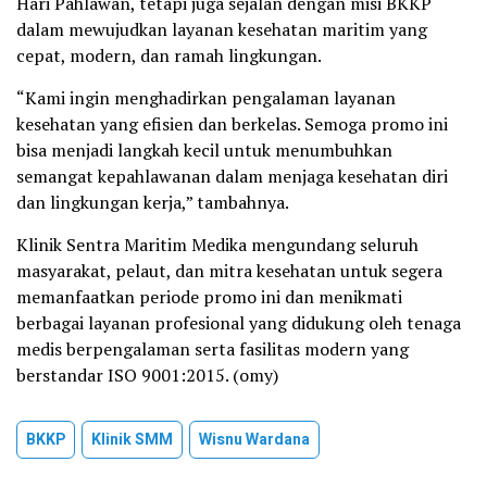
Hari Pahlawan, tetapi juga sejalan dengan misi BKKP
dalam mewujudkan layanan kesehatan maritim yang
cepat, modern, dan ramah lingkungan.
“Kami ingin menghadirkan pengalaman layanan
kesehatan yang efisien dan berkelas. Semoga promo ini
bisa menjadi langkah kecil untuk menumbuhkan
semangat kepahlawanan dalam menjaga kesehatan diri
dan lingkungan kerja,” tambahnya.
Klinik Sentra Maritim Medika mengundang seluruh
masyarakat, pelaut, dan mitra kesehatan untuk segera
memanfaatkan periode promo ini dan menikmati
berbagai layanan profesional yang didukung oleh tenaga
medis berpengalaman serta fasilitas modern yang
berstandar ISO 9001:2015. (omy)
BKKP
Klinik SMM
Wisnu Wardana