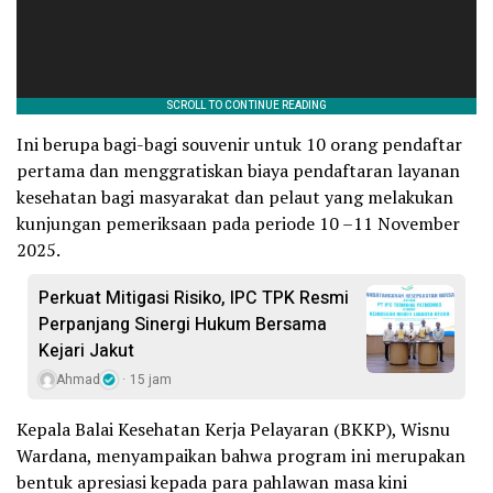
Ini berupa bagi-bagi souvenir untuk 10 orang pendaftar
pertama dan menggratiskan biaya pendaftaran layanan
kesehatan bagi masyarakat dan pelaut yang melakukan
kunjungan pemeriksaan pada periode 10 –11 November
2025.
Perkuat Mitigasi Risiko, IPC TPK Resmi
Perpanjang Sinergi Hukum Bersama
Kejari Jakut
Ahmad
15 jam
Kepala Balai Kesehatan Kerja Pelayaran (BKKP), Wisnu
Wardana, menyampaikan bahwa program ini merupakan
bentuk apresiasi kepada para pahlawan masa kini