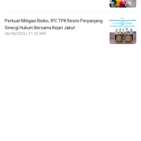
Perkuat Mitigasi Risiko, IPC TPK Resmi Perpanjang
Sinergi Hukum Bersama Kejari Jakut
06/08/2026 | 21:53 WIB