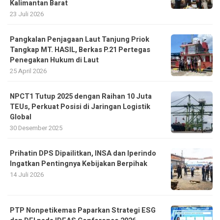
Kalimantan Barat
23 Juli 2026
Pangkalan Penjagaan Laut Tanjung Priok
Tangkap MT. HASIL, Berkas P.21 Pertegas
Penegakan Hukum di Laut
25 April 2026
NPCT1 Tutup 2025 dengan Raihan 10 Juta
TEUs, Perkuat Posisi di Jaringan Logistik
Global
30 Desember 2025
Prihatin DPS Dipailitkan, INSA dan Iperindo
Ingatkan Pentingnya Kebijakan Berpihak
14 Juli 2026
PTP Nonpetikemas Paparkan Strategi ESG