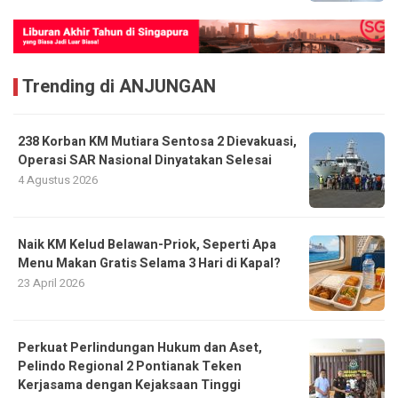
Trending di ANJUNGAN
238 Korban KM Mutiara Sentosa 2 Dievakuasi,
Operasi SAR Nasional Dinyatakan Selesai
4 Agustus 2026
Naik KM Kelud Belawan-Priok, Seperti Apa
Menu Makan Gratis Selama 3 Hari di Kapal?
23 April 2026
Perkuat Perlindungan Hukum dan Aset,
Pelindo Regional 2 Pontianak Teken
Kerjasama dengan Kejaksaan Tinggi