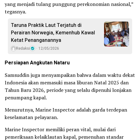
yang menjadi tulang punggung perekonomian nasional,”
tegasnya.
Taruna Praktik Laut Terjatuh di
Perairan Norwegia, Kemenhub Kawal
Ketat Penanganannya
Redaksi
12/05/2026
Persiapan Angkutan Nataru
Samsuddin juga menyampaikan bahwa dalam waktu dekat
Indonesia akan memasuki masa liburan Natal 2025 dan
Tahun Baru 2026, periode yang selalu dipenuhi lonjakan
penumpang kapal.
Menurutnya, Marine Inspector adalah garda terdepan
keselamatan pelayaran.
Marine Inspector memiliki peran vital, mulai dari
pemeriksaan kelaiklautan kapal, pemenuhan standar