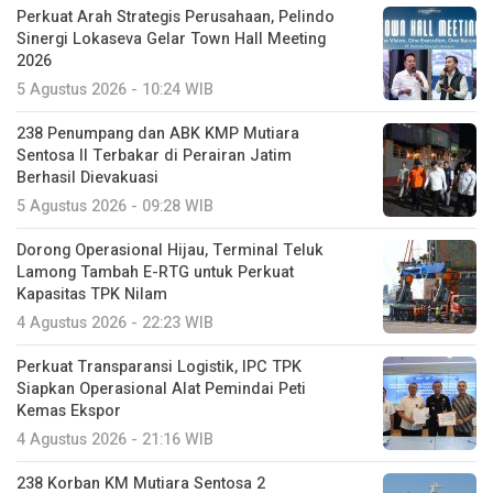
Perkuat Arah Strategis Perusahaan, Pelindo
Sinergi Lokaseva Gelar Town Hall Meeting
2026
5 Agustus 2026 - 10:24 WIB
238 Penumpang dan ABK KMP Mutiara
Sentosa II Terbakar di Perairan Jatim
Berhasil Dievakuasi
5 Agustus 2026 - 09:28 WIB
Dorong Operasional Hijau, Terminal Teluk
Lamong Tambah E-RTG untuk Perkuat
Kapasitas TPK Nilam
4 Agustus 2026 - 22:23 WIB
Perkuat Transparansi Logistik, IPC TPK
Siapkan Operasional Alat Pemindai Peti
Kemas Ekspor
4 Agustus 2026 - 21:16 WIB
238 Korban KM Mutiara Sentosa 2