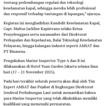
tentang perkembangan regulasi dan teknologi
keselamatan kapal, sehingga mereka lebih profesional
dan responsif terhadap tantangan di lapangan,” ujarnya.
Kegiatan ini menghadirkan Kasubdit Keselamatan Kapal,
Capt. Maltus Jackline Kapistrano selaku Ketua
Penyelenggara serta narasumber dari Direktorat
Perkapalan dan Kepelautan, Balai Teknologi Keselamatan
Pelayaran, hingga kalangan industri seperti AMSAT dan
PT Binasena.
Pengukuhan Marine Inspector Type A dan B ini
dilaksanakan di Hotel Yuan Garden Jakarta selama lima
hari (17 – 21 November 2025).
Pada hari terakhir seluruh peserta akan diuji oleh Tim
Expert AMSAT dan Pejabat di lingkungan Direktorat
Jenderal Perhubungan Laut untuk memastikan bahwa
para Marine Inspector yang telah dikukuhkan memiliki
kualifikasi yang memenuhi persyaratan.