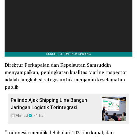
Direktur Perkapalan dan Kepelautan Samsuddin
menyampaikan, peningkatan kualitas Marine Inspector
adalah langkah strategis untuk menjamin keselamatan
publik.
Pelindo Ajak Shipping Line Bangun
Jaringan Logistik Terintegrasi
Ahmad
1 hari
“Indonesia memiliki lebih dari 103 ribu kapal, dan