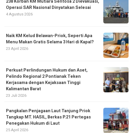
238 Korban KM Mutiara Sentosa 2 Dievakuasi,
Operasi SAR Nasional Dinyatakan Selesai
4 Agustus 2026
Naik KM Kelud Belawan-Priok, Seperti Apa
Menu Makan Gratis Selama 3 Hari di Kapal?
23 April 2026
Perkuat Perlindungan Hukum dan Aset,
Pelindo Regional 2 Pontianak Teken
Kerjasama dengan Kejaksaan Tinggi
Kalimantan Barat
23 Juli 2026
Pangkalan Penjagaan Laut Tanjung Priok
Tangkap MT. HASIL, Berkas P.21 Pertegas
Penegakan Hukum di Laut
25 April 2026