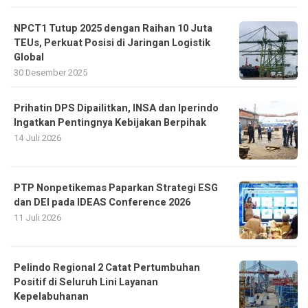
NPCT1 Tutup 2025 dengan Raihan 10 Juta
TEUs, Perkuat Posisi di Jaringan Logistik
Global
30 Desember 2025
Prihatin DPS Dipailitkan, INSA dan Iperindo
Ingatkan Pentingnya Kebijakan Berpihak
14 Juli 2026
PTP Nonpetikemas Paparkan Strategi ESG
dan DEI pada IDEAS Conference 2026
11 Juli 2026
Pelindo Regional 2 Catat Pertumbuhan
Positif di Seluruh Lini Layanan
Kepelabuhanan