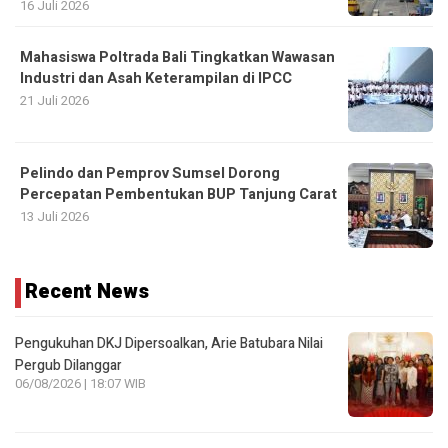
16 Juli 2026
Mahasiswa Poltrada Bali Tingkatkan Wawasan
Industri dan Asah Keterampilan di IPCC
21 Juli 2026
Pelindo dan Pemprov Sumsel Dorong
Percepatan Pembentukan BUP Tanjung Carat
13 Juli 2026
Recent News
Pengukuhan DKJ Dipersoalkan, Arie Batubara Nilai
Pergub Dilanggar
06/08/2026 | 18:07 WIB