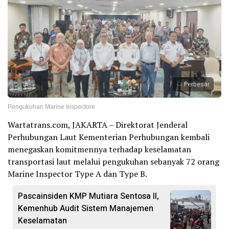
Perbesar
Pengukuhan Marine Inspectore
Wartatrans.com, JAKARTA – Direktorat Jenderal
Perhubungan Laut Kementerian Perhubungan kembali
menegaskan komitmennya terhadap keselamatan
transportasi laut melalui pengukuhan sebanyak 72 orang
Marine Inspector Type A dan Type B.
Pascainsiden KMP Mutiara Sentosa II,
Kemenhub Audit Sistem Manajemen
Keselamatan