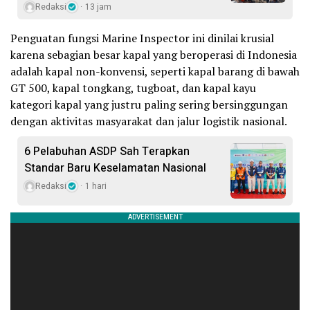
Redaksi
13 jam
Penguatan fungsi Marine Inspector ini dinilai krusial
karena sebagian besar kapal yang beroperasi di Indonesia
adalah kapal non-konvensi, seperti kapal barang di bawah
GT 500, kapal tongkang, tugboat, dan kapal kayu
kategori kapal yang justru paling sering bersinggungan
dengan aktivitas masyarakat dan jalur logistik nasional.
6 Pelabuhan ASDP Sah Terapkan
Standar Baru Keselamatan Nasional
Redaksi
1 hari