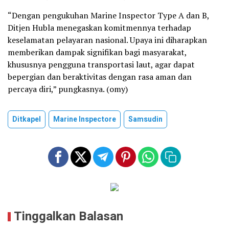
“Dengan pengukuhan Marine Inspector Type A dan B,
Ditjen Hubla menegaskan komitmennya terhadap
keselamatan pelayaran nasional. Upaya ini diharapkan
memberikan dampak signifikan bagi masyarakat,
khususnya pengguna transportasi laut, agar dapat
bepergian dan beraktivitas dengan rasa aman dan
percaya diri,” pungkasnya. (omy)
Ditkapel
Marine Inspectore
Samsudin
Tinggalkan Balasan