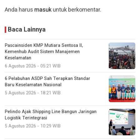
Anda harus
masuk
untuk berkomentar.
Baca Lainnya
Pascainsiden KMP Mutiara Sentosa II,
Kemenhub Audit Sistem Manajemen
Keselamatan
6 Agustus 2026 - 05:21 WIB
6 Pelabuhan ASDP Sah Terapkan Standar
Baru Keselamatan Nasional
5 Agustus 2026 - 18:21 WIB
Pelindo Ajak Shipping Line Bangun Jaringan
Logistik Terintegrasi
5 Agustus 2026 - 10:29 WIB