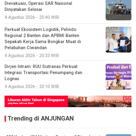
Dievakuasi, Operasi SAR Nasional
Dinyatakan Selesai
4 Agustus 2026 - 20:40 WIB
Perkuat Ekosistem Logistik, Pelindo
Regional 2 Banten dan APBMI Banten
Sepakati Kerja Sama Bongkar Muat di
Pelabuhan Ciwandan
4 Agustus 2026 - 20:33 WIB
Dirjen Intram: RUU Sistranas Perkuat
Integrasi Transportasi Penumpang dan
Lognas
4 Agustus 2026 - 20:10 WIB
Trending di ANJUNGAN