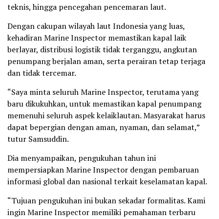
teknis, hingga pencegahan pencemaran laut.
Dengan cakupan wilayah laut Indonesia yang luas,
kehadiran Marine Inspector memastikan kapal laik
berlayar, distribusi logistik tidak terganggu, angkutan
penumpang berjalan aman, serta perairan tetap terjaga
dan tidak tercemar.
“Saya minta seluruh Marine Inspector, terutama yang
baru dikukuhkan, untuk memastikan kapal penumpang
memenuhi seluruh aspek kelaiklautan. Masyarakat harus
dapat bepergian dengan aman, nyaman, dan selamat,”
tutur Samsuddin.
Dia menyampaikan, pengukuhan tahun ini
mempersiapkan Marine Inspector dengan pembaruan
informasi global dan nasional terkait keselamatan kapal.
“Tujuan pengukuhan ini bukan sekadar formalitas. Kami
ingin Marine Inspector memiliki pemahaman terbaru