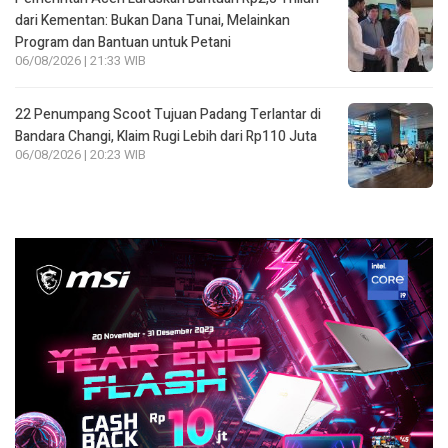
dari Kementan: Bukan Dana Tunai, Melainkan
Program dan Bantuan untuk Petani
06/08/2026 | 21:33 WIB
22 Penumpang Scoot Tujuan Padang Terlantar di
Bandara Changi, Klaim Rugi Lebih dari Rp110 Juta
06/08/2026 | 20:23 WIB