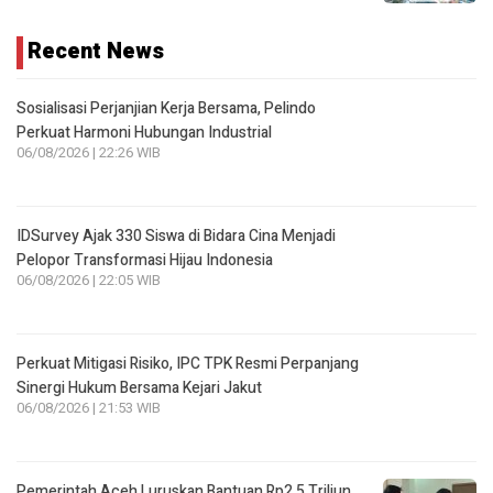
Recent News
Sosialisasi Perjanjian Kerja Bersama, Pelindo
Perkuat Harmoni Hubungan Industrial
06/08/2026 | 22:26 WIB
IDSurvey Ajak 330 Siswa di Bidara Cina Menjadi
Pelopor Transformasi Hijau Indonesia
06/08/2026 | 22:05 WIB
Perkuat Mitigasi Risiko, IPC TPK Resmi Perpanjang
Sinergi Hukum Bersama Kejari Jakut
06/08/2026 | 21:53 WIB
Pemerintah Aceh Luruskan Bantuan Rp2,5 Triliun