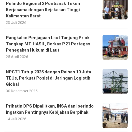
Pelindo Regional 2 Pontianak Teken
Kerjasama dengan Kejaksaan Tinggi
Kalimantan Barat
23 Juli 2026
Pangkalan Penjagaan Laut Tanjung Priok
Tangkap MT. HASIL, Berkas P.21 Pertegas
Penegakan Hukum di Laut
25 April 2026
NPCT1 Tutup 2025 dengan Raihan 10 Juta
TEUs, Perkuat Posisi di Jaringan Logistik
Global
30 Desember 2025
Prihatin DPS Dipailitkan, INSA dan Iperindo
Ingatkan Pentingnya Kebijakan Berpihak
14 Juli 2026