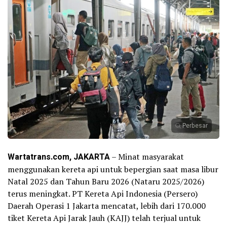
Perbesar
Wartatrans.com, JAKARTA
– Minat masyarakat
menggunakan kereta api untuk bepergian saat masa libur
Natal 2025 dan Tahun Baru 2026 (Nataru 2025/2026)
terus meningkat. PT Kereta Api Indonesia (Persero)
Daerah Operasi 1 Jakarta mencatat, lebih dari 170.000
tiket Kereta Api Jarak Jauh (KAJJ) telah terjual untuk