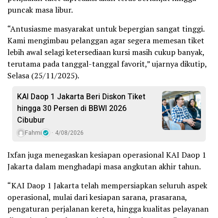
puncak masa libur.
“Antusiasme masyarakat untuk bepergian sangat tinggi.
Kami mengimbau pelanggan agar segera memesan tiket
lebih awal selagi ketersediaan kursi masih cukup banyak,
terutama pada tanggal-tanggal favorit,” ujarnya dikutip,
Selasa (25/11/2025).
KAI Daop 1 Jakarta Beri Diskon Tiket
hingga 30 Persen di BBWI 2026
Cibubur
Fahmi
4/08/2026
Ixfan juga menegaskan kesiapan operasional KAI Daop 1
Jakarta dalam menghadapi masa angkutan akhir tahun.
“KAI Daop 1 Jakarta telah mempersiapkan seluruh aspek
operasional, mulai dari kesiapan sarana, prasarana,
pengaturan perjalanan kereta, hingga kualitas pelayanan