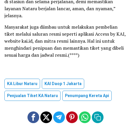
di stasiun dan selama perjalanan, demi memastikan
layanan Nataru berjalan lancar, aman, dan nyaman,”
jelasnya.
Masyarakat juga diimbau untuk melakukan pembelian
tiket melalui saluran resmi seperti aplikasi Access by KAI,
website kai.id, dan mitra resmi lainnya. Hal ini untuk
menghindari penipuan dan memastikan tiket yang dibeli
sesuai harga dan jadwal resmi.(****)
KA Libur Nataru
KAI Daop 1 Jakarta
Penjualan Tiket KA Nataru
Penumpang Kereta Api