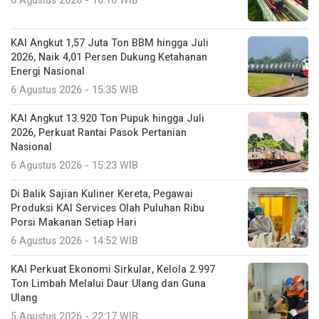
6 Agustus 2026 - 16:16 WIB
KAI Angkut 1,57 Juta Ton BBM hingga Juli
2026, Naik 4,01 Persen Dukung Ketahanan
Energi Nasional
6 Agustus 2026 - 15:35 WIB
KAI Angkut 13.920 Ton Pupuk hingga Juli
2026, Perkuat Rantai Pasok Pertanian
Nasional
6 Agustus 2026 - 15:23 WIB
Di Balik Sajian Kuliner Kereta, Pegawai
Produksi KAI Services Olah Puluhan Ribu
Porsi Makanan Setiap Hari
6 Agustus 2026 - 14:52 WIB
KAI Perkuat Ekonomi Sirkular, Kelola 2.997
Ton Limbah Melalui Daur Ulang dan Guna
Ulang
5 Agustus 2026 - 22:17 WIB