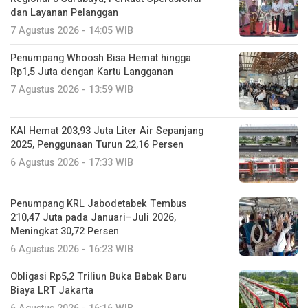
dan Layanan Pelanggan
7 Agustus 2026 - 14:05 WIB
Penumpang Whoosh Bisa Hemat hingga
Rp1,5 Juta dengan Kartu Langganan
7 Agustus 2026 - 13:59 WIB
KAI Hemat 203,93 Juta Liter Air Sepanjang
2025, Penggunaan Turun 22,16 Persen
6 Agustus 2026 - 17:33 WIB
Penumpang KRL Jabodetabek Tembus
210,47 Juta pada Januari–Juli 2026,
Meningkat 30,72 Persen
6 Agustus 2026 - 16:23 WIB
Obligasi Rp5,2 Triliun Buka Babak Baru
Biaya LRT Jakarta