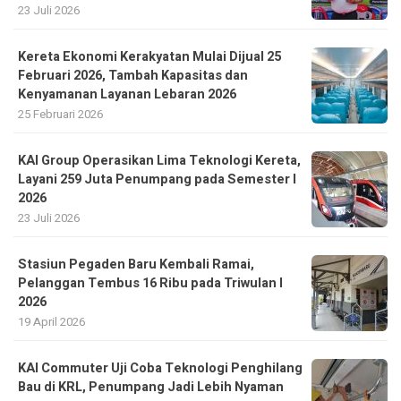
23 Juli 2026
Kereta Ekonomi Kerakyatan Mulai Dijual 25
Februari 2026, Tambah Kapasitas dan
Kenyamanan Layanan Lebaran 2026
25 Februari 2026
KAI Group Operasikan Lima Teknologi Kereta,
Layani 259 Juta Penumpang pada Semester I
2026
23 Juli 2026
Stasiun Pegaden Baru Kembali Ramai,
Pelanggan Tembus 16 Ribu pada Triwulan I
2026
19 April 2026
KAI Commuter Uji Coba Teknologi Penghilang
Bau di KRL, Penumpang Jadi Lebih Nyaman