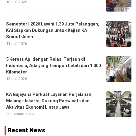
10 Juli 2026
Semester I 2026 Layani 1,39 Juta Pelanggan,
KAI Siapkan Dukungan untuk Kajian KA
Sumut-Aceh
11 Juli 2026
5 Kereta Api dengan Relasi Terjauh di
Indonesia, Ada yang Tempuh Lebih dari 1.000
Kilometer
13 Juli 2026
KA Gajayana Perkuat Layanan Perjalanan
Malang-Jakarta, Dukung Pariwisata dan
Aktivitas Ekonomi Lintas Jawa
29 Januari 2026
Recent News