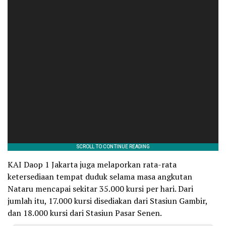
KAI Daop 1 Jakarta juga melaporkan rata-rata
ketersediaan tempat duduk selama masa angkutan
Nataru mencapai sekitar 35.000 kursi per hari. Dari
jumlah itu, 17.000 kursi disediakan dari Stasiun Gambir,
dan 18.000 kursi dari Stasiun Pasar Senen.