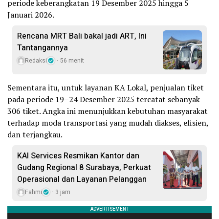
periode keberangkatan 19 Desember 2025 hingga 5
Januari 2026.
Rencana MRT Bali bakal jadi ART, Ini
Tantangannya
Redaksi
56 menit
Sementara itu, untuk layanan KA Lokal, penjualan tiket
pada periode 19–24 Desember 2025 tercatat sebanyak
306 tiket. Angka ini menunjukkan kebutuhan masyarakat
terhadap moda transportasi yang mudah diakses, efisien,
dan terjangkau.
KAI Services Resmikan Kantor dan
Gudang Regional 8 Surabaya, Perkuat
Operasional dan Layanan Pelanggan
Fahmi
3 jam