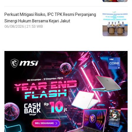
Perkuat Mitigasi Risiko, IPC TPK Resmi Perpanjang
Sinergi Hukum Bersama Kejari Jakut
06/08/2026 | 21:53 WIB