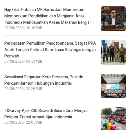
Haji Fikri: Putusan MK Harus Jadi Momentum
Memperkuat Pendidikan dan Menjamin Anak
Indonedia Mendapatkan Akses Makanan Bergizi
07/08/2026 | 10:16 WIB
Percepatan Pemulihan Pascabencana, Satgas PPA
Aceh Tengah Perkuat Koordinasi Strategis dengan
Pemkab
07/08/2026 | 09:51 WIB
Sosialisasi Perjanjian Kerja Bersama, Pelindo
Perkuat Harmoni Hubungan Industrial
06/08/2026 | 22:26 WIB
IDSurvey Ajak 330 Siswa di Bidara Cina Menjadi
Pelopor Transformasi Hijau Indonesia
06/08/2026 | 22:05 WIB