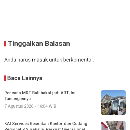
Tinggalkan Balasan
Anda harus
masuk
untuk berkomentar.
Baca Lainnya
Rencana MRT Bali bakal jadi ART, Ini
Tantangannya
7 Agustus 2026 - 16:04 WIB
KAI Services Resmikan Kantor dan Gudang
Regional 8 Surabaya, Perkuat Operasional