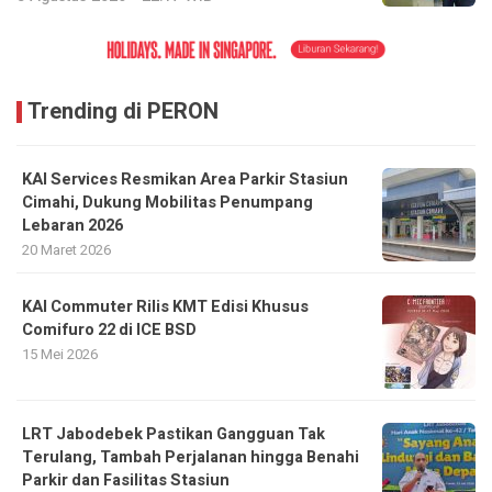
Trending di PERON
KAI Services Resmikan Area Parkir Stasiun
Cimahi, Dukung Mobilitas Penumpang
Lebaran 2026
20 Maret 2026
KAI Commuter Rilis KMT Edisi Khusus
Comifuro 22 di ICE BSD
15 Mei 2026
LRT Jabodebek Pastikan Gangguan Tak
Terulang, Tambah Perjalanan hingga Benahi
Parkir dan Fasilitas Stasiun