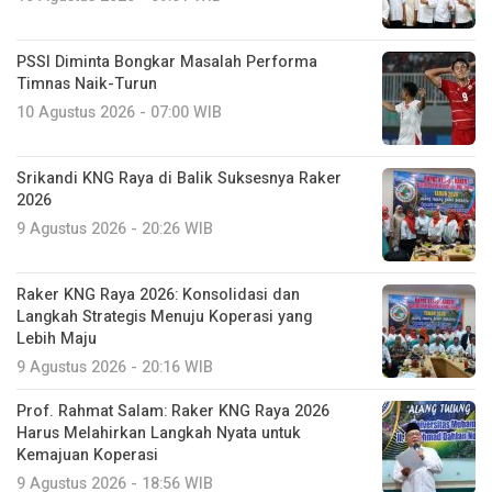
PSSI Diminta Bongkar Masalah Performa
Timnas Naik-Turun
10 Agustus 2026 - 07:00 WIB
Srikandi KNG Raya di Balik Suksesnya Raker
2026
9 Agustus 2026 - 20:26 WIB
Raker KNG Raya 2026: Konsolidasi dan
Langkah Strategis Menuju Koperasi yang
Lebih Maju
9 Agustus 2026 - 20:16 WIB
Prof. Rahmat Salam: Raker KNG Raya 2026
Harus Melahirkan Langkah Nyata untuk
Kemajuan Koperasi
9 Agustus 2026 - 18:56 WIB