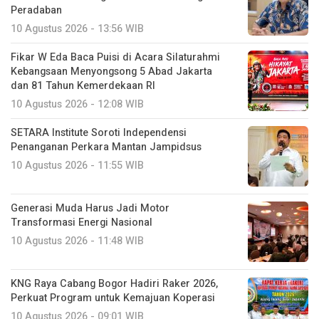
Peradaban
10 Agustus 2026 - 13:56 WIB
Fikar W Eda Baca Puisi di Acara Silaturahmi
Kebangsaan Menyongsong 5 Abad Jakarta
dan 81 Tahun Kemerdekaan RI
10 Agustus 2026 - 12:08 WIB
SETARA Institute Soroti Independensi
Penanganan Perkara Mantan Jampidsus
10 Agustus 2026 - 11:55 WIB
Generasi Muda Harus Jadi Motor
Transformasi Energi Nasional
10 Agustus 2026 - 11:48 WIB
KNG Raya Cabang Bogor Hadiri Raker 2026,
Perkuat Program untuk Kemajuan Koperasi
10 Agustus 2026 - 09:01 WIB