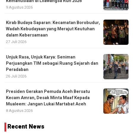
Kemanusiaan di Lilawangsa Run 2026
9 Agustus 2026
Kirab Budaya Saparan: Kecamatan Borobudur,
Wadah Kebudayaan yang Merajut Keutuhan
dalam Kebersamaan
27 Juli 2026
Unjuk Rasa, Unjuk Karya: Seniman
Perjuangkan TIM sebagai Ruang Sejarah dan
Peradaban
26 Juli 2026
Presiden Gerakan Pemuda Aceh Bersatu
Kecam Amran, Desak Minta Maaf Kepada
Mualeem: Jangan Lukai Martabat Aceh
8 Agustus 2026
Recent News