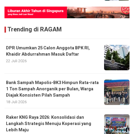
Trending di RAGAM
DPR Umumkan 25 Calon Anggota BPK RI,
Khaidir Abdurrahman Masuk Daftar
22 Juli 2026
Bank Sampah Mapolis-BK3 Himpun Rata-rata
1 Ton Sampah Anorganik per Bulan, Warga
Diajak Konsisten Pilah Sampah
18 Juli 2026
Raker KNG Raya 2026: Konsolidasi dan
Langkah Strategis Menuju Koperasi yang
Lebih Maju