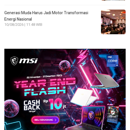
Generasi Muda Harus Jadi Motor Transformasi
Energi Nasional
10/08/2026 | 11:48 WIB