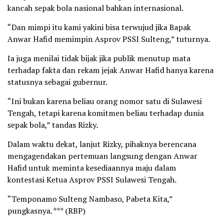
kancah sepak bola nasional bahkan internasional.
“Dan mimpi itu kami yakini bisa terwujud jika Bapak
Anwar Hafid memimpin Asprov PSSI Sulteng,” tuturnya.
Ia juga menilai tidak bijak jika publik menutup mata
terhadap fakta dan rekam jejak Anwar Hafid hanya karena
statusnya sebagai gubernur.
“Ini bukan karena beliau orang nomor satu di Sulawesi
Tengah, tetapi karena komitmen beliau terhadap dunia
sepak bola,” tandas Rizky.
Dalam waktu dekat, lanjut Rizky, pihaknya berencana
mengagendakan pertemuan langsung dengan Anwar
Hafid untuk meminta kesediaannya maju dalam
kontestasi Ketua Asprov PSSI Sulawesi Tengah.
“Temponamo Sulteng Nambaso, Pabeta Kita,”
pungkasnya. *** (RBP)