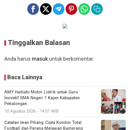
Tinggalkan Balasan
Anda harus
masuk
untuk berkomentar.
Baca Lainnya
AMY Hadiahi Motor Listrik untuk Guru
Inovatif SMA Negeri 1 Kajen Kabupaten
Pekalongan
10 Agustus 2026 - 14:01 WIB
Catatan Iwan Piliang: Cipta Kondisi Total
Football dan Perang Melawan Bumerang