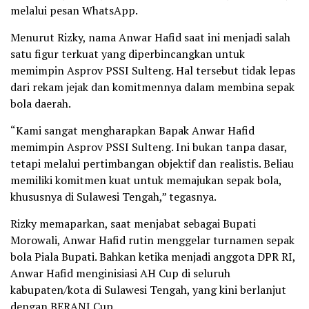
melalui pesan WhatsApp.
Menurut Rizky, nama Anwar Hafid saat ini menjadi salah
satu figur terkuat yang diperbincangkan untuk
memimpin Asprov PSSI Sulteng. Hal tersebut tidak lepas
dari rekam jejak dan komitmennya dalam membina sepak
bola daerah.
“Kami sangat mengharapkan Bapak Anwar Hafid
memimpin Asprov PSSI Sulteng. Ini bukan tanpa dasar,
tetapi melalui pertimbangan objektif dan realistis. Beliau
memiliki komitmen kuat untuk memajukan sepak bola,
khususnya di Sulawesi Tengah,” tegasnya.
Rizky memaparkan, saat menjabat sebagai Bupati
Morowali, Anwar Hafid rutin menggelar turnamen sepak
bola Piala Bupati. Bahkan ketika menjadi anggota DPR RI,
Anwar Hafid menginisiasi AH Cup di seluruh
kabupaten/kota di Sulawesi Tengah, yang kini berlanjut
dengan BERANI Cup.