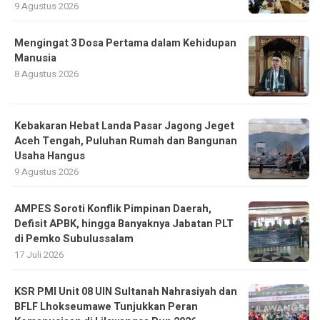
9 Agustus 2026
Mengingat 3 Dosa Pertama dalam Kehidupan
Manusia
8 Agustus 2026
Kebakaran Hebat Landa Pasar Jagong Jeget
Aceh Tengah, Puluhan Rumah dan Bangunan
Usaha Hangus
9 Agustus 2026
AMPES Soroti Konflik Pimpinan Daerah,
Defisit APBK, hingga Banyaknya Jabatan PLT
di Pemko Subulussalam
17 Juli 2026
KSR PMI Unit 08 UIN Sultanah Nahrasiyah dan
BFLF Lhokseumawe Tunjukkan Peran