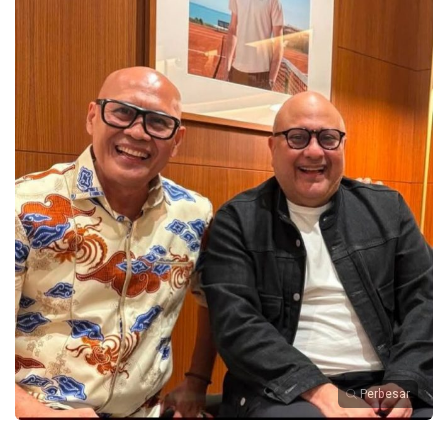
Perbesar