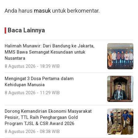
Baca Lainnya
Halimah Munawir: Dari Bandung ke Jakarta,
MMS Bawa Semangat Kesundaan untuk
Nusantara
8 Agustus 2026 - 18:39 WIB
Mengingat 3 Dosa Pertama dalam
Kehidupan Manusia
8 Agustus 2026 - 11:29 WIB
Dorong Kemandirian Ekonomi Masyarakat
Pesisir, TTL Raih Penghargaan Gold
Program TJSL & CSR Award 2026
8 Agustus 2026 - 08:38 WIB
AI dan Diagnostik Presisi Pacu Industri
Teknologi Kesehatan
8 Agustus 2026 - 06:07 WIB