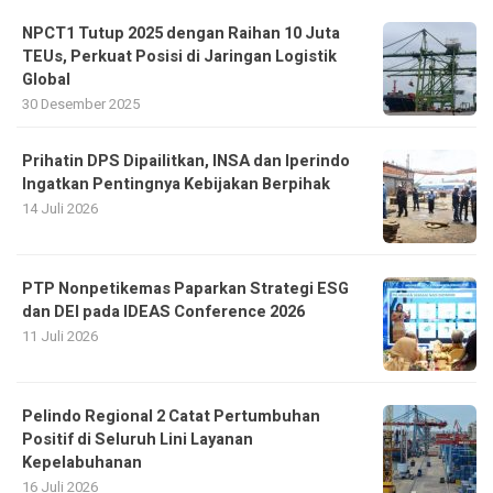
30 Desember 2025
Prihatin DPS Dipailitkan, INSA dan Iperindo
Ingatkan Pentingnya Kebijakan Berpihak
14 Juli 2026
PTP Nonpetikemas Paparkan Strategi ESG
dan DEI pada IDEAS Conference 2026
11 Juli 2026
Pelindo Regional 2 Catat Pertumbuhan
Positif di Seluruh Lini Layanan
Kepelabuhanan
16 Juli 2026
PT Pelindo Solusi Maritim Gelar RUPS
Pergantian Dewan Komisaris