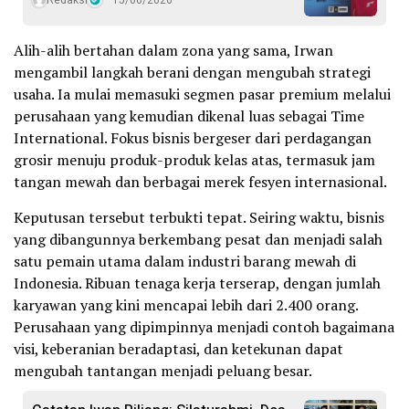
Alih-alih bertahan dalam zona yang sama, Irwan
mengambil langkah berani dengan mengubah strategi
usaha. Ia mulai memasuki segmen pasar premium melalui
perusahaan yang kemudian dikenal luas sebagai Time
International. Fokus bisnis bergeser dari perdagangan
grosir menuju produk-produk kelas atas, termasuk jam
tangan mewah dan berbagai merek fesyen internasional.
Keputusan tersebut terbukti tepat. Seiring waktu, bisnis
yang dibangunnya berkembang pesat dan menjadi salah
satu pemain utama dalam industri barang mewah di
Indonesia. Ribuan tenaga kerja terserap, dengan jumlah
karyawan yang kini mencapai lebih dari 2.400 orang.
Perusahaan yang dipimpinnya menjadi contoh bagaimana
visi, keberanian beradaptasi, dan ketekunan dapat
mengubah tantangan menjadi peluang besar.