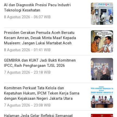
Presiden Gerakan Pemuda Aceh Bersatu
Kecam Amran, Desak Minta Maaf Kepada
Mualeem: Jangan Lukai Martabat Aceh
8 Agustus 2026 - 01:41 WIB
GEMBIRA dan KUAT Jadi Bukti Komitmen
IPCC, Raih Penghargaan TJSL 2026
7 Agustus 2026 - 23:18 WIB
Komitmen Perkuat Tata Kelola dan
Kepatuhan Hukum, IPCM Teken Kerja Sama
dengan Kejaksaan Negeri Jakarta Utara
7 Agustus 2026 - 23:08 WIB
Halaman Jeda Gelar Refleksi Semangat
Dasar Aceh untuk Indonesia
7 Agustus 2026 - 19:47 WIB