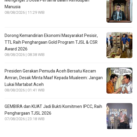
Dorong Kemandirian Ekonomi Masyarakat Pesisir,
TTL Raih Penghargaan Gold Program TJSL & CSR
Award 2026
08/08/2026 | 08:38 WIB
Presiden Gerakan Pemuda Aceh Bersatu Kecam
Amran, Desak Minta Maaf Kepada Mualeem: Jangan
Lukai Martabat Aceh
08/08/2026 | 01:41 WIB
GEMBIRA dan KUAT Jadi Bukti Komitmen IPCC, Raih
Penghargaan TJSL 2026
07/08/2026 | 23:18 WIB