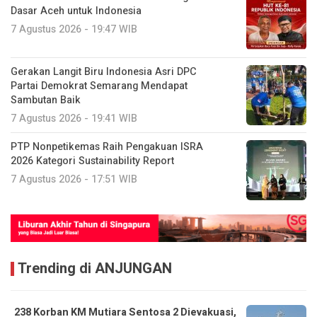
Gerakan Langit Biru Indonesia Asri DPC
Partai Demokrat Semarang Mendapat
Sambutan Baik
7 Agustus 2026 - 19:41 WIB
PTP Nonpetikemas Raih Pengakuan ISRA
2026 Kategori Sustainability Report
7 Agustus 2026 - 17:51 WIB
Trending di ANJUNGAN
238 Korban KM Mutiara Sentosa 2 Dievakuasi,
Operasi SAR Nasional Dinyatakan Selesai
4 Agustus 2026