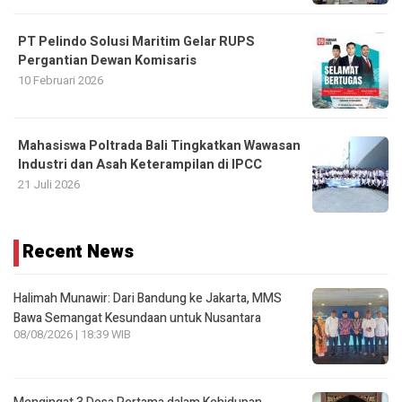
10 Februari 2026
Mahasiswa Poltrada Bali Tingkatkan Wawasan
Industri dan Asah Keterampilan di IPCC
21 Juli 2026
Recent News
Halimah Munawir: Dari Bandung ke Jakarta, MMS
Bawa Semangat Kesundaan untuk Nusantara
08/08/2026 | 18:39 WIB
Mengingat 3 Dosa Pertama dalam Kehidupan
Manusia
08/08/2026 | 11:29 WIB