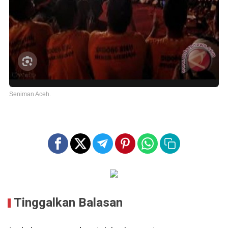
Seniman Aceh.
Tinggalkan Balasan