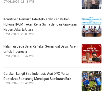
07/08/2026 | 23:18 WIB
Komitmen Perkuat Tata Kelola dan Kepatuhan
Hukum, IPCM Teken Kerja Sama dengan Kejaksaan
Negeri Jakarta Utara
07/08/2026 | 23:08 WIB
Halaman Jeda Gelar Refleksi Semangat Dasar Aceh
untuk Indonesia
07/08/2026 | 19:47 WIB
Gerakan Langit Biru Indonesia Asri DPC Partai
Demokrat Semarang Mendapat Sambutan Baik
07/08/2026 | 19:41 WIB