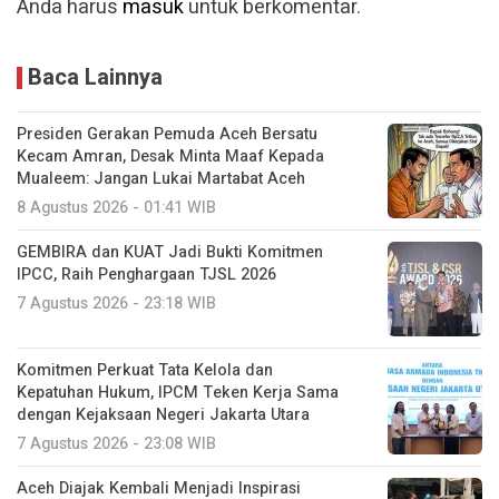
Anda harus
masuk
untuk berkomentar.
Baca Lainnya
Presiden Gerakan Pemuda Aceh Bersatu
Kecam Amran, Desak Minta Maaf Kepada
Mualeem: Jangan Lukai Martabat Aceh
8 Agustus 2026 - 01:41 WIB
GEMBIRA dan KUAT Jadi Bukti Komitmen
IPCC, Raih Penghargaan TJSL 2026
7 Agustus 2026 - 23:18 WIB
Komitmen Perkuat Tata Kelola dan
Kepatuhan Hukum, IPCM Teken Kerja Sama
dengan Kejaksaan Negeri Jakarta Utara
7 Agustus 2026 - 23:08 WIB
Aceh Diajak Kembali Menjadi Inspirasi