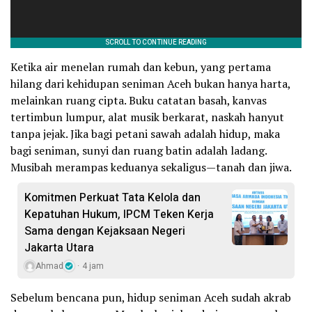
Ketika air menelan rumah dan kebun, yang pertama
hilang dari kehidupan seniman Aceh bukan hanya harta,
melainkan ruang cipta. Buku catatan basah, kanvas
tertimbun lumpur, alat musik berkarat, naskah hanyut
tanpa jejak. Jika bagi petani sawah adalah hidup, maka
bagi seniman, sunyi dan ruang batin adalah ladang.
Musibah merampas keduanya sekaligus—tanah dan jiwa.
Komitmen Perkuat Tata Kelola dan
Kepatuhan Hukum, IPCM Teken Kerja
Sama dengan Kejaksaan Negeri
Jakarta Utara
Ahmad
4 jam
Sebelum bencana pun, hidup seniman Aceh sudah akrab