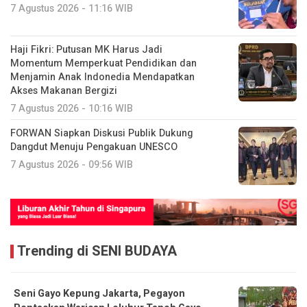
7 Agustus 2026 - 11:16 WIB
Haji Fikri: Putusan MK Harus Jadi
Momentum Memperkuat Pendidikan dan
Menjamin Anak Indonedia Mendapatkan
Akses Makanan Bergizi
7 Agustus 2026 - 10:16 WIB
FORWAN Siapkan Diskusi Publik Dukung
Dangdut Menuju Pengakuan UNESCO
7 Agustus 2026 - 09:56 WIB
Trending di SENI BUDAYA
Seni Gayo Kepung Jakarta, Pegayon