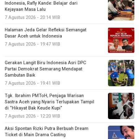
Indonesia, Rafly Kande: Belajar dari
Kejayaan Masa Lalu
7 Agustus 2026 - 20:14 WIB
Halaman Jeda Gelar Refleksi Semangat
Dasar Aceh untuk Indonesia
7 Agustus 2026 - 19:47 WIB
Gerakan Langit Biru Indonesia Asri DPC
Partai Demokrat Semarang Mendapat
Sambutan Baik
7 Agustus 2026 - 19:41 WIB
Tgk. Ibrahim PMToH, Penjaga Warisan
Sastra Aceh yang Nyaris Terlupakan Tampil
di “Hikayat Bak Keude Kupi”
7 Agustus 2026 - 12:20 WIB
Aksi Spontan Rizki Putra Berbuah Dream
Ticket di Main Drama Casting