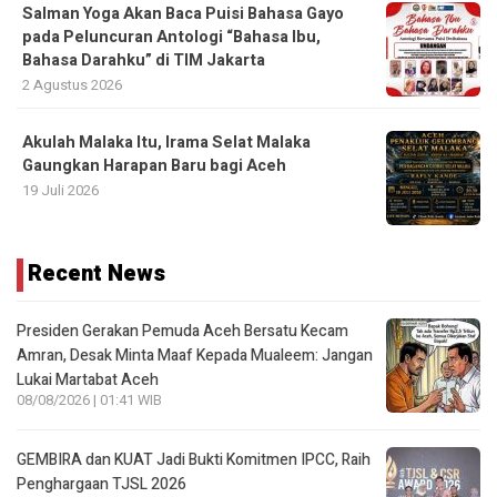
Salman Yoga Akan Baca Puisi Bahasa Gayo
pada Peluncuran Antologi “Bahasa Ibu,
Bahasa Darahku” di TIM Jakarta
2 Agustus 2026
Akulah Malaka Itu, Irama Selat Malaka
Gaungkan Harapan Baru bagi Aceh
19 Juli 2026
Recent News
Presiden Gerakan Pemuda Aceh Bersatu Kecam
Amran, Desak Minta Maaf Kepada Mualeem: Jangan
Lukai Martabat Aceh
08/08/2026 | 01:41 WIB
GEMBIRA dan KUAT Jadi Bukti Komitmen IPCC, Raih
Penghargaan TJSL 2026