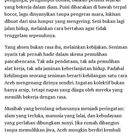
yang bekerja dalam diam. Puisi dibacakan di bawah terpal
bocor, lagu dinyanyikan tanpa pengeras suara, lukisan
dibuat dari sisa lumpur yang mengering. Seni bukan lagi
jalan hidup, melainkan cara bertahan agar tidak
tenggelam sepenuhnya.
Yang absen bukan rasa iba, melainkan kebijakan. Seniman
nyaris tak pernah hadir dalam skema pemulihan
pascabencana. Tak ada pendataan, tak ada pemulihan
alat kerja, tak ada jaminan keberlanjutan hidup. Padahal
kehilangan seorang seniman berarti kehilangan satu cara
Aceh mengenang dirinya sendiri. Ingatan kolektif bukan
hanya arsip, tetapi napas yang dijaga oleh mereka yang
memilih bekerja dengan rasa.
Musibah yang berulang seharusnya menjadi peringatan:
alam yang terluka, manusia yang lalai, dan kebudayaan
yang perlahan dibungkam sunyi. Jika rumah dibangun
tanpa memulihkan jiwa, Aceh mungkin berdiri kembali