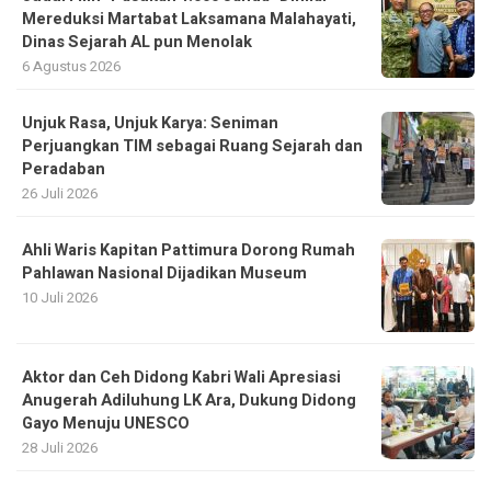
Mereduksi Martabat Laksamana Malahayati,
Dinas Sejarah AL pun Menolak
6 Agustus 2026
Unjuk Rasa, Unjuk Karya: Seniman
Perjuangkan TIM sebagai Ruang Sejarah dan
Peradaban
26 Juli 2026
Ahli Waris Kapitan Pattimura Dorong Rumah
Pahlawan Nasional Dijadikan Museum
10 Juli 2026
Aktor dan Ceh Didong Kabri Wali Apresiasi
Anugerah Adiluhung LK Ara, Dukung Didong
Gayo Menuju UNESCO
28 Juli 2026