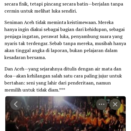
secara fisik, tetapi pincang secara batin—berjalan tanpa
cermin untuk melihat luka sendiri.
Seniman Aceh tidak meminta keistimewaan. Mereka
hanya ingin diakui sebagai bagian dari kehidupan, sebagai
penjaga ingatan, perawat luka, penyambung suara yang
nyaris tak terdengar. Sebab tanpa mereka, musibah hanya
akan tinggal angka di laporan, bukan pelajaran dalam
kesadaran bersama.
Dan Aceh—yang sejarahnya ditulis dengan air mata dan
doa—akan kehilangan salah satu cara paling jujur untuk
bertahan: seni yang lahir dari penderitaan, namun
memilih untuk tidak diam.***