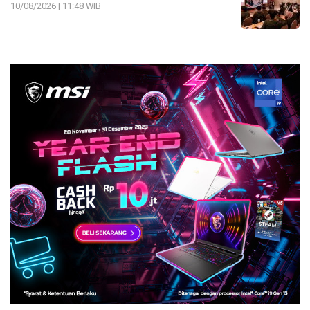
10/08/2026 | 11:48 WIB