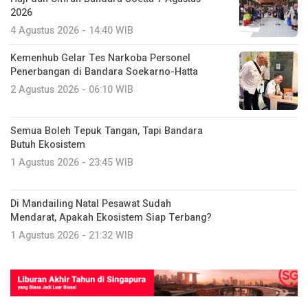
2026
4 Agustus 2026 - 14:40 WIB
Kemenhub Gelar Tes Narkoba Personel
Penerbangan di Bandara Soekarno-Hatta
2 Agustus 2026 - 06:10 WIB
Semua Boleh Tepuk Tangan, Tapi Bandara
Butuh Ekosistem
1 Agustus 2026 - 23:45 WIB
Di Mandailing Natal Pesawat Sudah
Mendarat, Apakah Ekosistem Siap Terbang?
1 Agustus 2026 - 21:32 WIB