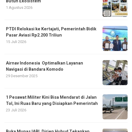
Butuh Ekosistem
1 Agustus 2026
PTDI Relokasi ke Kertajati, Pemerintah Bidik
Pasar Aviasi Rp2.200 Triliun
15 Juli 2026
Airnav Indonesia Optimalkan Layanan
Navigasi di Bandara Komodo
29 Desember 2025
1 Pesawat Militer Kini Bisa Mendarat di Jalan
Tol, Ini Ruas Baru yang Disiapkan Pemerintah
23 Juli 2026
Buka Munas IABI, Dirjen Hubud Tekankan