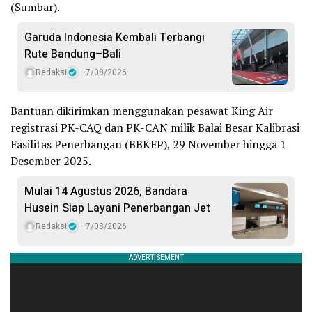
(Sumbar).
Garuda Indonesia Kembali Terbangi
Rute Bandung–Bali
Redaksi
7/08/2026
Bantuan dikirimkan menggunakan pesawat King Air
registrasi PK-CAQ dan PK-CAN milik Balai Besar Kalibrasi
Fasilitas Penerbangan (BBKFP), 29 November hingga 1
Desember 2025.
Mulai 14 Agustus 2026, Bandara
Husein Siap Layani Penerbangan Jet
Redaksi
7/08/2026