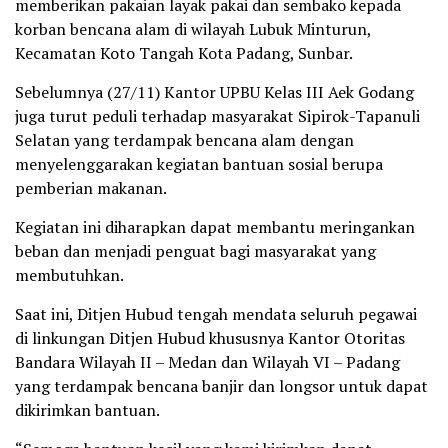
memberikan pakaian layak pakai dan sembako kepada
korban bencana alam di wilayah Lubuk Minturun,
Kecamatan Koto Tangah Kota Padang, Sunbar.
Sebelumnya (27/11) Kantor UPBU Kelas III Aek Godang
juga turut peduli terhadap masyarakat Sipirok-Tapanuli
Selatan yang terdampak bencana alam dengan
menyelenggarakan kegiatan bantuan sosial berupa
pemberian makanan.
Kegiatan ini diharapkan dapat membantu meringankan
beban dan menjadi penguat bagi masyarakat yang
membutuhkan.
Saat ini, Ditjen Hubud tengah mendata seluruh pegawai
di linkungan Ditjen Hubud khususnya Kantor Otoritas
Bandara Wilayah II – Medan dan Wilayah VI – Padang
yang terdampak bencana banjir dan longsor untuk dapat
dikirimkan bantuan.