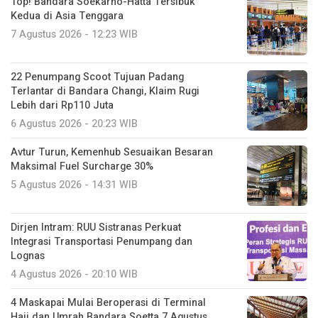
Top! Bandara Soekarno-Hatta Tersibuk
Kedua di Asia Tenggara
7 Agustus 2026 - 12:23 WIB
22 Penumpang Scoot Tujuan Padang
Terlantar di Bandara Changi, Klaim Rugi
Lebih dari Rp110 Juta
6 Agustus 2026 - 20:23 WIB
Avtur Turun, Kemenhub Sesuaikan Besaran
Maksimal Fuel Surcharge 30%
5 Agustus 2026 - 14:31 WIB
Dirjen Intram: RUU Sistranas Perkuat
Integrasi Transportasi Penumpang dan
Lognas
4 Agustus 2026 - 20:10 WIB
4 Maskapai Mulai Beroperasi di Terminal
Haji dan Umrah Bandara Soetta 7 Agustus