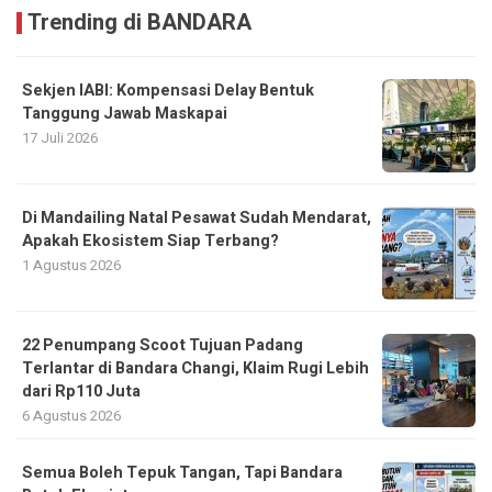
Trending di BANDARA
Sekjen IABI: Kompensasi Delay Bentuk
Tanggung Jawab Maskapai
17 Juli 2026
Di Mandailing Natal Pesawat Sudah Mendarat,
Apakah Ekosistem Siap Terbang?
1 Agustus 2026
22 Penumpang Scoot Tujuan Padang
Terlantar di Bandara Changi, Klaim Rugi Lebih
dari Rp110 Juta
6 Agustus 2026
Semua Boleh Tepuk Tangan, Tapi Bandara