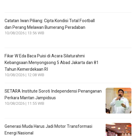
Catatan Iwan Piliang: Cipta Kondisi Total Football
dan Perang Melawan Bumerang Peradaban
10/08/2026 | 13:56 WIB
Fikar W Eda Baca Puisi di Acara Silaturahmi
Kebangsaan Menyongsong 5 Abad Jakarta dan 81
Tahun Kemerdekaan RI
10/08/2026 | 12:08 WIB
SETARA Institute Soroti Independensi Penanganan
Perkara Mantan Jampidsus
10/08/2026 | 11:55 WIB
Generasi Muda Harus Jadi Motor Transformasi
Energi Nasional