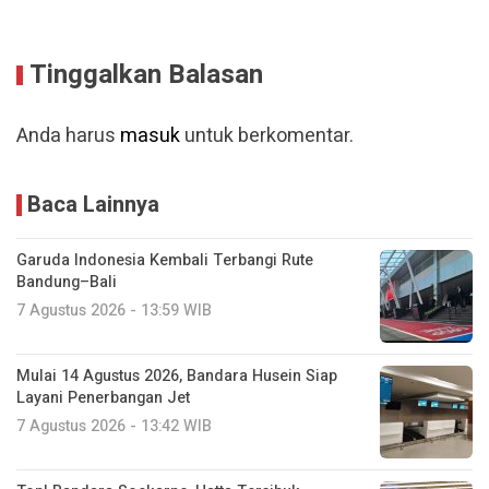
Tinggalkan Balasan
Anda harus
masuk
untuk berkomentar.
Baca Lainnya
Garuda Indonesia Kembali Terbangi Rute
Bandung–Bali
7 Agustus 2026 - 13:59 WIB
Mulai 14 Agustus 2026, Bandara Husein Siap
Layani Penerbangan Jet
7 Agustus 2026 - 13:42 WIB