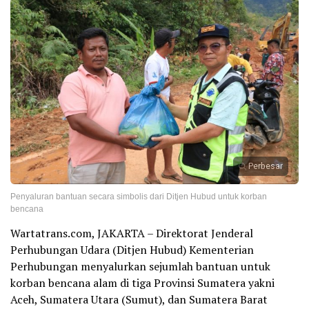
Perbesar
Penyaluran bantuan secara simbolis dari Ditjen Hubud untuk korban
bencana
Wartatrans.com, JAKARTA – Direktorat Jenderal
Perhubungan Udara (Ditjen Hubud) Kementerian
Perhubungan menyalurkan sejumlah bantuan untuk
korban bencana alam di tiga Provinsi Sumatera yakni
Aceh, Sumatera Utara (Sumut), dan Sumatera Barat