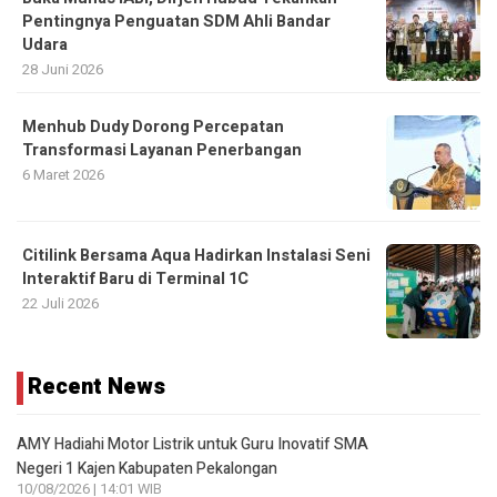
Pentingnya Penguatan SDM Ahli Bandar
Udara
28 Juni 2026
Menhub Dudy Dorong Percepatan
Transformasi Layanan Penerbangan
6 Maret 2026
Citilink Bersama Aqua Hadirkan Instalasi Seni
Interaktif Baru di Terminal 1C
22 Juli 2026
Recent News
AMY Hadiahi Motor Listrik untuk Guru Inovatif SMA
Negeri 1 Kajen Kabupaten Pekalongan
10/08/2026 | 14:01 WIB