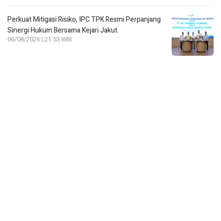
Perkuat Mitigasi Risiko, IPC TPK Resmi Perpanjang
Sinergi Hukum Bersama Kejari Jakut
06/08/2026 | 21:53 WIB