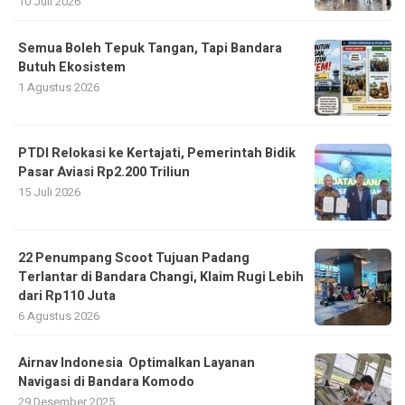
10 Juli 2026
Semua Boleh Tepuk Tangan, Tapi Bandara
Butuh Ekosistem
1 Agustus 2026
PTDI Relokasi ke Kertajati, Pemerintah Bidik
Pasar Aviasi Rp2.200 Triliun
15 Juli 2026
22 Penumpang Scoot Tujuan Padang
Terlantar di Bandara Changi, Klaim Rugi Lebih
dari Rp110 Juta
6 Agustus 2026
Airnav Indonesia Optimalkan Layanan
Navigasi di Bandara Komodo
29 Desember 2025