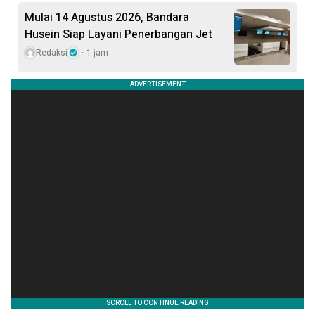
Mulai 14 Agustus 2026, Bandara
Husein Siap Layani Penerbangan Jet
Redaksi
1 jam