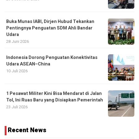
Buka Munas IABI, Dirjen Hubud Tekankan
Pentingnya Penguatan SDM Ahli Bandar
Udara
28 Juni 2026
Indonesia Dorong Penguatan Konektivitas
Udara ASEAN–China
10 Juli 2026
1 Pesawat Militer Kini Bisa Mendarat di Jalan
Tol, Ini Ruas Baru yang Disiapkan Pemerintah
23 Juli 2026
Recent News