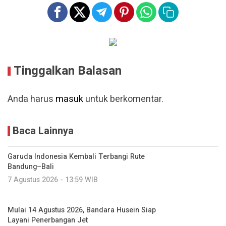
Tinggalkan Balasan
Anda harus
masuk
untuk berkomentar.
Baca Lainnya
Garuda Indonesia Kembali Terbangi Rute
Bandung–Bali
7 Agustus 2026 - 13:59 WIB
Mulai 14 Agustus 2026, Bandara Husein Siap
Layani Penerbangan Jet