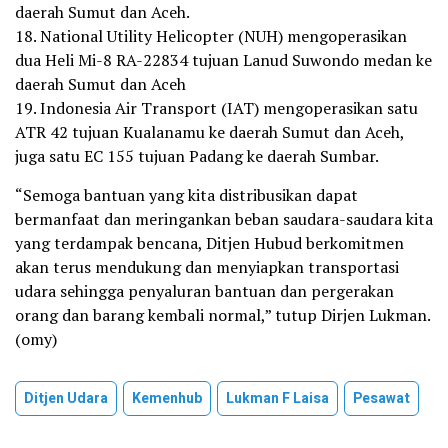
daerah Sumut dan Aceh.
18. National Utility Helicopter (NUH) mengoperasikan
dua Heli Mi-8 RA-22834 tujuan Lanud Suwondo medan ke
daerah Sumut dan Aceh
19. Indonesia Air Transport (IAT) mengoperasikan satu
ATR 42 tujuan Kualanamu ke daerah Sumut dan Aceh,
juga satu EC 155 tujuan Padang ke daerah Sumbar.
“Semoga bantuan yang kita distribusikan dapat
bermanfaat dan meringankan beban saudara-saudara kita
yang terdampak bencana, Ditjen Hubud berkomitmen
akan terus mendukung dan menyiapkan transportasi
udara sehingga penyaluran bantuan dan pergerakan
orang dan barang kembali normal,” tutup Dirjen Lukman.
(omy)
Ditjen Udara
Kemenhub
Lukman F Laisa
Pesawat