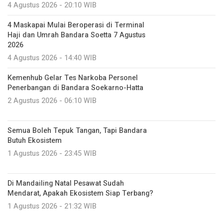
4 Agustus 2026 - 20:10 WIB
4 Maskapai Mulai Beroperasi di Terminal
Haji dan Umrah Bandara Soetta 7 Agustus
2026
4 Agustus 2026 - 14:40 WIB
Kemenhub Gelar Tes Narkoba Personel
Penerbangan di Bandara Soekarno-Hatta
2 Agustus 2026 - 06:10 WIB
Semua Boleh Tepuk Tangan, Tapi Bandara
Butuh Ekosistem
1 Agustus 2026 - 23:45 WIB
Di Mandailing Natal Pesawat Sudah
Mendarat, Apakah Ekosistem Siap Terbang?
1 Agustus 2026 - 21:32 WIB