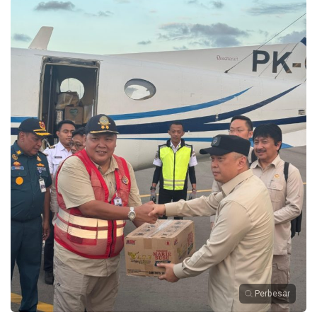
Perbesar