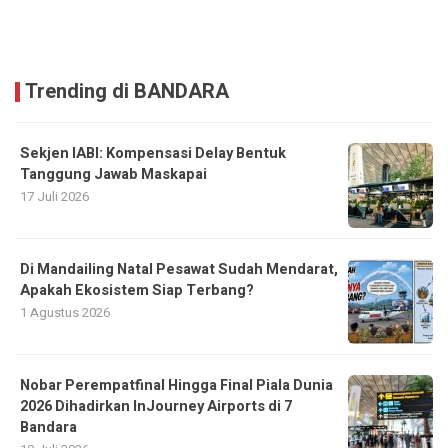
Trending di BANDARA
Sekjen IABI: Kompensasi Delay Bentuk
Tanggung Jawab Maskapai
17 Juli 2026
Di Mandailing Natal Pesawat Sudah Mendarat,
Apakah Ekosistem Siap Terbang?
1 Agustus 2026
Nobar Perempatfinal Hingga Final Piala Dunia
2026 Dihadirkan InJourney Airports di 7
Bandara