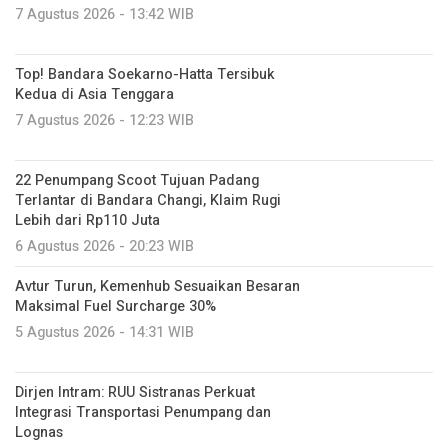
7 Agustus 2026 - 13:42 WIB
Top! Bandara Soekarno-Hatta Tersibuk
Kedua di Asia Tenggara
7 Agustus 2026 - 12:23 WIB
22 Penumpang Scoot Tujuan Padang
Terlantar di Bandara Changi, Klaim Rugi
Lebih dari Rp110 Juta
6 Agustus 2026 - 20:23 WIB
Avtur Turun, Kemenhub Sesuaikan Besaran
Maksimal Fuel Surcharge 30%
5 Agustus 2026 - 14:31 WIB
Dirjen Intram: RUU Sistranas Perkuat
Integrasi Transportasi Penumpang dan
Lognas