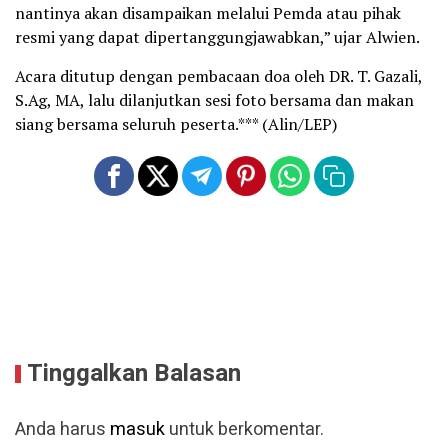
nantinya akan disampaikan melalui Pemda atau pihak
resmi yang dapat dipertanggungjawabkan,” ujar Alwien.
Acara ditutup dengan pembacaan doa oleh DR. T. Gazali,
S.Ag, MA, lalu dilanjutkan sesi foto bersama dan makan
siang bersama seluruh peserta.*** (Alin/LEP)
Tinggalkan Balasan
Anda harus
masuk
untuk berkomentar.
Baca Lainnya