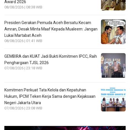
Amran, Desak Minta Maaf Kepada Mualeem: Jangan
Lukai Martabat Aceh
08/08/2026 | 01:41 WIB
GEMBIRA dan KUAT Jadi Bukti Komitmen IPCC, Raih
Penghargaan TJSL 2026
07/08/2026 | 23:18 WIB
Komitmen Perkuat Tata Kelola dan Kepatuhan
Hukum, IPCM Teken Kerja Sama dengan Kejaksaan
Negeri Jakarta Utara
07/08/2026 | 23:08 WIB