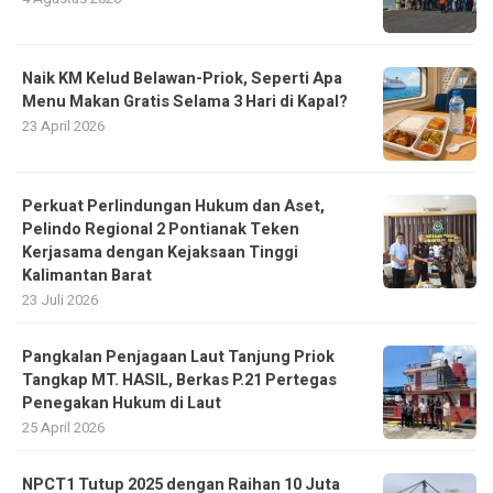
Menu Makan Gratis Selama 3 Hari di Kapal?
23 April 2026
Perkuat Perlindungan Hukum dan Aset,
Pelindo Regional 2 Pontianak Teken
Kerjasama dengan Kejaksaan Tinggi
Kalimantan Barat
23 Juli 2026
Pangkalan Penjagaan Laut Tanjung Priok
Tangkap MT. HASIL, Berkas P.21 Pertegas
Penegakan Hukum di Laut
25 April 2026
NPCT1 Tutup 2025 dengan Raihan 10 Juta
TEUs, Perkuat Posisi di Jaringan Logistik
Global
30 Desember 2025