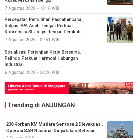
Satgas PPA Aceh Tengah Perkuat
Koordinasi Strategis dengan Pemkab
7 Agustus 2026 - 09:51 WIB
Sosialisasi Perjanjian Kerja Bersama,
Pelindo Perkuat Harmoni Hubungan
Industrial
6 Agustus 2026 - 22:26 WIB
Trending di ANJUNGAN
238 Korban KM Mutiara Sentosa 2 Dievakuasi,
Operasi SAR Nasional Dinyatakan Selesai
4 Agustus 2026
Naik KM Kelud Belawan-Priok, Seperti Apa