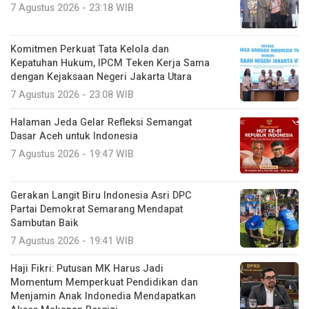
Kepatuhan Hukum, IPCM Teken Kerja Sama
dengan Kejaksaan Negeri Jakarta Utara
7 Agustus 2026 - 23:08 WIB
Halaman Jeda Gelar Refleksi Semangat
Dasar Aceh untuk Indonesia
7 Agustus 2026 - 19:47 WIB
Gerakan Langit Biru Indonesia Asri DPC
Partai Demokrat Semarang Mendapat
Sambutan Baik
7 Agustus 2026 - 19:41 WIB
Haji Fikri: Putusan MK Harus Jadi
Momentum Memperkuat Pendidikan dan
Menjamin Anak Indonedia Mendapatkan
Akses Makanan Bergizi
7 Agustus 2026 - 10:16 WIB
Percepatan Pemulihan Pascabencana,