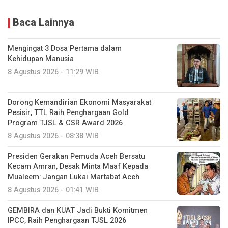
Mengingat 3 Dosa Pertama dalam
Kehidupan Manusia
8 Agustus 2026 - 11:29 WIB
Dorong Kemandirian Ekonomi Masyarakat
Pesisir, TTL Raih Penghargaan Gold
Program TJSL & CSR Award 2026
8 Agustus 2026 - 08:38 WIB
Presiden Gerakan Pemuda Aceh Bersatu
Kecam Amran, Desak Minta Maaf Kepada
Mualeem: Jangan Lukai Martabat Aceh
8 Agustus 2026 - 01:41 WIB
GEMBIRA dan KUAT Jadi Bukti Komitmen
IPCC, Raih Penghargaan TJSL 2026
7 Agustus 2026 - 23:18 WIB
Komitmen Perkuat Tata Kelola dan