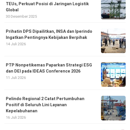
Prihatin DPS Dipailitkan, INSA dan Iperindo
Ingatkan Pentingnya Kebijakan Berpihak
14 Juli 2026
PTP Nonpetikemas Paparkan Strategi ESG
dan DEI pada IDEAS Conference 2026
11 Juli 2026
Pelindo Regional 2 Catat Pertumbuhan
Positif di Seluruh Lini Layanan
Kepelabuhanan
16 Juli 2026
PT Pelindo Solusi Maritim Gelar RUPS
Pergantian Dewan Komisaris
10 Februari 2026