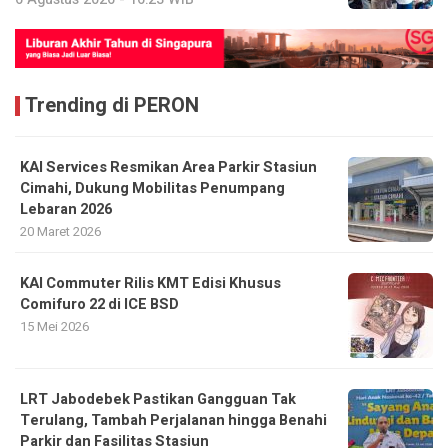
Trending di PERON
KAI Services Resmikan Area Parkir Stasiun
Cimahi, Dukung Mobilitas Penumpang
Lebaran 2026
20 Maret 2026
KAI Commuter Rilis KMT Edisi Khusus
Comifuro 22 di ICE BSD
15 Mei 2026
LRT Jabodebek Pastikan Gangguan Tak
Terulang, Tambah Perjalanan hingga Benahi
Parkir dan Fasilitas Stasiun