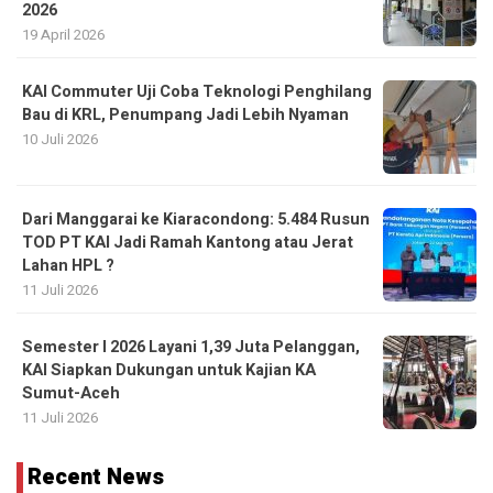
2026
19 April 2026
KAI Commuter Uji Coba Teknologi Penghilang
Bau di KRL, Penumpang Jadi Lebih Nyaman
10 Juli 2026
Dari Manggarai ke Kiaracondong: 5.484 Rusun
TOD PT KAI Jadi Ramah Kantong atau Jerat
Lahan HPL ?
11 Juli 2026
Semester I 2026 Layani 1,39 Juta Pelanggan,
KAI Siapkan Dukungan untuk Kajian KA
Sumut-Aceh
11 Juli 2026
Recent News