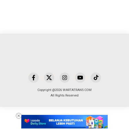
Copyright @2026 WARTATRANS.COM
All Rights Reserved