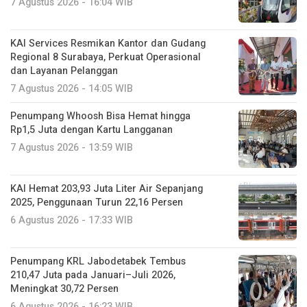
7 Agustus 2026 - 16:04 WIB
KAI Services Resmikan Kantor dan Gudang
Regional 8 Surabaya, Perkuat Operasional
dan Layanan Pelanggan
7 Agustus 2026 - 14:05 WIB
Penumpang Whoosh Bisa Hemat hingga
Rp1,5 Juta dengan Kartu Langganan
7 Agustus 2026 - 13:59 WIB
KAI Hemat 203,93 Juta Liter Air Sepanjang
2025, Penggunaan Turun 22,16 Persen
6 Agustus 2026 - 17:33 WIB
Penumpang KRL Jabodetabek Tembus
210,47 Juta pada Januari–Juli 2026,
Meningkat 30,72 Persen
6 Agustus 2026 - 16:23 WIB