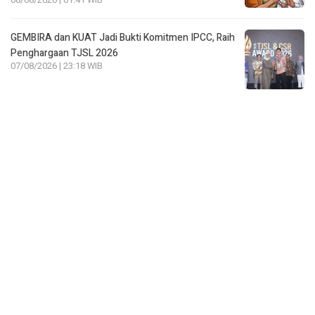
GEMBIRA dan KUAT Jadi Bukti Komitmen IPCC, Raih
Penghargaan TJSL 2026
07/08/2026 | 23:18 WIB