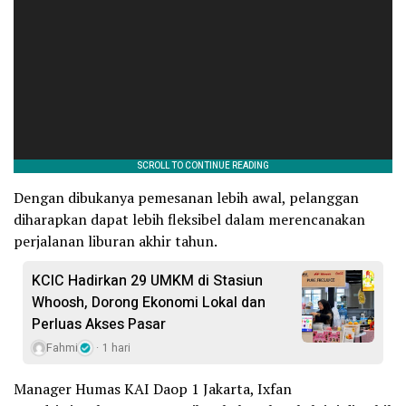
Dengan dibukanya pemesanan lebih awal, pelanggan
diharapkan dapat lebih fleksibel dalam merencanakan
perjalanan liburan akhir tahun.
KCIC Hadirkan 29 UMKM di Stasiun
Whoosh, Dorong Ekonomi Lokal dan
Perluas Akses Pasar
Fahmi
1 hari
Manager Humas KAI Daop 1 Jakarta, Ixfan