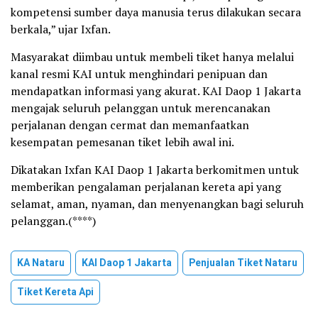
kompetensi sumber daya manusia terus dilakukan secara
berkala,” ujar Ixfan.
Masyarakat diimbau untuk membeli tiket hanya melalui
kanal resmi KAI untuk menghindari penipuan dan
mendapatkan informasi yang akurat. KAI Daop 1 Jakarta
mengajak seluruh pelanggan untuk merencanakan
perjalanan dengan cermat dan memanfaatkan
kesempatan pemesanan tiket lebih awal ini.
Dikatakan Ixfan KAI Daop 1 Jakarta berkomitmen untuk
memberikan pengalaman perjalanan kereta api yang
selamat, aman, nyaman, dan menyenangkan bagi seluruh
pelanggan.(****)
KA Nataru
KAI Daop 1 Jakarta
Penjualan Tiket Nataru
Tiket Kereta Api