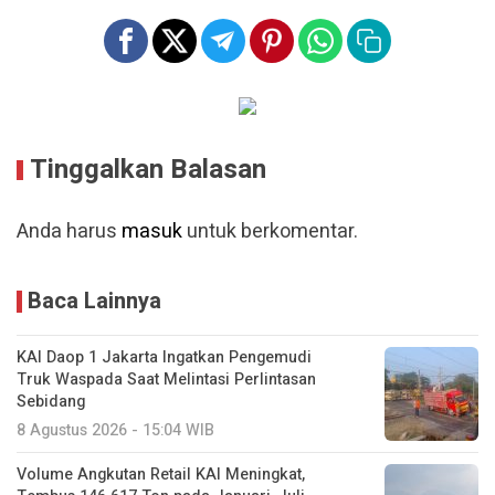
Tinggalkan Balasan
Anda harus
masuk
untuk berkomentar.
Baca Lainnya
KAI Daop 1 Jakarta Ingatkan Pengemudi
Truk Waspada Saat Melintasi Perlintasan
Sebidang
8 Agustus 2026 - 15:04 WIB
Volume Angkutan Retail KAI Meningkat,