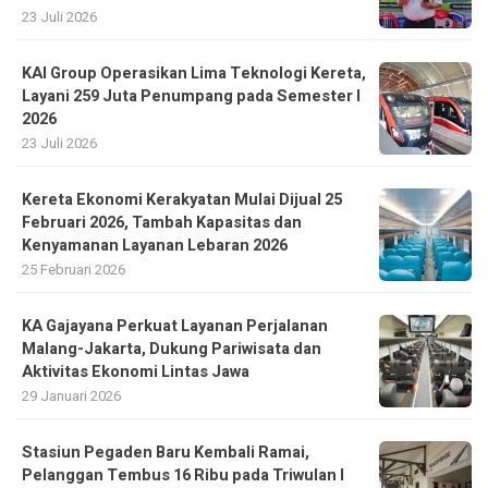
23 Juli 2026
KAI Group Operasikan Lima Teknologi Kereta,
Layani 259 Juta Penumpang pada Semester I
2026
23 Juli 2026
Kereta Ekonomi Kerakyatan Mulai Dijual 25
Februari 2026, Tambah Kapasitas dan
Kenyamanan Layanan Lebaran 2026
25 Februari 2026
KA Gajayana Perkuat Layanan Perjalanan
Malang-Jakarta, Dukung Pariwisata dan
Aktivitas Ekonomi Lintas Jawa
29 Januari 2026
Stasiun Pegaden Baru Kembali Ramai,
Pelanggan Tembus 16 Ribu pada Triwulan I