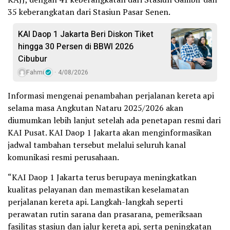
35 keberangkatan dari Stasiun Pasar Senen.
KAI Daop 1 Jakarta Beri Diskon Tiket
hingga 30 Persen di BBWI 2026
Cibubur
Fahmi
4/08/2026
Informasi mengenai penambahan perjalanan kereta api
selama masa Angkutan Nataru 2025/2026 akan
diumumkan lebih lanjut setelah ada penetapan resmi dari
KAI Pusat. KAI Daop 1 Jakarta akan menginformasikan
jadwal tambahan tersebut melalui seluruh kanal
komunikasi resmi perusahaan.
“KAI Daop 1 Jakarta terus berupaya meningkatkan
kualitas pelayanan dan memastikan keselamatan
perjalanan kereta api. Langkah-langkah seperti
perawatan rutin sarana dan prasarana, pemeriksaan
fasilitas stasiun dan jalur kereta api, serta peningkatan