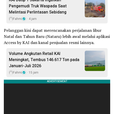
Pengemudi Truk Waspada Saat
Melintasi Perlintasan Sebidang
Fahmi
4 jam
Pelanggan kini dapat merencanakan perjalanan libur
Natal dan Tahun Baru (Nataru) lebih awal melalui aplikasi
Access by KAI dan kanal penjualan resmi lainnya.
Volume Angkutan Retail KAI
Meningkat, Tembus 146.617 Ton pada
Januari-Juli 2026
Fahmi
15 jam