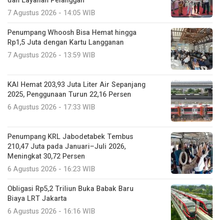
Rp1,5 Juta dengan Kartu Langganan
7 Agustus 2026 - 13:59 WIB
KAI Hemat 203,93 Juta Liter Air Sepanjang
2025, Penggunaan Turun 22,16 Persen
6 Agustus 2026 - 17:33 WIB
Penumpang KRL Jabodetabek Tembus
210,47 Juta pada Januari–Juli 2026,
Meningkat 30,72 Persen
6 Agustus 2026 - 16:23 WIB
Obligasi Rp5,2 Triliun Buka Babak Baru
Biaya LRT Jakarta
6 Agustus 2026 - 16:16 WIB