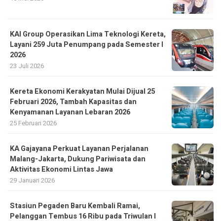
Layani 259 Juta Penumpang pada Semester I
2026
23 Juli 2026
Kereta Ekonomi Kerakyatan Mulai Dijual 25
Februari 2026, Tambah Kapasitas dan
Kenyamanan Layanan Lebaran 2026
25 Februari 2026
KA Gajayana Perkuat Layanan Perjalanan
Malang-Jakarta, Dukung Pariwisata dan
Aktivitas Ekonomi Lintas Jawa
29 Januari 2026
Stasiun Pegaden Baru Kembali Ramai,
Pelanggan Tembus 16 Ribu pada Triwulan I
2026
19 April 2026