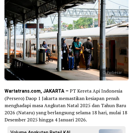
Perbesar
Wartatrans.com, JAKARTA –
PT Kereta Api Indonesia
(Persero) Daop 1 Jakarta memastikan kesiapan penuh
menghadapi masa Angkutan Natal 2025 dan Tahun Baru
2026 (Nataru) yang berlangsung selama 18 hari, mulai 18
Desember 2025 hingga 4 Januari 2026.
Volume Angkutan Retail KAI