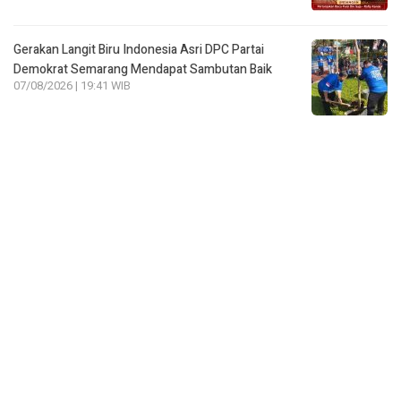
07/08/2026 | 19:41 WIB