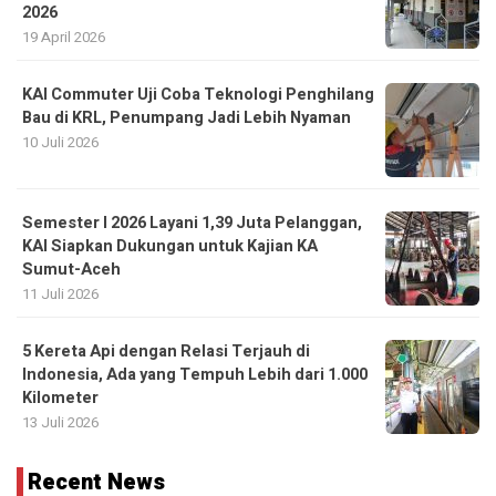
KAI Commuter Uji Coba Teknologi Penghilang
Bau di KRL, Penumpang Jadi Lebih Nyaman
10 Juli 2026
Semester I 2026 Layani 1,39 Juta Pelanggan,
KAI Siapkan Dukungan untuk Kajian KA
Sumut-Aceh
11 Juli 2026
5 Kereta Api dengan Relasi Terjauh di
Indonesia, Ada yang Tempuh Lebih dari 1.000
Kilometer
13 Juli 2026
Recent News
Presiden Gerakan Pemuda Aceh Bersatu Kecam
Amran, Desak Minta Maaf Kepada Mualeem: Jangan