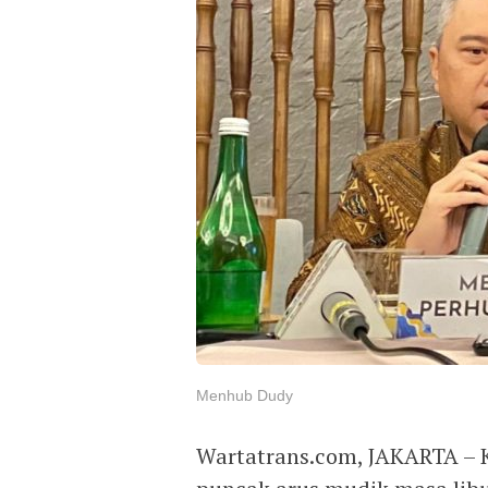
Menhub Dudy
Wartatrans.com, JAKARTA –