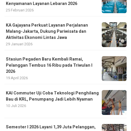
KA Gajayana Perkuat Layanan Perjalanan
Malang-Jakarta, Dukung Pariwisata dan
Aktivitas Ekonomi Lintas Jawa
29 Januari 2026
Stasiun Pegaden Baru Kembali Ramai,
Pelanggan Tembus 16 Ribu pada Triwulan I
2026
19 April 2026
KAI Commuter Uji Coba Teknologi Penghilang
Bau di KRL, Penumpang Jadi Lebih Nyaman
10 Juli 2026
Semester I 2026 Layani 1,39 Juta Pelanggan,
KAI Siapkan Dukungan untuk Kajian KA
Sumut-Aceh
11 Juli 2026