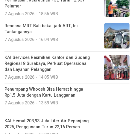
Rencana MRT Bali bakal jadi ART, Ini
Tantangannya
7 Agustus 2026 - 16:04 WIB
KAI Services Resmikan Kantor dan Gudang
Regional 8 Surabaya, Perkuat Operasional
dan Layanan Pelanggan
7 Agustus 2026 - 14:05 WIB
Penumpang Whoosh Bisa Hemat hingga
Rp1,5 Juta dengan Kartu Langganan
7 Agustus 2026 - 13:59 WIB
KAI Hemat 203,93 Juta Liter Air Sepanjang
2025, Penggunaan Turun 22,16 Persen
6 Agustus 2026 - 17:33 WIB
Penumpang KRL Jabodetabek Tembus