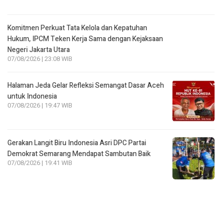
Negeri Jakarta Utara
07/08/2026 | 23:08 WIB
Halaman Jeda Gelar Refleksi Semangat Dasar Aceh
untuk Indonesia
07/08/2026 | 19:47 WIB
Gerakan Langit Biru Indonesia Asri DPC Partai
Demokrat Semarang Mendapat Sambutan Baik
07/08/2026 | 19:41 WIB