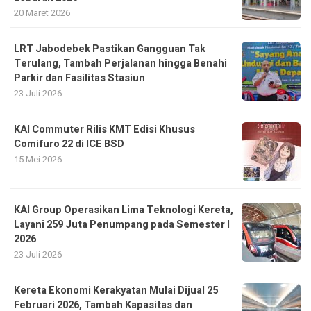
Terulang, Tambah Perjalanan hingga Benahi
Parkir dan Fasilitas Stasiun
23 Juli 2026
KAI Commuter Rilis KMT Edisi Khusus
Comifuro 22 di ICE BSD
15 Mei 2026
KAI Group Operasikan Lima Teknologi Kereta,
Layani 259 Juta Penumpang pada Semester I
2026
23 Juli 2026
Kereta Ekonomi Kerakyatan Mulai Dijual 25
Februari 2026, Tambah Kapasitas dan
Kenyamanan Layanan Lebaran 2026
25 Februari 2026