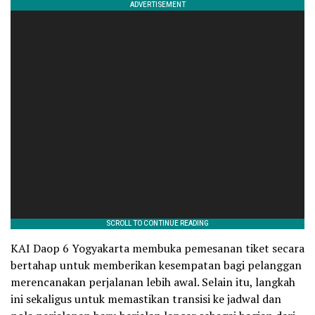
KAI Daop 6 Yogyakarta membuka pemesanan tiket secara
bertahap untuk memberikan kesempatan bagi pelanggan
merencanakan perjalanan lebih awal. Selain itu, langkah
ini sekaligus untuk memastikan transisi ke jadwal dan