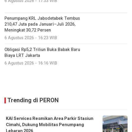
210,47 Juta pada Januari–Juli 2026,
Meningkat 30,72 Persen
6 Agustus 2026 - 16:23 WIB
Obligasi Rp5,2 Triliun Buka Babak Baru
Biaya LRT Jakarta
6 Agustus 2026 - 16:16 WIB
Trending di PERON
KAI Services Resmikan Area Parkir Stasiun
Cimahi, Dukung Mobilitas Penumpang
Lebaran 2026
20 Maret 2026
LRT Jabodebek Pastikan Gangguan Tak