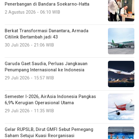
Penerbangan di Bandara Soekarno-Hatta
2 Agustus 2026 - 06:10 WIB
Berkat Transformasi Danantara, Armada
Citilink Bertambah jadi 43
30 Juli 2026 - 21:06 WIB
Garuda Gaet Saudia, Perluas Jangkauan
Penumpang Internasional ke Indonesia
29 Juli 2026 - 15:57 WIB
Semester I-2026, AirAsia Indonesia Pangkas
6,9% Kerugian Operasional Utama
29 Juli 2026 - 11:35 WIB
Gelar RUPSLB, Dirut GMFI Sebut Pemegang
Saham Setujui Kuasi Reorganisasi