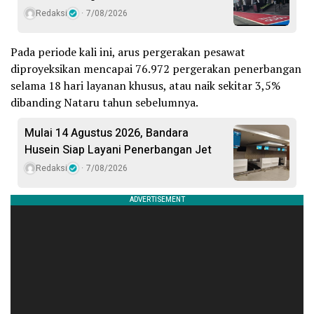
Redaksi
7/08/2026
Pada periode kali ini, arus pergerakan pesawat
diproyeksikan mencapai 76.972 pergerakan penerbangan
selama 18 hari layanan khusus, atau naik sekitar 3,5%
dibanding Nataru tahun sebelumnya.
Mulai 14 Agustus 2026, Bandara
Husein Siap Layani Penerbangan Jet
Redaksi
7/08/2026