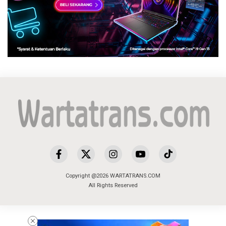
Copyright @2026 WARTATRANS.COM
All Rights Reserved