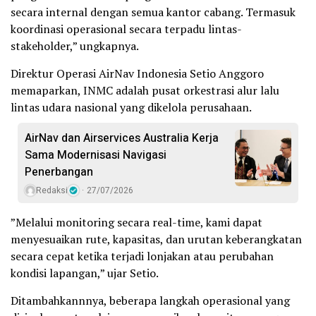
secara internal dengan semua kantor cabang. Termasuk
koordinasi operasional secara terpadu lintas-
stakeholder,” ungkapnya.
Direktur Operasi AirNav Indonesia Setio Anggoro
memaparkan, INMC adalah pusat orkestrasi alur lalu
lintas udara nasional yang dikelola perusahaan.
AirNav dan Airservices Australia Kerja
Sama Modernisasi Navigasi
Penerbangan
Redaksi
27/07/2026
”Melalui monitoring secara real-time, kami dapat
menyesuaikan rute, kapasitas, dan urutan keberangkatan
secara cepat ketika terjadi lonjakan atau perubahan
kondisi lapangan,” ujar Setio.
Ditambahkannnya, beberapa langkah operasional yang