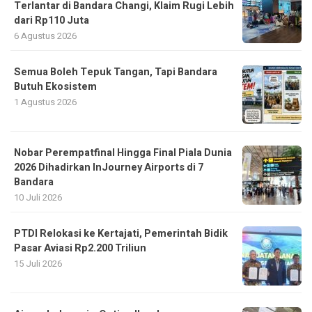
Terlantar di Bandara Changi, Klaim Rugi Lebih
dari Rp110 Juta
6 Agustus 2026
Semua Boleh Tepuk Tangan, Tapi Bandara
Butuh Ekosistem
1 Agustus 2026
Nobar Perempatfinal Hingga Final Piala Dunia
2026 Dihadirkan InJourney Airports di 7
Bandara
10 Juli 2026
PTDI Relokasi ke Kertajati, Pemerintah Bidik
Pasar Aviasi Rp2.200 Triliun
15 Juli 2026