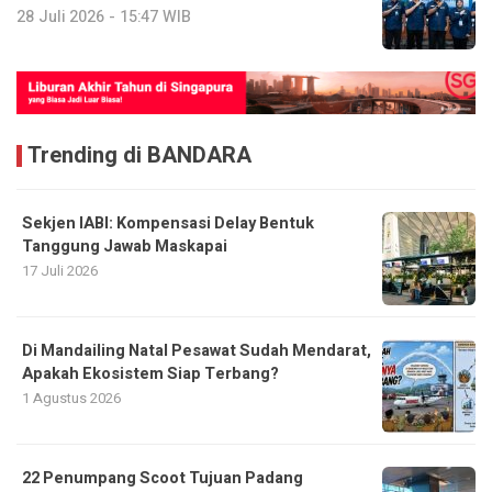
28 Juli 2026 - 15:47 WIB
Trending di BANDARA
Sekjen IABI: Kompensasi Delay Bentuk
Tanggung Jawab Maskapai
17 Juli 2026
Di Mandailing Natal Pesawat Sudah Mendarat,
Apakah Ekosistem Siap Terbang?
1 Agustus 2026
22 Penumpang Scoot Tujuan Padang