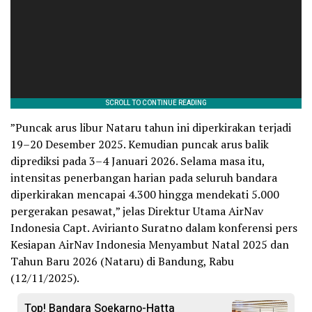
”Puncak arus libur Nataru tahun ini diperkirakan terjadi
19–20 Desember 2025. Kemudian puncak arus balik
diprediksi pada 3–4 Januari 2026. Selama masa itu,
intensitas penerbangan harian pada seluruh bandara
diperkirakan mencapai 4.300 hingga mendekati 5.000
pergerakan pesawat,” jelas Direktur Utama AirNav
Indonesia Capt. Avirianto Suratno dalam konferensi pers
Kesiapan AirNav Indonesia Menyambut Natal 2025 dan
Tahun Baru 2026 (Nataru) di Bandung, Rabu
(12/11/2025).
Top! Bandara Soekarno-Hatta