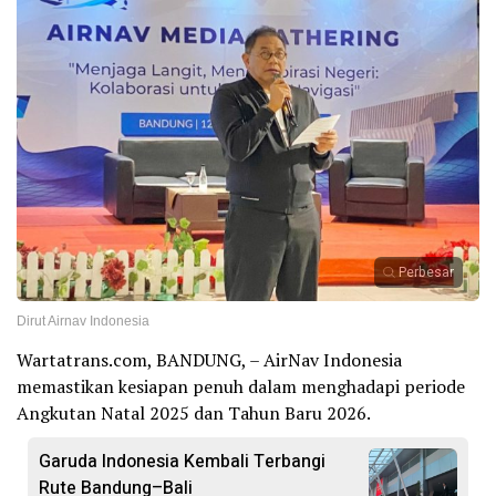
Perbesar
Dirut Airnav Indonesia
Wartatrans.com, BANDUNG, – AirNav Indonesia
memastikan kesiapan penuh dalam menghadapi periode
Angkutan Natal 2025 dan Tahun Baru 2026.
Garuda Indonesia Kembali Terbangi
Rute Bandung–Bali