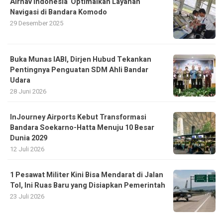
Airnav Indonesia Optimalkan Layanan
Navigasi di Bandara Komodo
29 Desember 2025
Buka Munas IABI, Dirjen Hubud Tekankan
Pentingnya Penguatan SDM Ahli Bandar
Udara
28 Juni 2026
InJourney Airports Kebut Transformasi
Bandara Soekarno-Hatta Menuju 10 Besar
Dunia 2029
12 Juli 2026
1 Pesawat Militer Kini Bisa Mendarat di Jalan
Tol, Ini Ruas Baru yang Disiapkan Pemerintah
23 Juli 2026