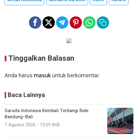
Tinggalkan Balasan
Anda harus
masuk
untuk berkomentar.
Baca Lainnya
Garuda Indonesia Kembali Terbangi Rute
Bandung–Bali
7 Agustus 2026 - 13:59 WIB