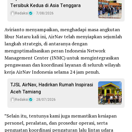
Tersibuk Kedua di Asia Tenggara
Redaksi
7/08/2026
Avirianto menyampaikan, menghadapi masa angkutan
libur Nataru kali ini, AirNav telah menyiapkan sejumlah
langkah strategis, di antaranya dengan
mengoptimalisasikan peran Indonesia Network
Management Center (INMC) untuk mengintegrasikan
pengawasan dan koordinasi layanan di seluruh wilayah
kerja AirNav Indonesia selama 24 jam penuh.
TJSL AirNav, Hadirkan Rumah Inspirasi
Aceh Tamiang
Redaksi
28/07/2026
”Selain itu, tentunya kami juga memastikan kesiapan
personel, peralatan, dan prosedur operasi, serta
penguatan koordinasi pengaturan lalu lintas udara