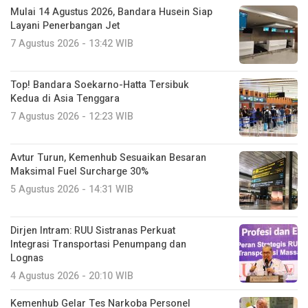
Mulai 14 Agustus 2026, Bandara Husein Siap
Layani Penerbangan Jet
7 Agustus 2026 - 13:42 WIB
Top! Bandara Soekarno-Hatta Tersibuk
Kedua di Asia Tenggara
7 Agustus 2026 - 12:23 WIB
Avtur Turun, Kemenhub Sesuaikan Besaran
Maksimal Fuel Surcharge 30%
5 Agustus 2026 - 14:31 WIB
Dirjen Intram: RUU Sistranas Perkuat
Integrasi Transportasi Penumpang dan
Lognas
4 Agustus 2026 - 20:10 WIB
Kemenhub Gelar Tes Narkoba Personel