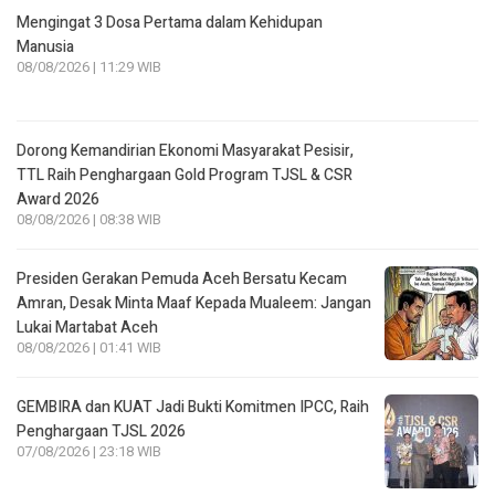
Mengingat 3 Dosa Pertama dalam Kehidupan
Manusia
08/08/2026 | 11:29 WIB
Dorong Kemandirian Ekonomi Masyarakat Pesisir,
TTL Raih Penghargaan Gold Program TJSL & CSR
Award 2026
08/08/2026 | 08:38 WIB
Presiden Gerakan Pemuda Aceh Bersatu Kecam
Amran, Desak Minta Maaf Kepada Mualeem: Jangan
Lukai Martabat Aceh
08/08/2026 | 01:41 WIB
GEMBIRA dan KUAT Jadi Bukti Komitmen IPCC, Raih
Penghargaan TJSL 2026
07/08/2026 | 23:18 WIB