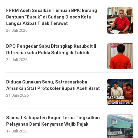
FPRM Aceh Sesalkan Temuan BPK: Barang
Bantuan “Busuk” di Gudang Dinsos Kota
Langsa Akibat Tidak Terawat
27 Juli 2026
DPO Pengedar Sabu Ditangkap Kasubdit II
Ditresnarkoba Polda Sulteng di Tolitoli
24 Juli 2026
Diduga Gunakan Sabu, Satresnarkoba
Amankan Staf Protokoler Bupati Aceh Barat
21 Juni 2026
Samsat Kabupaten Bogor Terus Tingkatkan
Pelayanan Demi Kenyaman Wajib Pajak.
17 Juli 2026