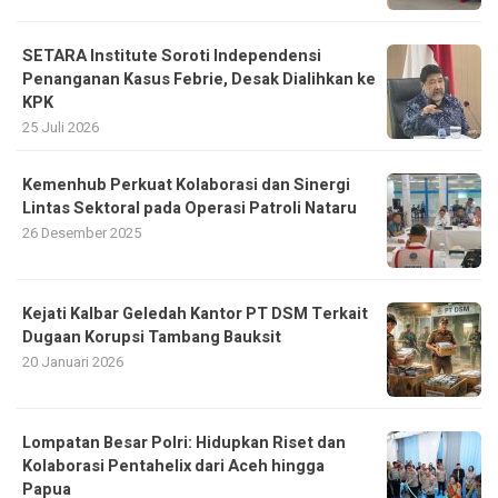
SETARA Institute Soroti Independensi
Penanganan Kasus Febrie, Desak Dialihkan ke
KPK
25 Juli 2026
Kemenhub Perkuat Kolaborasi dan Sinergi
Lintas Sektoral pada Operasi Patroli Nataru
26 Desember 2025
Kejati Kalbar Geledah Kantor PT DSM Terkait
Dugaan Korupsi Tambang Bauksit
20 Januari 2026
Lompatan Besar Polri: Hidupkan Riset dan
Kolaborasi Pentahelix dari Aceh hingga
Papua