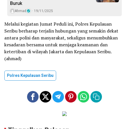
Buruk
Ahmad
19/11/2025
Melalui kegiatan Jumat Peduli ini, Polres Kepulauan
Seribu berharap terjalin hubungan yang semakin dekat
antara polisi dan masyarakat, sekaligus menumbuhkan
kesadaran bersama untuk menjaga keamanan dan
ketertiban di wilayah Jakarta dan Kepulauan Seribu.
(ahmad)
Polres Kepulauan Seribu