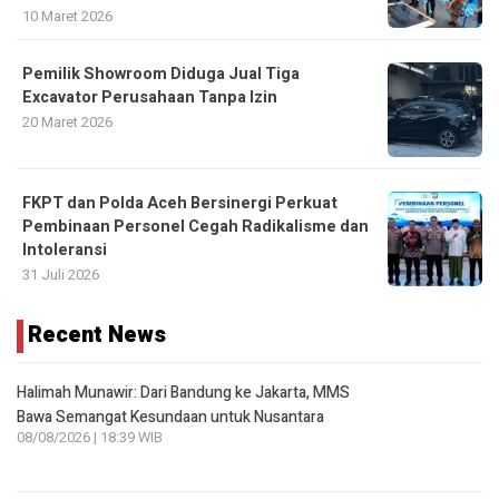
10 Maret 2026
Pemilik Showroom Diduga Jual Tiga
Excavator Perusahaan Tanpa Izin
20 Maret 2026
FKPT dan Polda Aceh Bersinergi Perkuat
Pembinaan Personel Cegah Radikalisme dan
Intoleransi
31 Juli 2026
Recent News
Halimah Munawir: Dari Bandung ke Jakarta, MMS
Bawa Semangat Kesundaan untuk Nusantara
08/08/2026 | 18:39 WIB