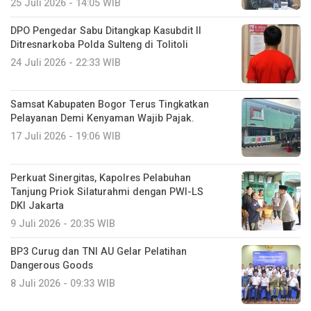
25 Juli 2026 - 14:05 WIB
DPO Pengedar Sabu Ditangkap Kasubdit II
Ditresnarkoba Polda Sulteng di Tolitoli
24 Juli 2026 - 22:33 WIB
Samsat Kabupaten Bogor Terus Tingkatkan
Pelayanan Demi Kenyaman Wajib Pajak.
17 Juli 2026 - 19:06 WIB
Perkuat Sinergitas, Kapolres Pelabuhan
Tanjung Priok Silaturahmi dengan PWI-LS
DKI Jakarta
9 Juli 2026 - 20:35 WIB
BP3 Curug dan TNI AU Gelar Pelatihan
Dangerous Goods
8 Juli 2026 - 09:33 WIB