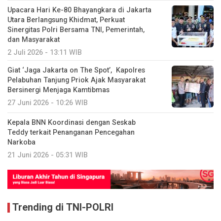
Upacara Hari Ke-80 Bhayangkara di Jakarta
Utara Berlangsung Khidmat, Perkuat
Sinergitas Polri Bersama TNI, Pemerintah,
dan Masyarakat
2 Juli 2026 - 13:11 WIB
Giat ‘Jaga Jakarta on The Spot’, Kapolres
Pelabuhan Tanjung Priok Ajak Masyarakat
Bersinergi Menjaga Kamtibmas
27 Juni 2026 - 10:26 WIB
Kepala BNN Koordinasi dengan Seskab
Teddy terkait Penanganan Pencegahan
Narkoba
21 Juni 2026 - 05:31 WIB
Trending di TNI-POLRI