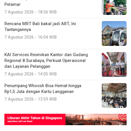
Pelamar
7 Agustus 2026 - 18:56 WIB
Rencana MRT Bali bakal jadi ART, Ini
Tantangannya
7 Agustus 2026 - 16:04 WIB
KAI Services Resmikan Kantor dan Gudang
Regional 8 Surabaya, Perkuat Operasional
dan Layanan Pelanggan
7 Agustus 2026 - 14:05 WIB
Penumpang Whoosh Bisa Hemat hingga
Rp1,5 Juta dengan Kartu Langganan
7 Agustus 2026 - 13:59 WIB