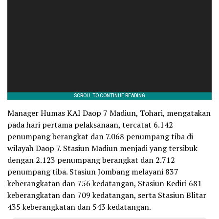
Manager Humas KAI Daop 7 Madiun, Tohari, mengatakan
pada hari pertama pelaksanaan, tercatat 6.142
penumpang berangkat dan 7.068 penumpang tiba di
wilayah Daop 7. Stasiun Madiun menjadi yang tersibuk
dengan 2.123 penumpang berangkat dan 2.712
penumpang tiba. Stasiun Jombang melayani 837
keberangkatan dan 756 kedatangan, Stasiun Kediri 681
keberangkatan dan 709 kedatangan, serta Stasiun Blitar
435 keberangkatan dan 543 kedatangan.