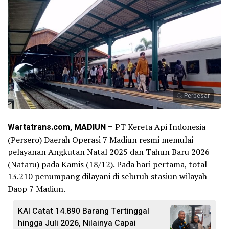
Perbesar
Wartatrans.com, MADIUN –
PT Kereta Api Indonesia
(Persero) Daerah Operasi 7 Madiun resmi memulai
pelayanan Angkutan Natal 2025 dan Tahun Baru 2026
(Nataru) pada Kamis (18/12). Pada hari pertama, total
13.210 penumpang dilayani di seluruh stasiun wilayah
Daop 7 Madiun.
KAI Catat 14.890 Barang Tertinggal
hingga Juli 2026, Nilainya Capai