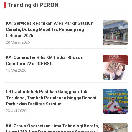
Trending di PERON
KAI Services Resmikan Area Parkir Stasiun
Cimahi, Dukung Mobilitas Penumpang
Lebaran 2026
20 Maret 2026
KAI Commuter Rilis KMT Edisi Khusus
Comifuro 22 di ICE BSD
15 Mei 2026
LRT Jabodebek Pastikan Gangguan Tak
Terulang, Tambah Perjalanan hingga Benahi
Parkir dan Fasilitas Stasiun
23 Juli 2026
KAI Group Operasikan Lima Teknologi Kereta,