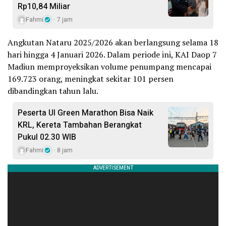
Rp10,84 Miliar
Fahmi
7 jam
Angkutan Nataru 2025/2026 akan berlangsung selama 18
hari hingga 4 Januari 2026. Dalam periode ini, KAI Daop 7
Madiun memproyeksikan volume penumpang mencapai
169.723 orang, meningkat sekitar 101 persen
dibandingkan tahun lalu.
Peserta UI Green Marathon Bisa Naik
KRL, Kereta Tambahan Berangkat
Pukul 02.30 WIB
Fahmi
8 jam