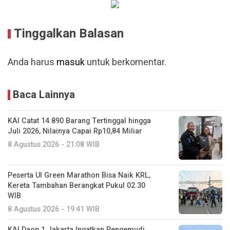
Tinggalkan Balasan
Anda harus
masuk
untuk berkomentar.
Baca Lainnya
KAI Catat 14.890 Barang Tertinggal hingga
Juli 2026, Nilainya Capai Rp10,84 Miliar
8 Agustus 2026 - 21:08 WIB
Peserta UI Green Marathon Bisa Naik KRL,
Kereta Tambahan Berangkat Pukul 02.30
WIB
8 Agustus 2026 - 19:41 WIB
KAI Daop 1 Jakarta Ingatkan Pengemudi