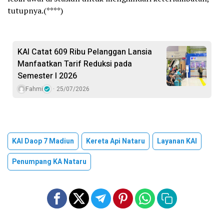
tutupnya.(****)
KAI Catat 609 Ribu Pelanggan Lansia
Manfaatkan Tarif Reduksi pada
Semester I 2026
Fahmi
25/07/2026
KAI Daop 7 Madiun
Kereta Api Nataru
Layanan KAI
Penumpang KA Nataru