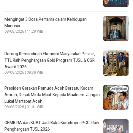
Mengingat 3 Dosa Pertama dalam Kehidupan
Manusia
08/08/2026 | 11:29 WIB
Dorong Kemandirian Ekonomi Masyarakat Pesisir,
TTL Raih Penghargaan Gold Program TJSL & CSR
Award 2026
08/08/2026 | 08:38 WIB
Presiden Gerakan Pemuda Aceh Bersatu Kecam
Amran, Desak Minta Maaf Kepada Mualeem: Jangan
Lukai Martabat Aceh
08/08/2026 | 01:41 WIB
GEMBIRA dan KUAT Jadi Bukti Komitmen IPCC, Raih
Penghargaan TJSL 2026