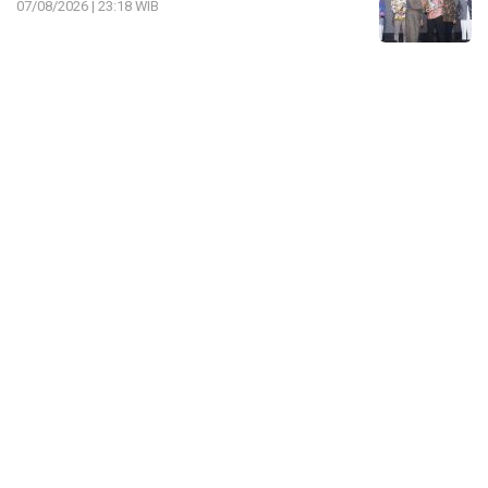
07/08/2026 | 23:18 WIB