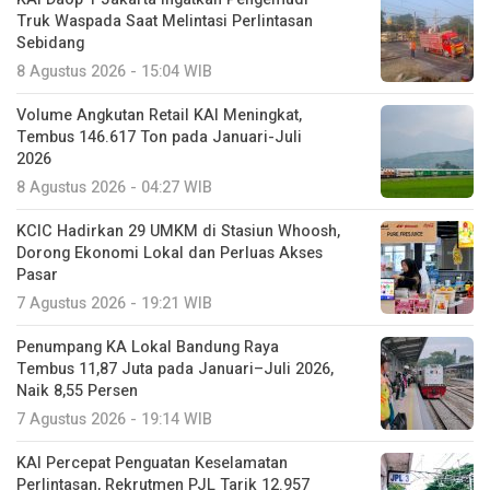
Truk Waspada Saat Melintasi Perlintasan
Sebidang
8 Agustus 2026 - 15:04 WIB
Volume Angkutan Retail KAI Meningkat,
Tembus 146.617 Ton pada Januari-Juli
2026
8 Agustus 2026 - 04:27 WIB
KCIC Hadirkan 29 UMKM di Stasiun Whoosh,
Dorong Ekonomi Lokal dan Perluas Akses
Pasar
7 Agustus 2026 - 19:21 WIB
Penumpang KA Lokal Bandung Raya
Tembus 11,87 Juta pada Januari–Juli 2026,
Naik 8,55 Persen
7 Agustus 2026 - 19:14 WIB
KAI Percepat Penguatan Keselamatan
Perlintasan, Rekrutmen PJL Tarik 12.957