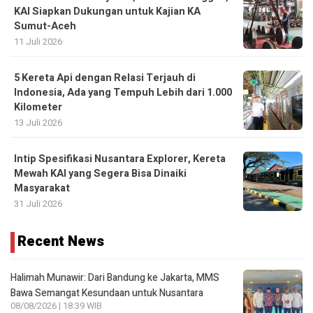
KAI Siapkan Dukungan untuk Kajian KA
Sumut-Aceh
11 Juli 2026
5 Kereta Api dengan Relasi Terjauh di
Indonesia, Ada yang Tempuh Lebih dari 1.000
Kilometer
13 Juli 2026
Intip Spesifikasi Nusantara Explorer, Kereta
Mewah KAI yang Segera Bisa Dinaiki
Masyarakat
31 Juli 2026
Recent News
Halimah Munawir: Dari Bandung ke Jakarta, MMS
Bawa Semangat Kesundaan untuk Nusantara
08/08/2026 | 18:39 WIB