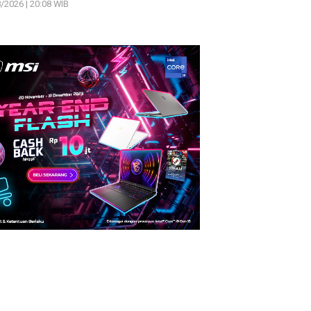
/2026 | 20:08 WIB