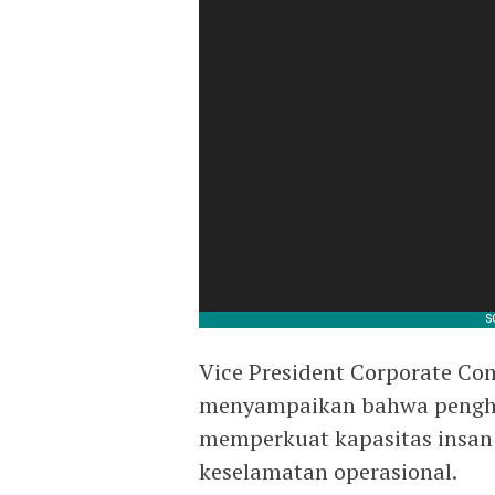
Vice President Corporate Co
menyampaikan bahwa penghar
memperkuat kapasitas insan
keselamatan operasional.