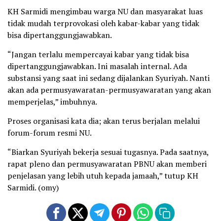
KH Sarmidi mengimbau warga NU dan masyarakat luas
tidak mudah terprovokasi oleh kabar-kabar yang tidak
bisa dipertanggungjawabkan.
“Jangan terlalu mempercayai kabar yang tidak bisa
dipertanggungjawabkan. Ini masalah internal. Ada
substansi yang saat ini sedang dijalankan Syuriyah. Nanti
akan ada permusyawaratan-permusyawaratan yang akan
memperjelas,” imbuhnya.
Proses organisasi kata dia; akan terus berjalan melalui
forum-forum resmi NU.
“Biarkan Syuriyah bekerja sesuai tugasnya. Pada saatnya,
rapat pleno dan permusyawaratan PBNU akan memberi
penjelasan yang lebih utuh kepada jamaah,” tutup KH
Sarmidi. (omy)