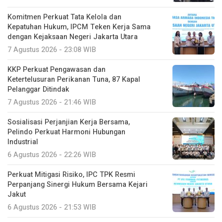
Komitmen Perkuat Tata Kelola dan
Kepatuhan Hukum, IPCM Teken Kerja Sama
dengan Kejaksaan Negeri Jakarta Utara
7 Agustus 2026 - 23:08 WIB
KKP Perkuat Pengawasan dan
Ketertelusuran Perikanan Tuna, 87 Kapal
Pelanggar Ditindak
7 Agustus 2026 - 21:46 WIB
Sosialisasi Perjanjian Kerja Bersama,
Pelindo Perkuat Harmoni Hubungan
Industrial
6 Agustus 2026 - 22:26 WIB
Perkuat Mitigasi Risiko, IPC TPK Resmi
Perpanjang Sinergi Hukum Bersama Kejari
Jakut
6 Agustus 2026 - 21:53 WIB