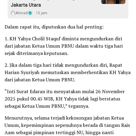
Jakarta Utara
Ahmad
15 jam
Dalam rapat itu, diputuskan dua hal penting:
1. KH Yahya Cholil Staquf diminta mengundurkan diri
dari jabatan Ketua Umum PBNU dalam waktu tiga hari
sejak diterimanya keputusan.
2. Jika dalam tiga hari tidak mengundurkan diri, Rapat
Harian Syuriyah memutuskan memberhentikan KH Yahya
dari jabatan Ketua Umum PBNU.
“Inti Surat Edaran itu menyatakan mulai 26 November
2025 pukul 00.45 WIB, KH Yahya tidak lagi berstatus
sebagai Ketua Umum PBNU,” tegasnya.
Menurutnya, selama terjadi kekosongan jabatan Ketua
Umum, kepemimpinan sepenuhnya berada di tangan Rais
Aam sebagai pimpinan tertinggi NU, hingga nanti