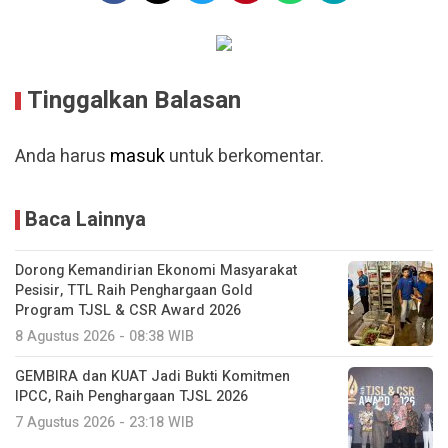
Tinggalkan Balasan
Anda harus
masuk
untuk berkomentar.
Baca Lainnya
Dorong Kemandirian Ekonomi Masyarakat
Pesisir, TTL Raih Penghargaan Gold
Program TJSL & CSR Award 2026
8 Agustus 2026 - 08:38 WIB
GEMBIRA dan KUAT Jadi Bukti Komitmen
IPCC, Raih Penghargaan TJSL 2026
7 Agustus 2026 - 23:18 WIB