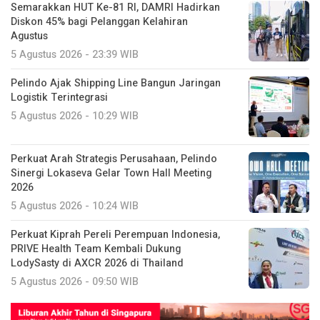
Semarakkan HUT Ke-81 RI, DAMRI Hadirkan
Diskon 45% bagi Pelanggan Kelahiran
Agustus
5 Agustus 2026 - 23:39 WIB
Pelindo Ajak Shipping Line Bangun Jaringan
Logistik Terintegrasi
5 Agustus 2026 - 10:29 WIB
Perkuat Arah Strategis Perusahaan, Pelindo
Sinergi Lokaseva Gelar Town Hall Meeting
2026
5 Agustus 2026 - 10:24 WIB
Perkuat Kiprah Pereli Perempuan Indonesia,
PRIVE Health Team Kembali Dukung
LodySasty di AXCR 2026 di Thailand
5 Agustus 2026 - 09:50 WIB