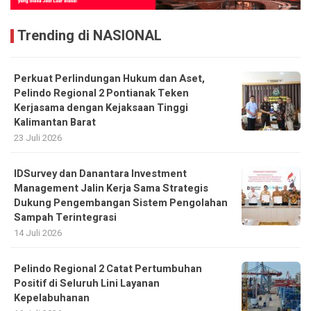
Trending di NASIONAL
Perkuat Perlindungan Hukum dan Aset,
Pelindo Regional 2 Pontianak Teken
Kerjasama dengan Kejaksaan Tinggi
Kalimantan Barat
23 Juli 2026
IDSurvey dan Danantara Investment
Management Jalin Kerja Sama Strategis
Dukung Pengembangan Sistem Pengolahan
Sampah Terintegrasi
14 Juli 2026
Pelindo Regional 2 Catat Pertumbuhan
Positif di Seluruh Lini Layanan
Kepelabuhanan