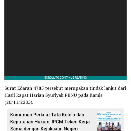
Surat Edaran 4785 tersebut merupakan tindak lanjut dari
Hasil Rapat Harian Syuriyah PBNU pada Kamis
(20/11/2205).
Komitmen Perkuat Tata Kelola dan
Kepatuhan Hukum, IPCM Teken Kerja
Sama dengan Kejaksaan Negeri