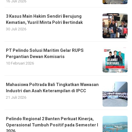
16 Juli 2026
3 Kasus Main Hakim Sendiri Berujung
Kematian, Yusril Minta Polri Bertindak
30 Juli 2026
PT Pelindo Solusi Maritim Gelar RUPS
Pergantian Dewan Komisaris
10 Februari 2026
Mahasiswa Poltrada Bali Tingkatkan Wawasan
Industri dan Asah Keterampilan di IPCC
21 Juli 2026
Pelindo Regional 2 Banten Perkuat Kinerja,
Operasional Tumbuh Positif pada Semester I
2026