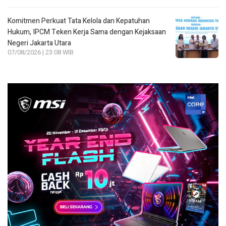
Komitmen Perkuat Tata Kelola dan Kepatuhan
Hukum, IPCM Teken Kerja Sama dengan Kejaksaan
Negeri Jakarta Utara
07/08/2026 | 23:08 WIB