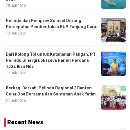
25 Juli 2026
Pelindo dan Pemprov Sumsel Dorong
Percepatan Pembentukan BUP Tanjung Carat
13 Juli 2026
Dari Kolong Tol untuk Ketahanan Pangan, PT
Pelindo Sinergi Lokaseva Panen Perdana
TJSL Ikan Nila
17 Juli 2026
Berbagi Berkah, Pelindo Regional 2 Banten
Gelar Doa Bersama dan Santunan Anak Yatim
31 Juli 2026
Recent News