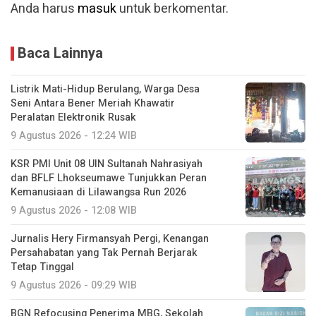
Anda harus
masuk
untuk berkomentar.
Baca Lainnya
Listrik Mati-Hidup Berulang, Warga Desa
Seni Antara Bener Meriah Khawatir
Peralatan Elektronik Rusak
9 Agustus 2026 - 12:24 WIB
KSR PMI Unit 08 UIN Sultanah Nahrasiyah
dan BFLF Lhokseumawe Tunjukkan Peran
Kemanusiaan di Lilawangsa Run 2026
9 Agustus 2026 - 12:08 WIB
Jurnalis Hery Firmansyah Pergi, Kenangan
Persahabatan yang Tak Pernah Berjarak
Tetap Tinggal
9 Agustus 2026 - 09:29 WIB
BGN Refocusing Penerima MBG, Sekolah