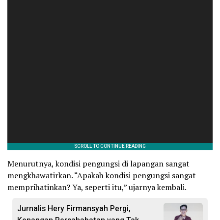
Menurutnya, kondisi pengungsi di lapangan sangat
mengkhawatirkan. “Apakah kondisi pengungsi sangat
memprihatinkan? Ya, seperti itu,” ujarnya kembali.
Jurnalis Hery Firmansyah Pergi,