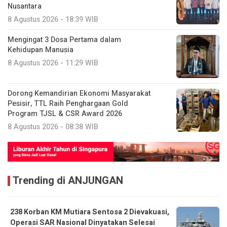
Nusantara
8 Agustus 2026 - 18:39 WIB
Mengingat 3 Dosa Pertama dalam
Kehidupan Manusia
8 Agustus 2026 - 11:29 WIB
Dorong Kemandirian Ekonomi Masyarakat
Pesisir, TTL Raih Penghargaan Gold
Program TJSL & CSR Award 2026
8 Agustus 2026 - 08:38 WIB
Trending di ANJUNGAN
238 Korban KM Mutiara Sentosa 2 Dievakuasi,
Operasi SAR Nasional Dinyatakan Selesai