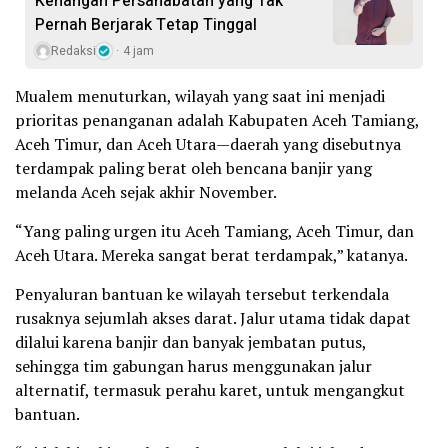
Kenangan Persahabatan yang Tak
Pernah Berjarak Tetap Tinggal
Redaksi
4 jam
Mualem menuturkan, wilayah yang saat ini menjadi
prioritas penanganan adalah Kabupaten Aceh Tamiang,
Aceh Timur, dan Aceh Utara—daerah yang disebutnya
terdampak paling berat oleh bencana banjir yang
melanda Aceh sejak akhir November.
“Yang paling urgen itu Aceh Tamiang, Aceh Timur, dan
Aceh Utara. Mereka sangat berat terdampak,” katanya.
Penyaluran bantuan ke wilayah tersebut terkendala
rusaknya sejumlah akses darat. Jalur utama tidak dapat
dilalui karena banjir dan banyak jembatan putus,
sehingga tim gabungan harus menggunakan jalur
alternatif, termasuk perahu karet, untuk mengangkut
bantuan.