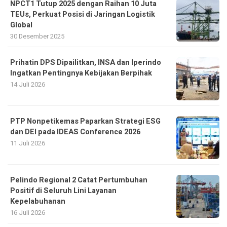
NPCT1 Tutup 2025 dengan Raihan 10 Juta
TEUs, Perkuat Posisi di Jaringan Logistik
Global
30 Desember 2025
Prihatin DPS Dipailitkan, INSA dan Iperindo
Ingatkan Pentingnya Kebijakan Berpihak
14 Juli 2026
PTP Nonpetikemas Paparkan Strategi ESG
dan DEI pada IDEAS Conference 2026
11 Juli 2026
Pelindo Regional 2 Catat Pertumbuhan
Positif di Seluruh Lini Layanan
Kepelabuhanan
16 Juli 2026