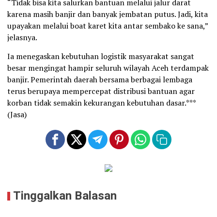
“Tidak bisa kita salurkan bantuan melalui jalur darat
karena masih banjir dan banyak jembatan putus. Jadi, kita
upayakan melalui boat karet kita antar sembako ke sana,”
jelasnya.
Ia menegaskan kebutuhan logistik masyarakat sangat
besar mengingat hampir seluruh wilayah Aceh terdampak
banjir. Pemerintah daerah bersama berbagai lembaga
terus berupaya mempercepat distribusi bantuan agar
korban tidak semakin kekurangan kebutuhan dasar.***
(Jasa)
Tinggalkan Balasan