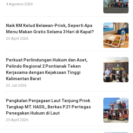
4 Agustus 2026
Naik KM Kelud Belawan-Priok, Seperti Apa
Menu Makan Gratis Selama 3 Hari di Kapal?
23 April 2026
Perkuat Perlindungan Hukum dan Aset,
Pelindo Regional 2 Pontianak Teken
Kerjasama dengan Kejaksaan Tinggi
Kalimantan Barat
23 Juli 2026
Pangkalan Penjagaan Laut Tanjung Priok
Tangkap MT. HASIL, Berkas P.21 Pertegas
Penegakan Hukum di Laut
25 April 2026